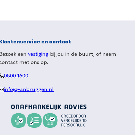
Klantenservice en contact
Bezoek een
vestiging
bij jou in de buurt, of neem
contact met ons op.
0800 1600
info@vanbruggen.nl