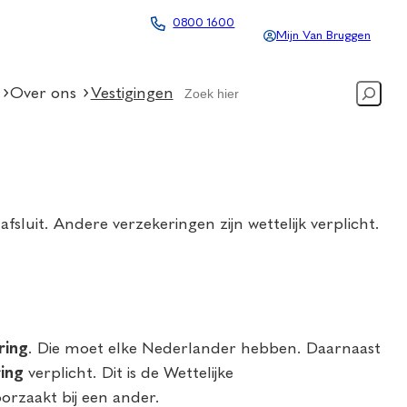
0800 1600
Mijn Van Bruggen
Search
Over ons
Vestigingen
fsluit. Andere verzekeringen zijn wettelijk verplicht.
ring
. Die moet elke Nederlander hebben. Daarnaast
ing
verplicht. Dit is de Wettelijke
orzaakt bij een ander.