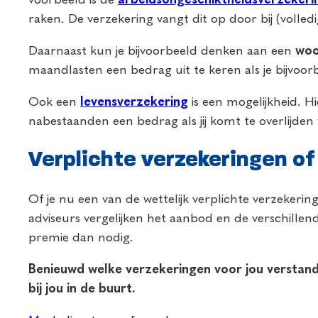
raken. De verzekering vangt dit op door bij (volled
Daarnaast kun je bijvoorbeeld denken aan een
woo
maandlasten een bedrag uit te keren als je bijvoor
Ook een
levensverzekering
is een mogelijkheid. H
nabestaanden een bedrag als jij komt te overlijden
Verplichte verzekeringen of
Of je nu een van de wettelijk verplichte verzekerin
adviseurs vergelijken het aanbod en de verschillende
premie dan nodig.
Benieuwd welke verzekeringen voor jou verstandi
bij jou in de buurt.