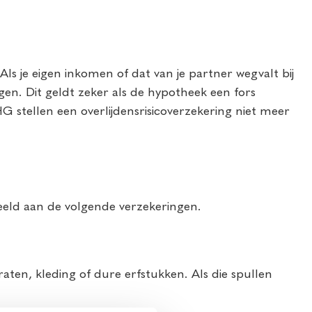
 Als je eigen inkomen of dat van je partner wegvalt bij
gen. Dit geldt zeker als de hypotheek een fors
stellen een overlijdensrisicoverzekering niet meer
beeld aan de volgende verzekeringen.
ten, kleding of dure erfstukken. Als die spullen