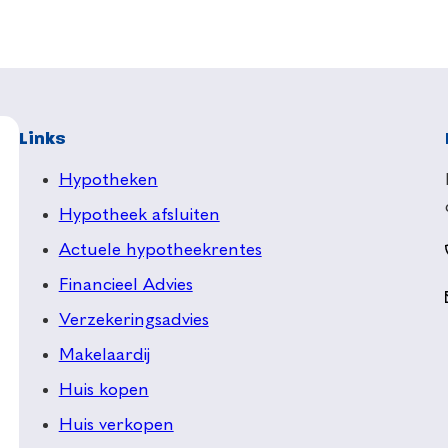
Links
Hypotheken
Hypotheek afsluiten
Actuele hypotheekrentes
Financieel Advies
Verzekeringsadvies
Makelaardij
Huis kopen
Huis verkopen