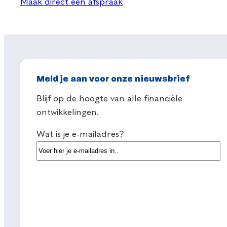
Maak direct een afspraak
Meld je aan voor onze nieuwsbrief
Blijf op de hoogte van alle financiële
ontwikkelingen.
Wat is je e-mailadres?