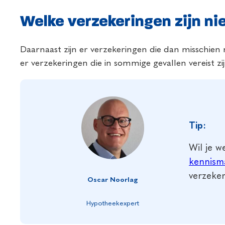
Welke verzekeringen zijn nie
Daarnaast zijn er verzekeringen die dan misschien ni
er verzekeringen die in sommige gevallen vereist zi
Tip:
Wil je w
kennism
verzeker
Oscar Noorlag
Hypotheekexpert