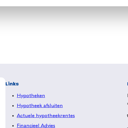
Links
Hypotheken
Hypotheek afsluiten
Actuele hypotheekrentes
Financieel Advies