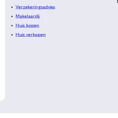
Verzekeringsadvies
Makelaardij
Huis kopen
Huis verkopen