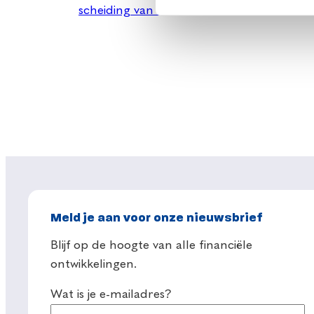
scheiding van tafel en bed?
Meld je aan voor onze nieuwsbrief
Blijf op de hoogte van alle financiële
ontwikkelingen.
Wat is je e-mailadres?