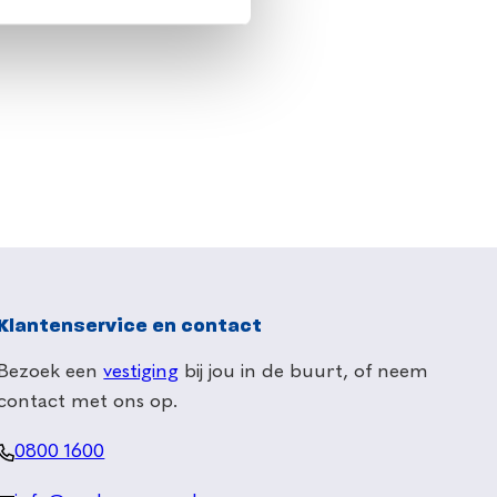
Klantenservice en contact
Bezoek een
vestiging
bij jou in de buurt, of neem
contact met ons op.
0800 1600