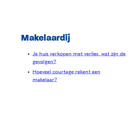
Makelaardij
Je huis verkopen met verlies, wat zijn de
gevolgen?
Hoeveel courtage rekent een
makelaar?