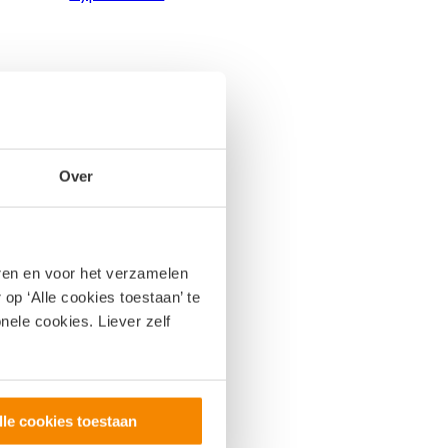
Over
eren en voor het verzamelen
op ‘Alle cookies toestaan’ te
nele cookies. Liever zelf
lle cookies toestaan