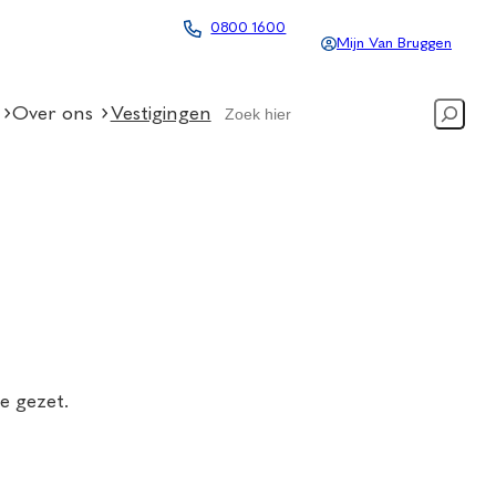
0800 1600
Mijn Van Bruggen
Search
Over ons
Vestigingen
e gezet.