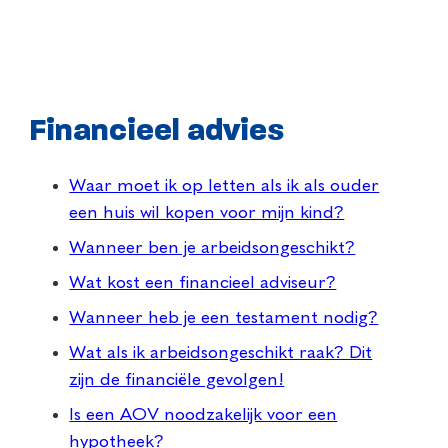
Financieel advies
Waar moet ik op letten als ik als ouder
een huis wil kopen voor mijn kind?
Wanneer ben je arbeidsongeschikt?
Wat kost een financieel adviseur?
Wanneer heb je een testament nodig?
Wat als ik arbeidsongeschikt raak? Dit
zijn de financiële gevolgen!
Is een AOV noodzakelijk voor een
hypotheek?