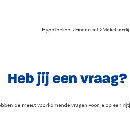
Hypotheken
Financieel
Makelaardij
Heb jij een vraag?
bben de meest voorkomende vragen voor je op een rijtj