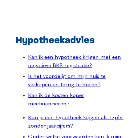
Hypotheekadvies
Kan ik een hypotheek krijgen met een
negatieve BKR-registratie?
Is het voordelig om mijn huis te
verkopen en terug te huren?
Kan ik de kosten koper
meefinancieren?
Kun je een hypotheek krijgen als zzp’er
zonder jaarcijfers?
Onder welke voorwaarden kan ik mijn