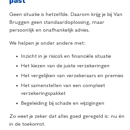
past
Geen situatie is hetzelfde. Daarom krijg je bij Van
Bruggen geen standaardoplossing, maar
persoonlijk en onafhankelijk advies.
We helpen je onder andere met:
Inzicht in je risico’s en financiële situatie
Het kiezen van de juiste verzekeringen
Het vergelijken van verzekeraars en premies
Het samenstellen van een compleet
verzekeringspakket
Begeleiding bij schade en wijzigingen
Zo weet je zeker dat alles goed geregeld is: nu én
in de toekomst.