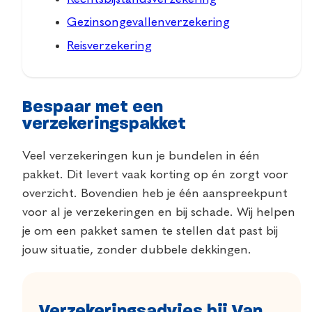
Gezinsongevallenverzekering
Reisverzekering
Bespaar met een
verzekeringspakket
Veel verzekeringen kun je bundelen in één
pakket. Dit levert vaak korting op én zorgt voor
overzicht. Bovendien heb je één aanspreekpunt
voor al je verzekeringen en bij schade. Wij helpen
je om een pakket samen te stellen dat past bij
jouw situatie, zonder dubbele dekkingen.
Verzekeringsadvies bij Van