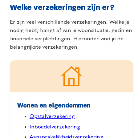
Welke verzekeringen zijn er?
Er zijn veel verschillende verzekeringen. Welke je
nodig hebt, hangt af van je woonsituatie, gezin en
financiële verplichtingen. Hieronder vind je de
belangrijkste verzekeringen.
Wonen en eigendommen
Opstalverzekering
Inboedelverzekering
Aansprakelijkheidsverzekering