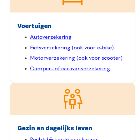
Voertuigen
Autoverzekering
Fietsverzekering (ook voor e-bike)
Motorverzekering (ook voor scooter)
Camper- of caravanverzekering
Gezin en dagelijks leven
Rechtsbijstandsverzekering