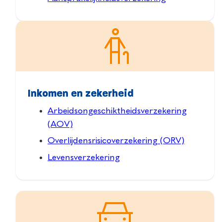
Inkomen en zekerheid
Arbeidsongeschiktheidsverzekering
(AOV)
Overlijdensrisicoverzekering (ORV)
Levensverzekering