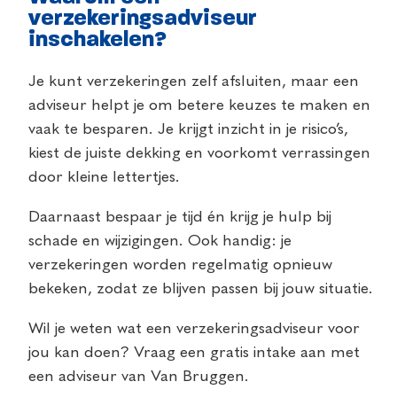
verzekeringsadviseur
inschakelen?
Je kunt verzekeringen zelf afsluiten, maar een
adviseur helpt je om betere keuzes te maken en
vaak te besparen. Je krijgt inzicht in je risico’s,
kiest de juiste dekking en voorkomt verrassingen
door kleine lettertjes.
Daarnaast bespaar je tijd én krijg je hulp bij
schade en wijzigingen. Ook handig: je
verzekeringen worden regelmatig opnieuw
bekeken, zodat ze blijven passen bij jouw situatie.
Wil je weten wat een verzekeringsadviseur voor
jou kan doen? Vraag een gratis intake aan met
een adviseur van Van Bruggen.