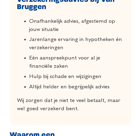
Bruggen
Onafhankelijk advies, afgestemd op
jouw situatie
Jarenlange ervaring in hypotheken én
verzekeringen
Eén aanspreekpunt voor al je
financiële zaken
Hulp bij schade en wijzigingen
Altijd helder en begrijpelijk advies
Wij zorgen dat je niet te veel betaalt, maar
wel goed verzekerd bent.
Waarom een