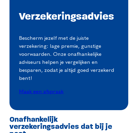
Verzekeringsadvies
Bescherm jezelf met de juiste
verzekering: lage premie, gunstige
voorwaarden. Onze onafhankelijke
adviseurs helpen je vergelijken en
besparen, zodat je altijd goed verzekerd
bent!
Maak een afspraak
Onafhankelijk
verzekeringsadvies dat bij je