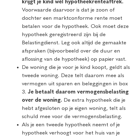
krijgt je kind wél hypotheekrenteaftrek.
Voorwaarde daarvoor is dat je zoon of
dochter een marktconforme rente moet
betalen voor de hypotheek. Ook moet deze
hypotheek geregistreerd zijn bij de
Belastingdienst. Leg ook altijd de gemaakte
afspraken (bijvoorbeeld over de duur en
aflossing van de hypotheek) op papier vast.
De woning die je voor je kind koopt, geldt als
tweede woning. Deze telt daarom mee als
vermogen uit sparen en beleggingen in box
3.
Je betaalt daarom vermogensbelasting
over de woning.
De extra hypotheek die je
hebt afgesloten op je eigen woning, telt als
schuld mee voor de vermogensbelasting.
Als je een tweede hypotheek neemt of je
hypotheek verhoogt voor het huis van je