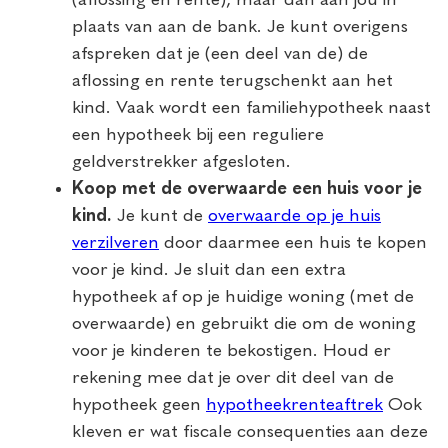
plaats van aan de bank. Je kunt overigens
afspreken dat je (een deel van de) de
aflossing en rente terugschenkt aan het
kind. Vaak wordt een familiehypotheek naast
een hypotheek bij een reguliere
geldverstrekker afgesloten.
Koop met de overwaarde een huis voor je
kind.
Je kunt de
overwaarde op je huis
verzilveren
door daarmee een huis te kopen
voor je kind. Je sluit dan een extra
hypotheek af op je huidige woning (met de
overwaarde) en gebruikt die om de woning
voor je kinderen te bekostigen. Houd er
rekening mee dat je over dit deel van de
hypotheek geen
hypotheekrenteaftrek
Ook
kleven er wat fiscale consequenties aan deze