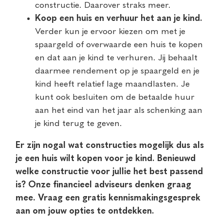
constructie. Daarover straks meer.
Koop een huis en verhuur het aan je kind.
Verder kun je ervoor kiezen om met je
spaargeld of overwaarde een huis te kopen
en dat aan je kind te verhuren. Jij behaalt
daarmee rendement op je spaargeld en je
kind heeft relatief lage maandlasten. Je
kunt ook besluiten om de betaalde huur
aan het eind van het jaar als schenking aan
je kind terug te geven.
Er zijn nogal wat constructies mogelijk dus als
je een huis wilt kopen voor je kind. Benieuwd
welke constructie voor jullie het best passend
is? Onze financieel adviseurs denken graag
mee. Vraag een gratis kennismakingsgesprek
aan om jouw opties te ontdekken.