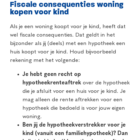
Fiscale consequenties woning
kopen voor kind
Als je een woning koopt voor je kind, heeft dat
wel fiscale consequenties. Dat geldt in het
bijzonder als jij (deels) met een hypotheek een
huis koopt voor je kind. Houd bijvoorbeeld
rekening met het volgende:
Je hebt geen recht op
hypotheekrenteaftrek
over de hypotheek
die je afsluit voor een huis voor je kind. Je
mag alleen de rente aftrekken voor een
hypotheek die bedoeld is voor jouw eigen
woning.
Ben jij de hypotheekverstrekker voor je
kind (vanuit een familiehypotheek)? Dan