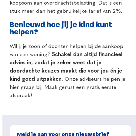
koopsom aan overdrachtsbelasting. Dat is een
stuk meer dan het gebruikelijke tarief van 2%.
Benieuwd hoe jij je kind kunt
helpen?
Wil jij je zoon of dochter helpen bij de aankoop
van een woning?
Schakel dan altijd financieel
advies in, zodat je zeker weet dat je
doordachte keuzes maakt die voor jou én je
kind goed uitpakken
. Onze adviseurs helpen je
hier graag bij. Maak gerust een gratis eerste
afspraak!
Meld je aan voor onze nieuwsbrief