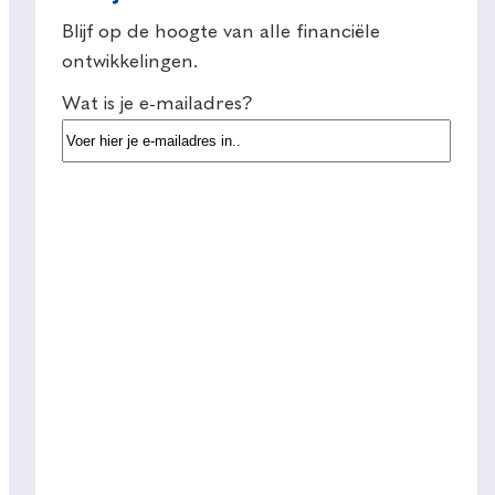
Blijf op de hoogte van alle financiële
ontwikkelingen.
Wat is je e-mailadres?