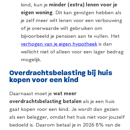
kind, kun je
minder (extra) lenen voor je
eigen woning
. Dit kan gevolgen hebben als
je zelf meer wilt lenen voor een verbouwing
of je overwaarde wilt gebruiken om
bijvoorbeeld je pensioen aan te vullen. Het
verhogen van je eigen hypotheek
is dan
wellicht niet of alleen voor een lager bedrag
mogelijk.
Overdrachtsbelasting bij huis
kopen voor een kind
Daarnaast moet je
wat meer
overdrachtsbelasting betalen
als je een huis
gaat kopen voor een kind. Je wordt dan gezien
als een belegger, omdat het huis niet voor jouzelf
bedoeld is. Daarom betaal je in 2026 8% van de