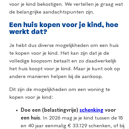
voor je kind bekostigen. We vertellen je graag wat
de belangrijke aandachtspunten zijn.
Een huis kopen voor je kind, hoe
werkt dat?
Je hebt dus diverse mogelijkheden om een huis
te kopen voor je kind. Het kan zijn dat je de
volledige koopsom betaalt en zo daadwerkelijk
het huis koopt voor je kind. Maar je kunt ook op
andere manieren helpen bij de aankoop.
Dit zijn de mogelijkheden om een woning te
kopen voor je kind:
Doe een (belastingvrije)
schenking
voor
een huis
. In 2026 mag je je kind tussen de 18
en 40 jaar eenmalig € 33.129 schenken, of bij