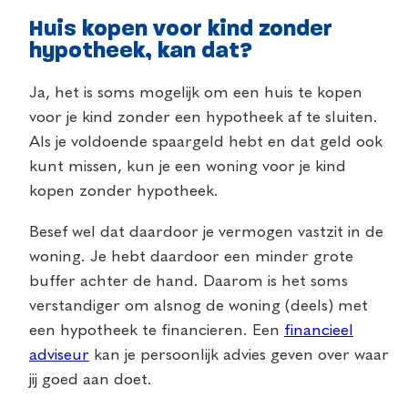
Huis kopen voor kind zonder
hypotheek, kan dat?
Ja, het is soms mogelijk om een huis te kopen
voor je kind zonder een hypotheek af te sluiten.
Als je voldoende spaargeld hebt en dat geld ook
kunt missen, kun je een woning voor je kind
kopen zonder hypotheek.
Besef wel dat daardoor je vermogen vastzit in de
woning. Je hebt daardoor een minder grote
buffer achter de hand. Daarom is het soms
verstandiger om alsnog de woning (deels) met
een hypotheek te financieren. Een
financieel
adviseur
kan je persoonlijk advies geven over waar
jij goed aan doet.