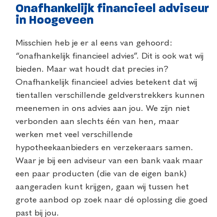
Onafhankelijk financieel adviseur
in Hoogeveen
Misschien heb je er al eens van gehoord:
“onafhankelijk financieel advies”. Dit is ook wat wij
bieden. Maar wat houdt dat precies in?
Onafhankelijk financieel advies betekent dat wij
tientallen verschillende geldverstrekkers kunnen
meenemen in ons advies aan jou. We zijn niet
verbonden aan slechts één van hen, maar
werken met veel verschillende
hypotheekaanbieders en verzekeraars samen.
Waar je bij een adviseur van een bank vaak maar
een paar producten (die van de eigen bank)
aangeraden kunt krijgen, gaan wij tussen het
grote aanbod op zoek naar dé oplossing die goed
past bij jou.