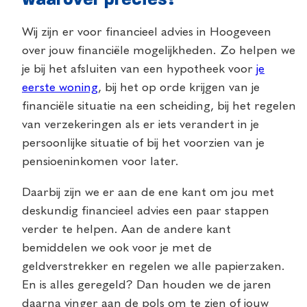
waarover precies?
Wij zijn er voor financieel advies in Hoogeveen
over jouw financiële mogelijkheden. Zo helpen we
je bij het afsluiten van een hypotheek voor
je
eerste woning
, bij het op orde krijgen van je
financiële situatie na een scheiding, bij het regelen
van verzekeringen als er iets verandert in je
persoonlijke situatie of bij het voorzien van je
pensioeninkomen voor later.
Daarbij zijn we er aan de ene kant om jou met
deskundig financieel advies een paar stappen
verder te helpen. Aan de andere kant
bemiddelen we ook voor je met de
geldverstrekker en regelen we alle papierzaken.
En is alles geregeld? Dan houden we de jaren
daarna vinger aan de pols om te zien of jouw