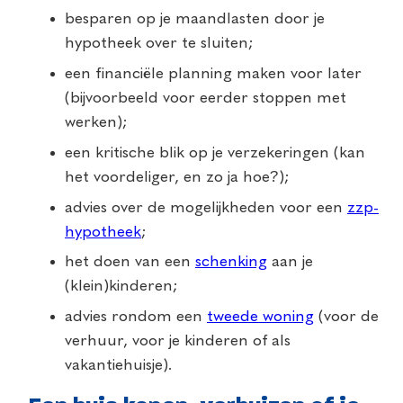
besparen op je maandlasten door je
hypotheek over te sluiten;
een financiële planning maken voor later
(bijvoorbeeld voor eerder stoppen met
werken);
een kritische blik op je verzekeringen (kan
het voordeliger, en zo ja hoe?);
advies over de mogelijkheden voor een
zzp-
hypotheek
;
het doen van een
schenking
aan je
(klein)kinderen;
advies rondom een
tweede woning
(voor de
verhuur, voor je kinderen of als
vakantiehuisje).