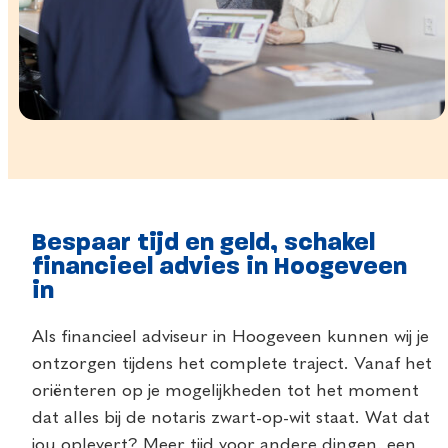
Bespaar tijd en geld, schakel
financieel advies in Hoogeveen
in
Als financieel adviseur in Hoogeveen kunnen wij je
ontzorgen tijdens het complete traject. Vanaf het
oriënteren op je mogelijkheden tot het moment
dat alles bij de notaris zwart-op-wit staat. Wat dat
jou oplevert? Meer tijd voor andere dingen, een