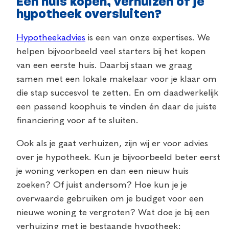
Een huis kopen, verhuizen of je
hypotheek oversluiten?
Hypotheekadvies
is een van onze expertises. We
helpen bijvoorbeeld veel starters bij het kopen
van een eerste huis. Daarbij staan we graag
samen met een lokale makelaar voor je klaar om
die stap succesvol te zetten. En om daadwerkelijk
een passend koophuis te vinden én daar de juiste
financiering voor af te sluiten.
Ook als je gaat verhuizen, zijn wij er voor advies
over je hypotheek. Kun je bijvoorbeeld beter eerst
je woning verkopen en dan een nieuw huis
zoeken? Of juist andersom? Hoe kun je je
overwaarde gebruiken om je budget voor een
nieuwe woning te vergroten? Wat doe je bij een
verhuizing met je bestaande hypotheek: