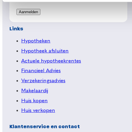
Links
Hypotheken
Hypotheek afsluiten
Actuele hypotheekrentes
Financieel Advies
Verzekeringsadvies
Makelaardij
Huis kopen
Huis verkopen
Klantenservice en contact