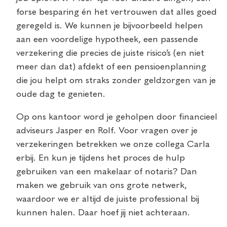
forse besparing én het vertrouwen dat alles goed
geregeld is. We kunnen je bijvoorbeeld helpen
aan een voordelige hypotheek, een passende
verzekering die precies de juiste risico’s (en niet
meer dan dat) afdekt of een pensioenplanning
die jou helpt om straks zonder geldzorgen van je
oude dag te genieten.
Op ons kantoor word je geholpen door financieel
adviseurs Jasper en Rolf. Voor vragen over je
verzekeringen betrekken we onze collega Carla
erbij. En kun je tijdens het proces de hulp
gebruiken van een makelaar of notaris? Dan
maken we gebruik van ons grote netwerk,
waardoor we er altijd de juiste professional bij
kunnen halen. Daar hoef jij niet achteraan.