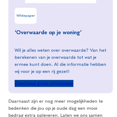
Whitepaper
‘Overwaarde op je woning’
Wil je alles weten over overwaarde? Van het
berekenen van je overwaarde tot wat je
ermee kunt doen. Al die informatie hebben
wij voor je op een rij gezet!
Download gratis whitepaper
Daarnaast zijn er nog meer mogelijkheden te
bedenken die jou op je oude dag een mooi
bedrag extra opleveren. Laten we ons samen