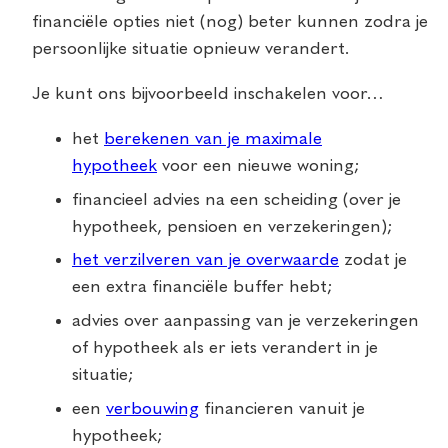
financiële opties niet (nog) beter kunnen zodra je
persoonlijke situatie opnieuw verandert.
Je kunt ons bijvoorbeeld inschakelen voor…
het
berekenen van je maximale
hypotheek
voor een nieuwe woning;
financieel advies na een scheiding (over je
hypotheek, pensioen en verzekeringen);
het verzilveren van je overwaarde
zodat je
een extra financiële buffer hebt;
advies over aanpassing van je verzekeringen
of hypotheek als er iets verandert in je
situatie;
een
verbouwing
financieren vanuit je
hypotheek;