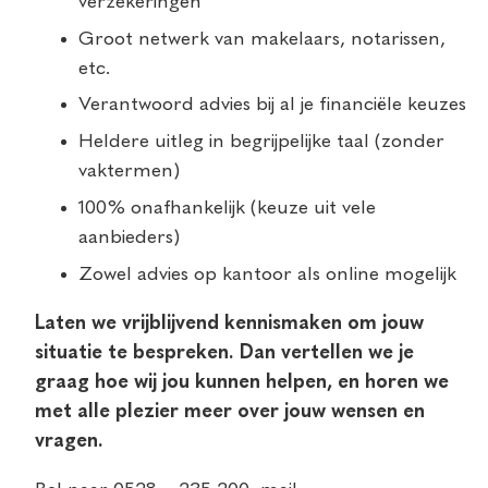
verzekeringen
Groot netwerk van makelaars, notarissen,
etc.
Verantwoord advies bij al je financiële keuzes
Heldere uitleg in begrijpelijke taal (zonder
vaktermen)
100% onafhankelijk (keuze uit vele
aanbieders)
Zowel advies op kantoor als online mogelijk
Laten we vrijblijvend kennismaken om jouw
situatie te bespreken. Dan vertellen we je
graag hoe wij jou kunnen helpen, en horen we
met alle plezier meer over jouw wensen en
vragen.