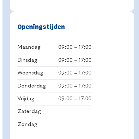
Openingstijden
Maandag
09:00 – 17:00
Dinsdag
09:00 – 17:00
Woensdag
09:00 – 17:00
Donderdag
09:00 – 17:00
Vrijdag
09:00 – 17:00
Zaterdag
–
Zondag
–