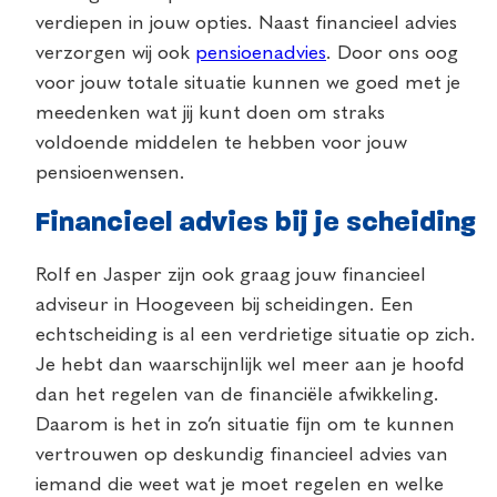
verdiepen in jouw opties. Naast financieel advies
verzorgen wij ook
pensioenadvies
. Door ons oog
voor jouw totale situatie kunnen we goed met je
meedenken wat jij kunt doen om straks
voldoende middelen te hebben voor jouw
pensioenwensen.
Financieel advies bij je scheiding
Rolf en Jasper zijn ook graag jouw financieel
adviseur in Hoogeveen bij scheidingen. Een
echtscheiding is al een verdrietige situatie op zich.
Je hebt dan waarschijnlijk wel meer aan je hoofd
dan het regelen van de financiële afwikkeling.
Daarom is het in zo’n situatie fijn om te kunnen
vertrouwen op deskundig financieel advies van
iemand die weet wat je moet regelen en welke