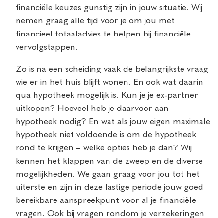
financiële keuzes gunstig zijn in jouw situatie. Wij
nemen graag alle tijd voor je om jou met
financieel totaaladvies te helpen bij financiële
vervolgstappen.
Zo is na een scheiding vaak de belangrijkste vraag
wie er in het huis blijft wonen. En ook wat daarin
qua hypotheek mogelijk is. Kun je je ex-partner
uitkopen? Hoeveel heb je daarvoor aan
hypotheek nodig? En wat als jouw eigen maximale
hypotheek niet voldoende is om de hypotheek
rond te krijgen – welke opties heb je dan? Wij
kennen het klappen van de zweep en de diverse
mogelijkheden. We gaan graag voor jou tot het
uiterste en zijn in deze lastige periode jouw goed
bereikbare aanspreekpunt voor al je financiële
vragen. Ook bij vragen rondom je verzekeringen