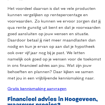
Het voordeel daarvan is dat we vele producten
kunnen vergelijken op rentepercentage en
voorwaarden. Zo kunnen we ervoor zorgen dat jij
qua rente gunstig uit bent en dat je voorwaarden
goed aansluiten op jouw wensen en situatie.
Daardoor betaal jij niet meer maandlasten dan
nodig en kun je ervan op aan dat je hypotheek
ook over vijf jaar nog bij je past. We letten
namelijk ook goed op je wensen voor de toekomst
in ons financieel advies aan jou. Wat zijn jouw
behoeften en plannen? Daar kijken we samen
met jou in een vrijblijvende kennismaking naar.
Gratis kennismaking aanvragen
Financieel advies in Hoogeveen,