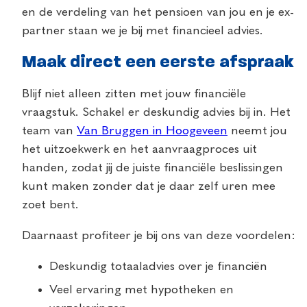
en de verdeling van het pensioen van jou en je ex-
partner staan we je bij met financieel advies.
Maak direct een eerste afspraak
Blijf niet alleen zitten met jouw financiële
vraagstuk. Schakel er deskundig advies bij in. Het
team van
Van Bruggen in Hoogeveen
neemt jou
het uitzoekwerk en het aanvraagproces uit
handen, zodat jij de juiste financiële beslissingen
kunt maken zonder dat je daar zelf uren mee
zoet bent.
Daarnaast profiteer je bij ons van deze voordelen:
Deskundig totaaladvies over je financiën
Veel ervaring met hypotheken en