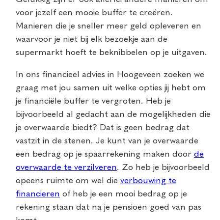
voor jezelf een mooie buffer te creëren.
Manieren die je sneller meer geld opleveren en
waarvoor je niet bij elk bezoekje aan de
supermarkt hoeft te beknibbelen op je uitgaven.
In ons financieel advies in Hoogeveen zoeken we
graag met jou samen uit welke opties jij hebt om
je financiële buffer te vergroten. Heb je
bijvoorbeeld al gedacht aan de mogelijkheden die
je overwaarde biedt? Dat is geen bedrag dat
vastzit in de stenen. Je kunt van je overwaarde
een bedrag op je spaarrekening maken door
de
overwaarde te verzilveren
. Zo heb je bijvoorbeeld
opeens ruimte om wel die
verbouwing te
financieren
of heb je een mooi bedrag op je
rekening staan dat na je pensioen goed van pas