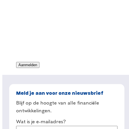
Meld je aan voor onze nieuwsbrief
Blijf op de hoogte van alle financiële
ontwikkelingen.
Wat is je e-mailadres?