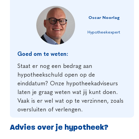
Oscar Noorlag
Hypotheekexpert
Goed om te weten:
Staat er nog een bedrag aan
hypotheekschuld open op de
einddatum? Onze hypotheekadviseurs
laten je graag weten wat jij kunt doen.
Vaak is er wel wat op te verzinnen, zoals
oversluiten of verlengen.
Advies over je hypotheek?