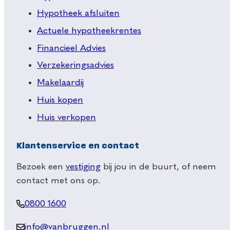
Hypotheek afsluiten
Actuele hypotheekrentes
Financieel Advies
Verzekeringsadvies
Makelaardij
Huis kopen
Huis verkopen
Klantenservice en contact
Bezoek een
vestiging
bij jou in de buurt, of neem
contact met ons op.
0800 1600
info@vanbruggen.nl