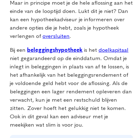
Maar in principe moet je de hele aflossing aan het
einde van de looptijd doen. Lukt dit je niet? Dan
kan een hypotheekadviseur je informeren over
andere opties die je hebt, zoals je hypotheek
verlengen of
oversluiten
.
Bij een
beleggingshypotheek
is het
doelkapitaal
niet gegarandeerd op de einddatum. Omdat je
inlegt in beleggingen in plaats van af te lossen, is
het afhankelijk van het beleggingsrendement of
je voldoende geld hebt voor de aflossing. Als de
beleggingen een lager rendement opleveren dan
verwacht, kun je met een restschuld blijven
zitten. Zover hoeft het gelukkig niet te komen.
Ook in dit geval kan een adviseur met je
meekijken wat slim is voor jou.