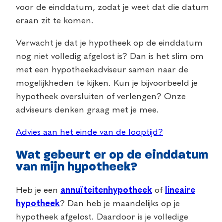
voor de einddatum, zodat je weet dat die datum
eraan zit te komen.
Verwacht je dat je hypotheek op de einddatum
nog niet volledig afgelost is? Dan is het slim om
met een hypotheekadviseur samen naar de
mogelijkheden te kijken. Kun je bijvoorbeeld je
hypotheek oversluiten of verlengen? Onze
adviseurs denken graag met je mee.
Advies aan het einde van de looptijd?
Wat gebeurt er op de einddatum
van mijn hypotheek?
Heb je een
annuïteitenhypotheek
of
lineaire
hypotheek
? Dan heb je maandelijks op je
hypotheek afgelost. Daardoor is je volledige