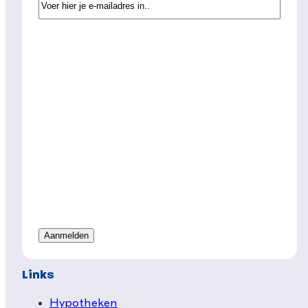
Links
Hypotheken