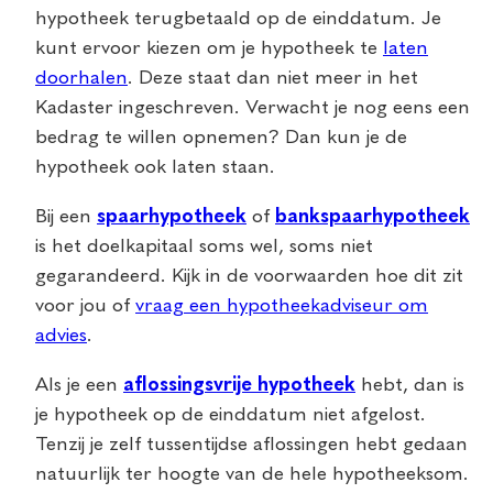
hypotheek terugbetaald op de einddatum. Je
kunt ervoor kiezen om je hypotheek te
laten
doorhalen
. Deze staat dan niet meer in het
Kadaster ingeschreven. Verwacht je nog eens een
bedrag te willen opnemen? Dan kun je de
hypotheek ook laten staan.
Bij een
spaarhypotheek
of
bankspaarhypotheek
is het doelkapitaal soms wel, soms niet
gegarandeerd. Kijk in de voorwaarden hoe dit zit
voor jou of
vraag een hypotheekadviseur om
advies
.
Als je een
aflossingsvrije hypotheek
hebt, dan is
je hypotheek op de einddatum niet afgelost.
Tenzij je zelf tussentijdse aflossingen hebt gedaan
natuurlijk ter hoogte van de hele hypotheeksom.