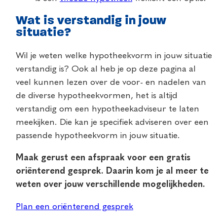
Wat is verstandig in jouw
situatie?
Wil je weten welke hypotheekvorm in jouw situatie
verstandig is? Ook al heb je op deze pagina al
veel kunnen lezen over de voor- en nadelen van
de diverse hypotheekvormen, het is altijd
verstandig om een hypotheekadviseur te laten
meekijken. Die kan je specifiek adviseren over een
passende hypotheekvorm in jouw situatie.
Maak gerust een afspraak voor een gratis
oriënterend gesprek. Daarin kom je al meer te
weten over jouw verschillende mogelijkheden.
Plan een oriënterend gesprek