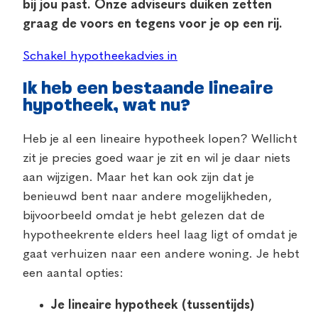
bij jou past. Onze adviseurs duiken zetten
graag de voors en tegens voor je op een rij.
Schakel hypotheekadvies in
Ik heb een bestaande lineaire
hypotheek, wat nu?
Heb je al een lineaire hypotheek lopen? Wellicht
zit je precies goed waar je zit en wil je daar niets
aan wijzigen. Maar het kan ook zijn dat je
benieuwd bent naar andere mogelijkheden,
bijvoorbeeld omdat je hebt gelezen dat de
hypotheekrente elders heel laag ligt of omdat je
gaat verhuizen naar een andere woning. Je hebt
een aantal opties:
Je lineaire hypotheek (tussentijds)