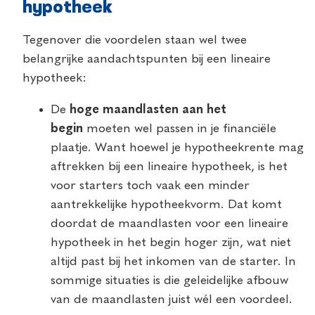
hypotheek
Tegenover die voordelen staan wel twee
belangrijke aandachtspunten bij een lineaire
hypotheek:
De
hoge maandlasten aan het
begin
moeten wel passen in je financiële
plaatje. Want hoewel je hypotheekrente mag
aftrekken bij een lineaire hypotheek, is het
voor starters toch vaak een minder
aantrekkelijke hypotheekvorm. Dat komt
doordat de maandlasten voor een lineaire
hypotheek in het begin hoger zijn, wat niet
altijd past bij het inkomen van de starter. In
sommige situaties is die geleidelijke afbouw
van de maandlasten juist wél een voordeel.