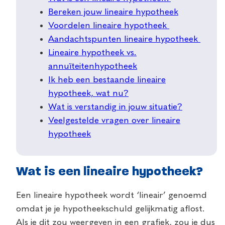
Bereken jouw lineaire hypotheek
Voordelen lineaire hypotheek
Aandachtspunten lineaire hypotheek
Lineaire hypotheek vs.
annuïteitenhypotheek
Ik heb een bestaande lineaire
hypotheek, wat nu?
Wat is verstandig in jouw situatie?
Veelgestelde vragen over lineaire
hypotheek
Wat is een lineaire hypotheek?
Een lineaire hypotheek wordt ‘lineair’ genoemd
omdat je je hypotheekschuld gelijkmatig aflost.
Als je dit zou weergeven in een grafiek, zou je dus