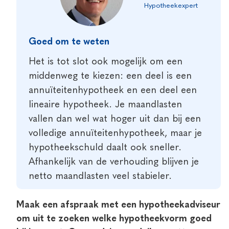
Hypotheekexpert
Goed om te weten
Het is tot slot ook mogelijk om een
middenweg te kiezen: een deel is een
annuïteitenhypotheek en een deel een
lineaire hypotheek. Je maandlasten
vallen dan wel wat hoger uit dan bij een
volledige annuïteitenhypotheek, maar je
hypotheekschuld daalt ook sneller.
Afhankelijk van de verhouding blijven je
netto maandlasten veel stabieler.
Maak
een afspraak met een hypotheekadviseur
om uit te zoeken welke hypotheekvorm goed