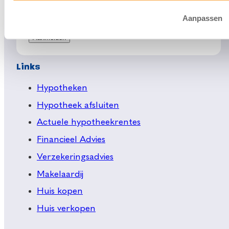
Aanpassen
Links
Hypotheken
Hypotheek afsluiten
Actuele hypotheekrentes
Financieel Advies
Verzekeringsadvies
Makelaardij
Huis kopen
Huis verkopen