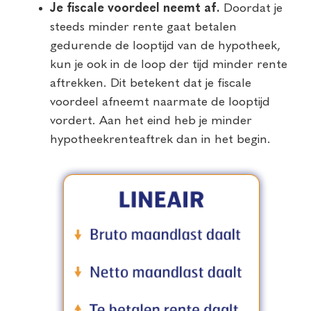
Je fiscale voordeel neemt af.
Doordat je
steeds minder rente gaat betalen
gedurende de looptijd van de hypotheek,
kun je ook in de loop der tijd minder rente
aftrekken. Dit betekent dat je fiscale
voordeel afneemt naarmate de looptijd
vordert. Aan het eind heb je minder
hypotheekrenteaftrek dan in het begin.