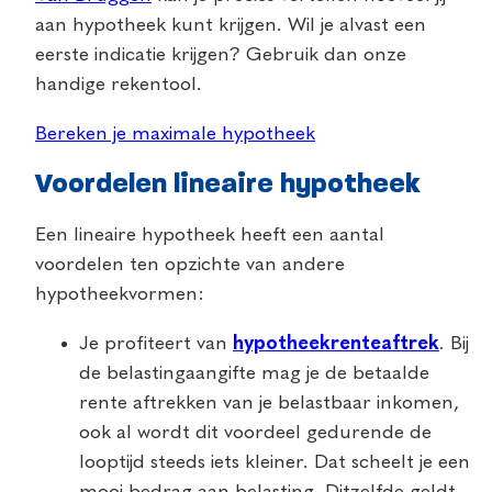
aan hypotheek kunt krijgen. Wil je alvast een
eerste indicatie krijgen? Gebruik dan onze
handige rekentool.
Bereken je maximale hypotheek
Voordelen lineaire hypotheek
Een lineaire hypotheek heeft een aantal
voordelen ten opzichte van andere
hypotheekvormen:
Je profiteert van
hypotheekrenteaftrek
. Bij
de belastingaangifte mag je de betaalde
rente aftrekken van je belastbaar inkomen,
ook al wordt dit voordeel gedurende de
looptijd steeds iets kleiner. Dat scheelt je een