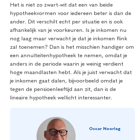
Het is niet zo zwart-wit dat een van beide
hypotheekvormen voor iedereen beter is dan de
ander. Dit verschilt echt per situatie en is ook
afhankelijk van je voorkeuren. Is je inkomen nu
nog laag maar verwacht je dat je inkomen flink
zal toenemen? Dan is het misschien handiger om
een annuïteitenhypotheek te nemen, omdat je
anders in de periode waarin je weinig verdient
hoge maandlasten hebt. Als je juist verwacht dat
je inkomen gaat dalen, bijvoorbeeld omdat je
tegen de pensioenleeftijd aan zit, dan is de
lineaire hypotheek wellicht interessanter.
Oscar Noorlag