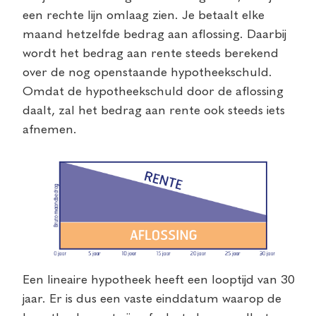
een rechte lijn omlaag zien. Je betaalt elke
maand hetzelfde bedrag aan aflossing. Daarbij
wordt het bedrag aan rente steeds berekend
over de nog openstaande hypotheekschuld.
Omdat de hypotheekschuld door de aflossing
daalt, zal het bedrag aan rente ook steeds iets
afnemen.
Een lineaire hypotheek heeft een looptijd van 30
jaar. Er is dus een vaste einddatum waarop de