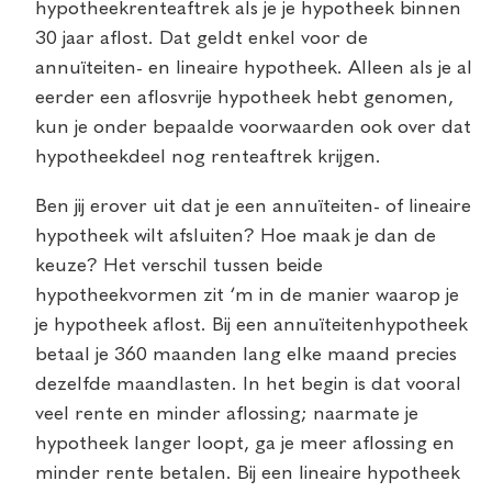
hypotheekrenteaftrek als je je hypotheek binnen
30 jaar aflost. Dat geldt enkel voor de
annuïteiten- en lineaire hypotheek. Alleen als je al
eerder een aflosvrije hypotheek hebt genomen,
kun je onder bepaalde voorwaarden ook over dat
hypotheekdeel nog renteaftrek krijgen.
Ben jij erover uit dat je een annuïteiten- of lineaire
hypotheek wilt afsluiten? Hoe maak je dan de
keuze? Het verschil tussen beide
hypotheekvormen zit ‘m in de manier waarop je
je hypotheek aflost. Bij een annuïteitenhypotheek
betaal je 360 maanden lang elke maand precies
dezelfde maandlasten. In het begin is dat vooral
veel rente en minder aflossing; naarmate je
hypotheek langer loopt, ga je meer aflossing en
minder rente betalen. Bij een lineaire hypotheek