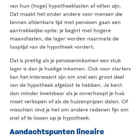
van hun (hoge) hypotheeklasten af willen zijn.
Dat maakt het onder andere voor mensen die
binnen afzienbare tijd met pensioen gaan een
aantrekkelijke optie: je begint met hogere
maandlasten, die lager worden naarmate de
looptijd van de hypotheek vordert.
Dat is prettig als je pensioeninkomen een stuk
lager is dan je huidige inkomen. Ook
voor starters
kan het interessant zijn om snel een groot deel
van de hypotheek afgelost te hebben. Je bent
dan minder kwetsbaar als je onverhoopt je huis
moet verkopen of als de huizenprijzen dalen. Of
misschien vind je het om andere redenen fijn om
snel af te lossen op je hypotheek.
Aandachtspunten lineaire