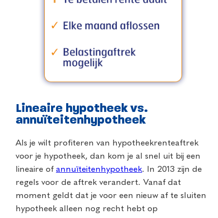
Lineaire hypotheek vs.
annuïteitenhypotheek
Als je wilt profiteren van hypotheekrenteaftrek
voor je hypotheek, dan kom je al snel uit bij een
lineaire of
annuïteitenhypotheek
. In 2013 zijn de
regels voor de aftrek verandert. Vanaf dat
moment geldt dat je voor een nieuw af te sluiten
hypotheek alleen nog recht hebt op