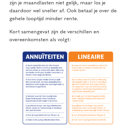
zijn je maandlasten niet gelijk, maar los je
daardoor wel sneller af. Ook betaal je over de
gehele looptijd minder rente.
Kort samengevat zijn de verschillen en
overeenkomsten als volgt: