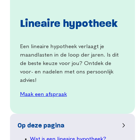
Lineaire hypotheek
Een lineaire hypotheek verlaagt je
maandlasten in de loop der jaren. Is dit
de beste keuze voor jou? Ontdek de
voor- en nadelen met ons persoonlijk
advies!
Maak een afspraak
Op deze pagina
Wat is een lineaire hypotheek?