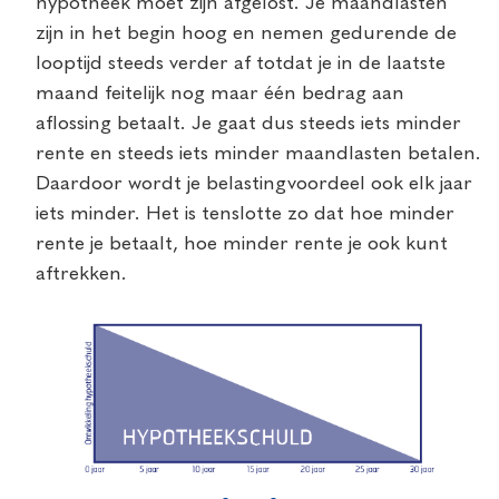
hypotheek moet zijn afgelost. Je maandlasten
zijn in het begin hoog en nemen gedurende de
looptijd steeds verder af totdat je in de laatste
maand feitelijk nog maar één bedrag aan
aflossing betaalt. Je gaat dus steeds iets minder
rente en steeds iets minder maandlasten betalen.
Daardoor wordt je belastingvoordeel ook elk jaar
iets minder. Het is tenslotte zo dat hoe minder
rente je betaalt, hoe minder rente je ook kunt
aftrekken.