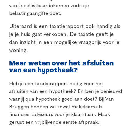
van je belastbaar inkomen zodra je
belastingaangifte doet.
Uiteraard is een taxatierapport ook handig als
je je huis gaat verkopen. De taxatie geeft je
dan inzicht in een mogelijke vraagprijs voor je
woning.
Meer weten over het afsluiten
van een hypotheek?
Heb je een taxatierapport nodig voor het
afsluiten van een hypotheek? En ben je benieuwd
waar jij qua hypotheek goed aan doet? Bij Van
Bruggen hebben we zowel makelaars als
financieel adviseurs voor je klaarstaan. Maak
gerust een vrijblijvende eerste afspraak.