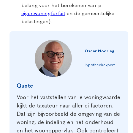
belang voor het berekenen van je
eigenwoningforfait
en de gemeentelijke
belastingen).
Oscar Noorlag
Hypotheekexpert
Quote
Voor het vaststellen van je woningwaarde
kijkt de taxateur naar allerlei factoren.
Dat zijn bijvoorbeeld de omgeving van de
woning, de indeling en het onderhoud
en het woonoppervlak. Ook controleert