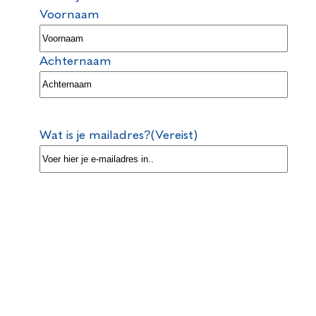
Voornaam
Achternaam
Wat is je mailadres?
(Vereist)