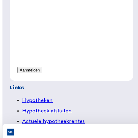
Links
Hypotheken
Hypotheek afsluiten
Actuele hypotheekrentes
Financieel Advies