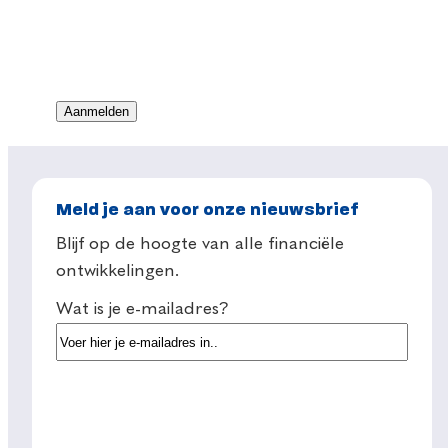
Meld je aan voor onze nieuwsbrief
Blijf op de hoogte van alle financiële
ontwikkelingen.
Wat is je e-mailadres?