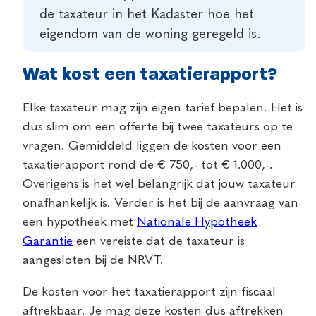
de taxateur in het Kadaster hoe het
eigendom van de woning geregeld is.
Wat kost een taxatierapport?
Elke taxateur mag zijn eigen tarief bepalen. Het is
dus slim om een offerte bij twee taxateurs op te
vragen. Gemiddeld liggen de kosten voor een
taxatierapport rond de € 750,- tot € 1.000,-.
Overigens is het wel belangrijk dat jouw taxateur
onafhankelijk is. Verder is het bij de aanvraag van
een hypotheek met
Nationale Hypotheek
Garantie
een vereiste dat de taxateur is
aangesloten bij de NRVT.
De kosten voor het taxatierapport zijn fiscaal
aftrekbaar. Je mag deze kosten dus aftrekken