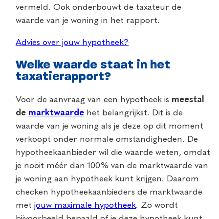
vermeld. Ook onderbouwt de taxateur de
waarde van je woning in het rapport.
Advies over jouw hypotheek?
Welke waarde staat in het
taxatierapport?
Voor de aanvraag van een hypotheek is
meestal
de
marktwaarde
het belangrijkst. Dit is de
waarde van je woning als je deze op dit moment
verkoopt onder normale omstandigheden. De
hypotheekaanbieder wil die waarde weten, omdat
je nooit méér dan 100% van de marktwaarde van
je woning aan hypotheek kunt krijgen. Daarom
checken hypotheekaanbieders de marktwaarde
met
jouw maximale hypotheek
. Zo wordt
bijvoorbeeld bepaald of je deze hypotheek kunt