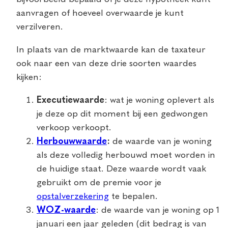
aanvragen of hoeveel overwaarde je kunt
verzilveren.
In plaats van de marktwaarde kan de taxateur
ook naar een van deze drie soorten waardes
kijken:
Executiewaarde
: wat je woning oplevert als
je deze op dit moment bij een gedwongen
verkoop verkoopt.
Herbouwwaarde
:
de waarde van je woning
als deze volledig herbouwd moet worden in
de huidige staat. Deze waarde wordt vaak
gebruikt om de premie voor je
opstalverzekering
te bepalen.
WOZ-waarde
: de waarde van je woning op 1
januari een jaar geleden (dit bedrag is van