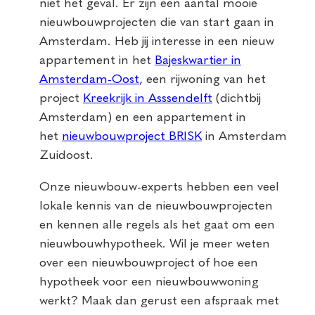
niet het geval. Er zijn een aantal mooie
nieuwbouwprojecten die van start gaan in
Amsterdam. Heb jij interesse in een nieuw
appartement in het
Bajeskwartier in
Amsterdam-Oost
, een rijwoning van het
project
Kreekrijk in Asssendelft
(dichtbij
Amsterdam) en een appartement in
het
nieuwbouwproject BRISK
in Amsterdam
Zuidoost.
Onze nieuwbouw-experts hebben een veel
lokale kennis van de nieuwbouwprojecten
en kennen alle regels als het gaat om een
nieuwbouwhypotheek. Wil je meer weten
over een nieuwbouwproject of hoe een
hypotheek voor een nieuwbouwwoning
werkt? Maak dan gerust een afspraak met