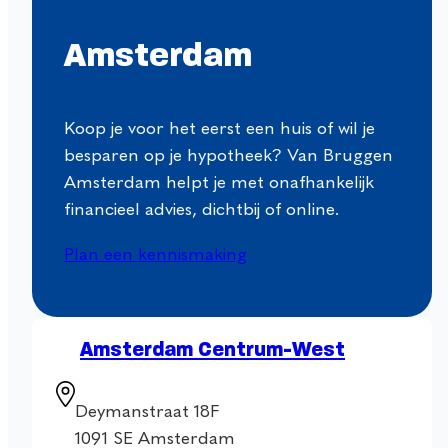
Amsterdam
Koop je voor het eerst een huis of wil je
besparen op je hypotheek? Van Bruggen
Amsterdam helpt je met onafhankelijk
financieel advies, dichtbij of online.
Plan een kennismaking
Amsterdam Centrum-West
Deymanstraat 18F
1091 SE Amsterdam