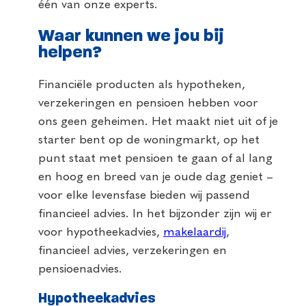
één van onze experts.
Waar kunnen we jou bij
helpen?
Financiële producten als hypotheken,
verzekeringen en pensioen hebben voor
ons geen geheimen. Het maakt niet uit of je
starter bent op de woningmarkt, op het
punt staat met pensioen te gaan of al lang
en hoog en breed van je oude dag geniet –
voor elke levensfase bieden wij passend
financieel advies. In het bijzonder zijn wij er
voor hypotheekadvies,
makelaardij
,
financieel advies, verzekeringen en
pensioenadvies.
Hypotheekadvies