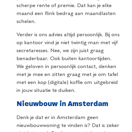
scherpe rente of premie. Dat kan je elke
maand een flink bedrag aan maandlasten
schelen.
Verder is ons advies altijd persoonlijk. Bij ons
op kantoor vind je niet twintig man met vijf
secretaresses. Nee, we zijn juist graag
benaderbaar. Ook buiten kantoortijden.
We geloven in persoonlijk contact, denken
met je mee en zitten graag met je om tafel
met een kop (digitale) koffie om uitgebreid
in jouw situatie te duiken.
Nieuwbouw in Amsterdam
Denk je dat er in Amsterdam geen
nieuwbouwwoning te vinden is? Dat is zeker