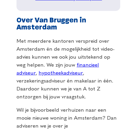
Over Van Bruggen in
Amsterdam
Met meerdere kantoren verspreid over
Amsterdam én de mogelijkheid tot video-
advies kunnen we ook jou uitstekend op
weg helpen. We zijn jouw
financieel
adviseur
,
hypotheekadviseur
,
verzekeringsadviseur én makelaar in één.
Daardoor kunnen we je van A tot Z
ontzorgen bij jouw vraagstuk.
Wil je bijvoorbeeld verhuizen naar een
mooie nieuwe woning in Amsterdam? Dan
adviseren we je over je