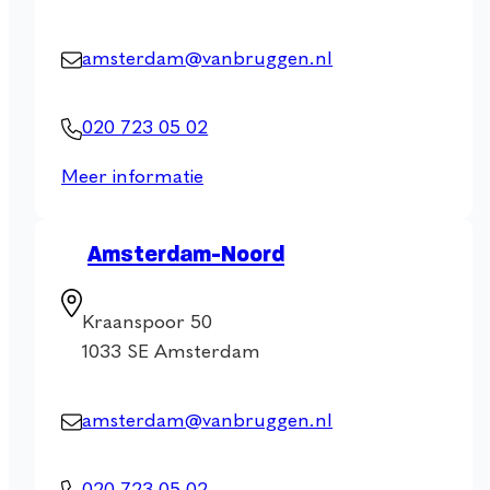
amsterdam@vanbruggen.nl
020 723 05 02
Meer informatie
Amsterdam-Noord
Kraanspoor 50
1033 SE Amsterdam
amsterdam@vanbruggen.nl