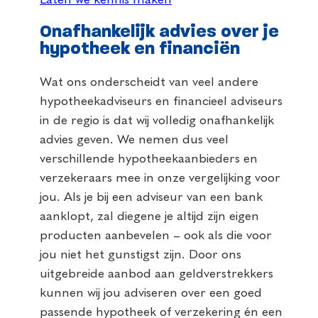
Onafhankelijk advies over je
hypotheek en financiën
Wat ons onderscheidt van veel andere
hypotheekadviseurs en financieel adviseurs
in de regio is dat wij volledig onafhankelijk
advies geven. We nemen dus veel
verschillende hypotheekaanbieders en
verzekeraars mee in onze vergelijking voor
jou. Als je bij een adviseur van een bank
aanklopt, zal diegene je altijd zijn eigen
producten aanbevelen – ook als die voor
jou niet het gunstigst zijn. Door ons
uitgebreide aanbod aan geldverstrekkers
kunnen wij jou adviseren over een goed
passende hypotheek of verzekering én een