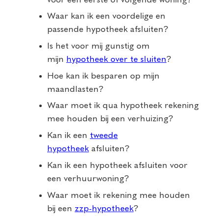
Waar kan ik een voordelige en
passende hypotheek afsluiten?
Is het voor mij gunstig om
mijn
hypotheek over te sluiten
?
Hoe kan ik besparen op mijn
maandlasten?
Waar moet ik qua hypotheek rekening
mee houden bij een verhuizing?
Kan ik een
tweede
hypotheek
afsluiten?
Kan ik een hypotheek afsluiten voor
een verhuurwoning?
Waar moet ik rekening mee houden
bij een
zzp-hypotheek
?