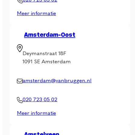
020 723 05 02
Meer informatie
Amsterdam-Oost
Deymanstraat 18F
1091 SE Amsterdam
amsterdam@vanbruggen.nl
020 723 05 02
Meer informatie