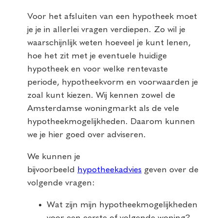
Voor het afsluiten van een hypotheek moet
je je in allerlei vragen verdiepen. Zo wil je
waarschijnlijk weten hoeveel je kunt lenen,
hoe het zit met je eventuele huidige
hypotheek en voor welke rentevaste
periode, hypotheekvorm en voorwaarden je
zoal kunt kiezen. Wij kennen zowel de
Amsterdamse woningmarkt als de vele
hypotheekmogelijkheden. Daarom kunnen
we je hier goed over adviseren.
We kunnen je
bijvoorbeeld
hypotheekadvies
geven over de
volgende vragen:
Wat zijn mijn hypotheekmogelijkheden
voor een eerste of volgende woning?