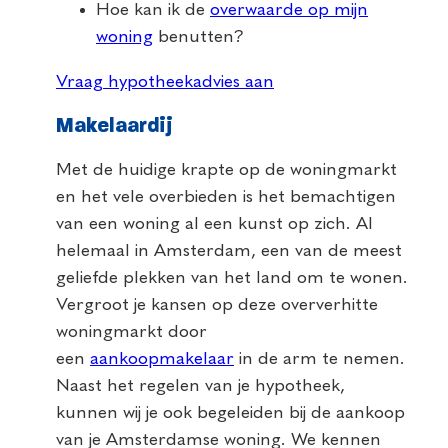
Hoe kan ik de
overwaarde op mijn
woning
benutten?
Vraag hypotheekadvies aan
Makelaardij
Met de huidige krapte op de woningmarkt
en het vele overbieden is het bemachtigen
van een woning al een kunst op zich. Al
helemaal in Amsterdam, een van de meest
geliefde plekken van het land om te wonen.
Vergroot je kansen op deze oververhitte
woningmarkt door
een
aankoopmakelaar
in de arm te nemen.
Naast het regelen van je hypotheek,
kunnen wij je ook begeleiden bij de aankoop
van je Amsterdamse woning. We kennen