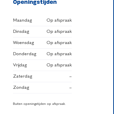
Openingstijden
Maandag
Op afspraak
Dinsdag
Op afspraak
Woensdag
Op afspraak
Donderdag
Op afspraak
Vrijdag
Op afspraak
Zaterdag
–
Zondag
–
Buiten openingstijden op afspraak.