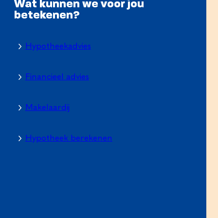
Wat kunnen we voor jou
betekenen?
Hypotheekadvies
Financieel advies
Makelaardij
Hypotheek berekenen