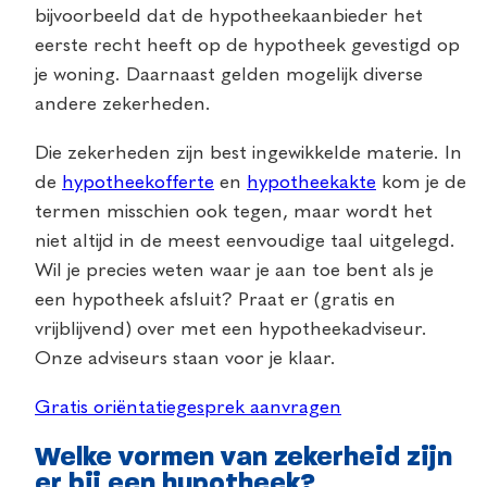
bijvoorbeeld dat de hypotheekaanbieder het
eerste recht heeft op de hypotheek gevestigd op
je woning. Daarnaast gelden mogelijk diverse
andere zekerheden.
Die zekerheden zijn best ingewikkelde materie. In
de
hypotheekofferte
en
hypotheekakte
kom je de
termen misschien ook tegen, maar wordt het
niet altijd in de meest eenvoudige taal uitgelegd.
Wil je precies weten waar je aan toe bent als je
een hypotheek afsluit? Praat er (gratis en
vrijblijvend) over met een hypotheekadviseur.
Onze adviseurs staan voor je klaar.
Gratis oriëntatiegesprek aanvragen
Welke vormen van zekerheid zijn
er bij een hypotheek?