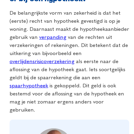
De belangrijkste vorm van zekerheid is dat het
(eerste) recht van hypotheek gevestigd is op je
woning. Daarnaast maakt de hypotheekaanbieder
gebruik van
verpanding
van de rechten uit
verzekeringen of rekeningen. Dit betekent dat de
uitkering van bijvoorbeeld een
overlijdensrisicoverzekering
als eerste naar de
aflossing van de hypotheek gaat. Iets soortgelijks
geldt bij de spaarrekening die aan een
spaarhypotheek
is gekoppeld. Dit geld is ook
bestemd voor de aflossing van de hypotheek en
mag je niet zomaar ergens anders voor
gebruiken.