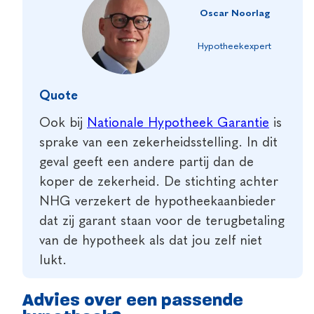
Oscar Noorlag
Hypotheekexpert
Quote
Ook bij
Nationale Hypotheek Garantie
is
sprake van een zekerheidsstelling. In dit
geval geeft een andere partij dan de
koper de zekerheid. De stichting achter
NHG verzekert de hypotheekaanbieder
dat zij garant staan voor de terugbetaling
van de hypotheek als dat jou zelf niet
lukt.
Advies over een passende