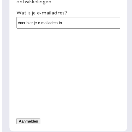
ontwikkelingen.
Wat is je e-mailadres?