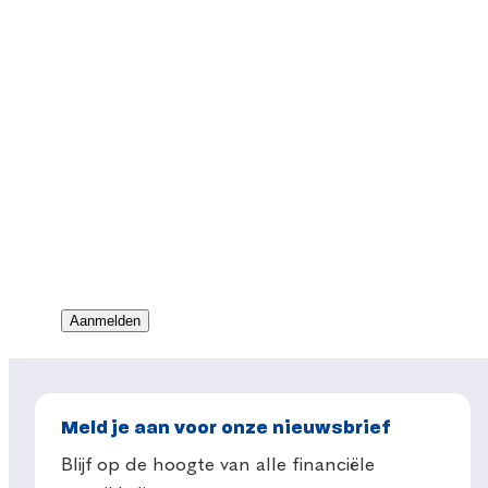
Meld je aan voor onze nieuwsbrief
Blijf op de hoogte van alle financiële