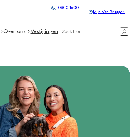
0800 1600
Mijn Van Bruggen
Search
Over ons
Vestigingen