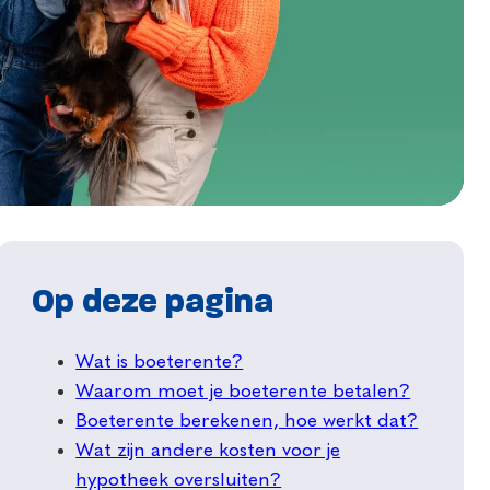
Op deze pagina
Wat is boeterente?
Waarom moet je boeterente betalen?
Boeterente berekenen, hoe werkt dat?
Wat zijn andere kosten voor je
hypotheek oversluiten?