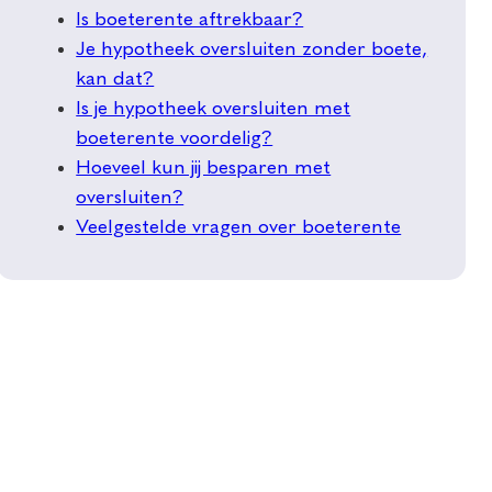
Is boeterente aftrekbaar?
Je hypotheek oversluiten zonder boete,
kan dat?
Is je hypotheek oversluiten met
boeterente voordelig?
Hoeveel kun jij besparen met
oversluiten?
Veelgestelde vragen over boeterente