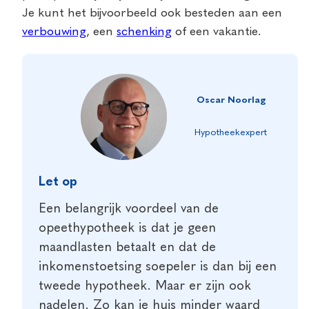
Je kunt het bijvoorbeeld ook besteden aan een
verbouwing
, een
schenking
of een vakantie.
Oscar Noorlag
Hypotheekexpert
Let op
Een belangrijk voordeel van de
opeethypotheek is dat je geen
maandlasten betaalt en dat de
inkomenstoetsing soepeler is dan bij een
tweede hypotheek. Maar er zijn ook
nadelen. Zo kan je huis minder waard