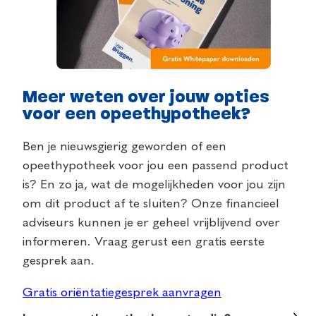
Meer weten over jouw opties
voor een opeethypotheek?
Ben je nieuwsgierig geworden of een
opeethypotheek voor jou een passend product
is? En zo ja, wat de mogelijkheden voor jou zijn
om dit product af te sluiten? Onze financieel
adviseurs kunnen je er geheel vrijblijvend over
informeren. Vraag gerust een gratis eerste
gesprek aan.
Gratis oriëntatiegesprek aanvragen