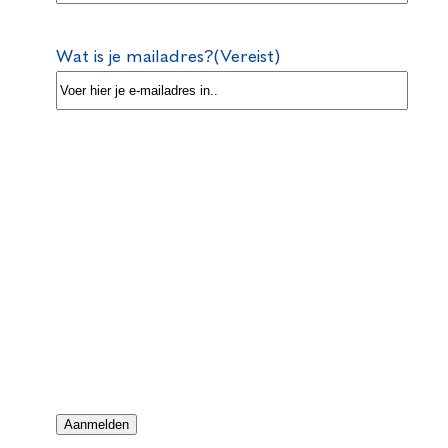
Wat is je mailadres?
(Vereist)