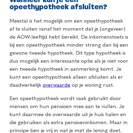
Wanneer kun je een
opeethypotheek afsluiten?
Meestal is het mogelijk om een opeethypotheek
af te sluiten vanaf het moment dat je (ongeveer)
de AOW-leeftijd hebt bereikt. De inkomenstoets is
bij een opeethypotheek minder streng dan bij een
gewone tweede hypotheek. Dit type hypotheek is
dus mogelijk een interessante optie als je niet voor
een tweede hypotheek in aanmerking komt. Je
kunt een opeethypotheek alleen afsluiten als er
daadwerkelijk
overwaarde
op je woning rust.
Een opeethypotheek wordt vaak gebruikt door
mensen om hun pensioen mee aan te vullen. Je
kunt daarmee de overwaarde uit je huis halen en
die gebruiken als extra pensioeninkomen. Maar in
principe ben je vrij in wat je met de lening doet.