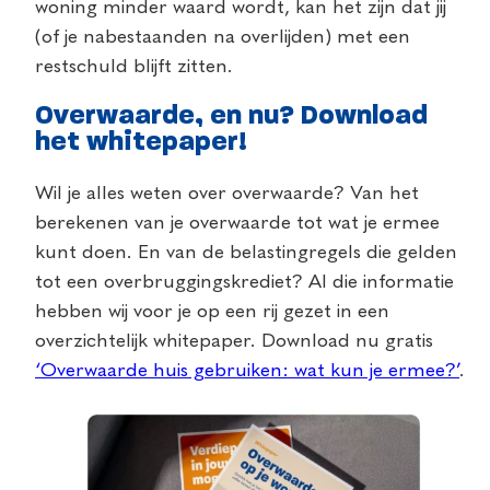
woning minder waard wordt, kan het zijn dat jij
(of je nabestaanden na overlijden) met een
restschuld blijft zitten.
Overwaarde, en nu? Download
het whitepaper!
Wil je alles weten over overwaarde? Van het
berekenen van je overwaarde tot wat je ermee
kunt doen. En van de belastingregels die gelden
tot een overbruggingskrediet? Al die informatie
hebben wij voor je op een rij gezet in een
overzichtelijk whitepaper. Download nu gratis
‘Overwaarde huis gebruiken: wat kun je ermee?’
.