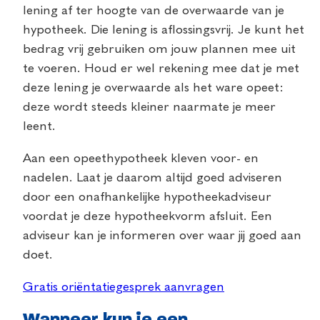
lening af ter hoogte van de overwaarde van je
hypotheek. Die lening is aflossingsvrij. Je kunt het
bedrag vrij gebruiken om jouw plannen mee uit
te voeren. Houd er wel rekening mee dat je met
deze lening je overwaarde als het ware opeet:
deze wordt steeds kleiner naarmate je meer
leent.
Aan een opeethypotheek kleven voor- en
nadelen. Laat je daarom altijd goed adviseren
door een onafhankelijke hypotheekadviseur
voordat je deze hypotheekvorm afsluit. Een
adviseur kan je informeren over waar jij goed aan
doet.
Gratis oriëntatiegesprek aanvragen