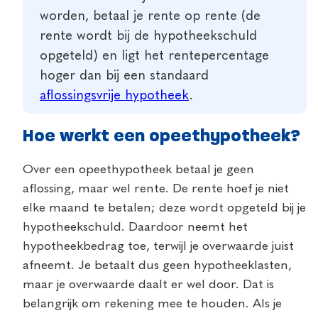
worden, betaal je rente op rente (de
rente wordt bij de hypotheekschuld
opgeteld) en ligt het rentepercentage
hoger dan bij een standaard
aflossingsvrije hypotheek
.
Hoe werkt een opeethypotheek?
Over een opeethypotheek betaal je geen
aflossing, maar wel rente. De rente hoef je niet
elke maand te betalen; deze wordt opgeteld bij je
hypotheekschuld. Daardoor neemt het
hypotheekbedrag toe, terwijl je overwaarde juist
afneemt. Je betaalt dus geen hypotheeklasten,
maar je overwaarde daalt er wel door. Dat is
belangrijk om rekening mee te houden. Als je