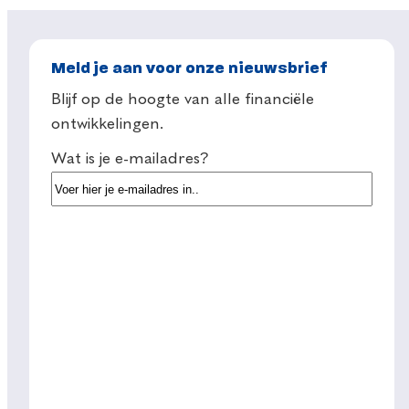
Meld je aan voor onze nieuwsbrief
Blijf op de hoogte van alle financiële
ontwikkelingen.
Wat is je e-mailadres?