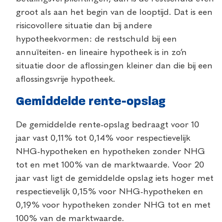
groot als aan het begin van de looptijd. Dat is een
risicovollere situatie dan bij andere
hypotheekvormen: de restschuld bij een
annuïteiten- en lineaire hypotheek is in zo’n
situatie door de aflossingen kleiner dan die bij een
aflossingsvrije hypotheek.
Gemiddelde rente-opslag
De gemiddelde rente-opslag bedraagt voor 10
jaar vast 0,11% tot 0,14% voor respectievelijk
NHG-hypotheken en hypotheken zonder NHG
tot en met 100% van de marktwaarde. Voor 20
jaar vast ligt de gemiddelde opslag iets hoger met
respectievelijk 0,15% voor NHG-hypotheken en
0,19% voor hypotheken zonder NHG tot en met
100% van de marktwaarde.