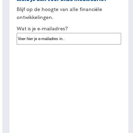
Blijf op de hoogte van alle financiële
ontwikkelingen.
Wat is je e-mailadres?