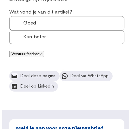
Wat vond je van dit artikel?
Goed
Kan beter
Deel deze pagina
Deel via WhatsApp
Deel op LinkedIn
Meld je aan voor onze nieuwsbrief