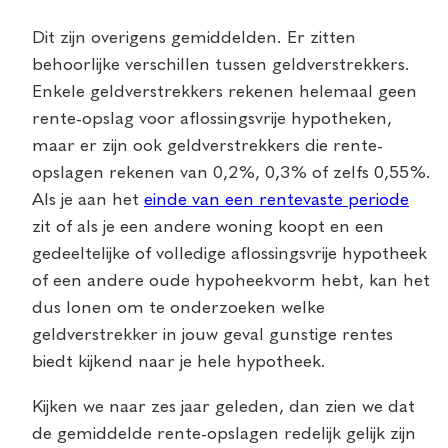
Dit zijn overigens gemiddelden. Er zitten
behoorlijke verschillen tussen geldverstrekkers.
Enkele geldverstrekkers rekenen helemaal geen
rente-opslag voor aflossingsvrije hypotheken,
maar er zijn ook geldverstrekkers die rente-
opslagen rekenen van 0,2%, 0,3% of zelfs 0,55%.
Als je aan het
einde van een rentevaste periode
zit of als je een andere woning koopt en een
gedeeltelijke of volledige aflossingsvrije hypotheek
of een andere oude hypoheekvorm hebt, kan het
dus lonen om te onderzoeken welke
geldverstrekker in jouw geval gunstige rentes
biedt kijkend naar je hele hypotheek.
Kijken we naar zes jaar geleden, dan zien we dat
de gemiddelde rente-opslagen redelijk gelijk zijn