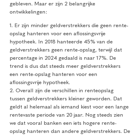
gebleven. Maar er zijn 2 belangrijke
ontwikkelingen:
1. Er zijn minder geldverstrekkers die geen rente-
opslag hanteren voor een aflossingsvrije
hypotheek. In 2018 hanteerde 45% van de
geldverstrekkers geen rente-opslag, terwijl dat
percentage in 2024 gedaald is naar 17%. De
trend is dus dat steeds meer geldverstrekkers
een rente-opslag hanteren voor een
aflossingsvrije hypotheek.
2. Overall zijn de verschillen in renteopslag
tussen geldverstrekkers kleiner geworden. Dat
geldt al helemaal als iemand kiest voor een lange
rentevaste periode van 20 jaar. Nog steeds zien
we dat vooral banken een iets hogere rente-
opslag hanteren dan andere geldverstrekkers. De