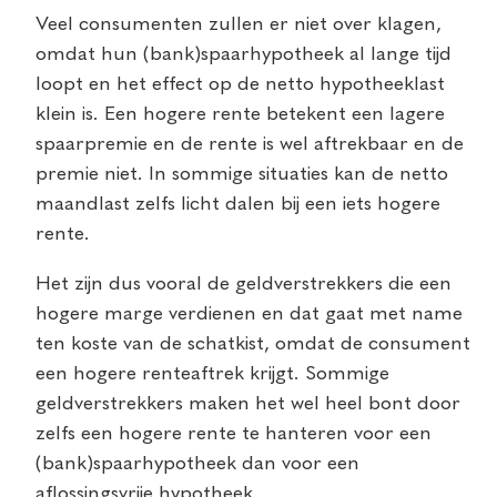
Veel consumenten zullen er niet over klagen,
omdat hun (bank)spaarhypotheek al lange tijd
loopt en het effect op de netto hypotheeklast
klein is. Een hogere rente betekent een lagere
spaarpremie en de rente is wel aftrekbaar en de
premie niet. In sommige situaties kan de netto
maandlast zelfs licht dalen bij een iets hogere
rente.
Het zijn dus vooral de geldverstrekkers die een
hogere marge verdienen en dat gaat met name
ten koste van de schatkist, omdat de consument
een hogere renteaftrek krijgt. Sommige
geldverstrekkers maken het wel heel bont door
zelfs een hogere rente te hanteren voor een
(bank)spaarhypotheek dan voor een
aflossingsvrije hypotheek.