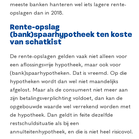
meeste banken hanteren wel iets lagere rente-
opslagen dan in 2018.
Rente-opslag
(bank)spaarhypotheek ten koste
van schatkist
De rente-opslagen gelden vaak niet alleen voor
een aflossingsvrije hypotheek, maar ook voor
(bank)spaarhypotheken. Dat is vreemd. Op die
hypotheken wordt dan wel niet maandelijks
afgelost. Maar als de consument niet meer aan
zijn betalingsverplichting voldoet, dan kan de
opgebouwde waarde wel verrekend worden met
de hypotheek. Dan geldt in feite dezelfde
restschuldsituatie als bij een
annuïteitenhypotheek, en die is niet heel risicovol.