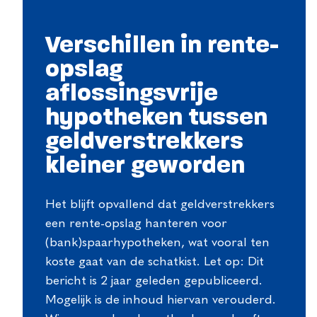
Verschillen in rente-
opslag
aflossingsvrije
hypotheken tussen
geldverstrekkers
kleiner geworden
Het blijft opvallend dat geldverstrekkers
een rente-opslag hanteren voor
(bank)spaarhypotheken, wat vooral ten
koste gaat van de schatkist. Let op: Dit
bericht is 2 jaar geleden gepubliceerd.
Mogelijk is de inhoud hiervan verouderd.