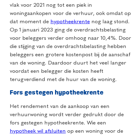
vlak voor 2021 nog tot een piek in
woningaankopen voor de verhuur, ook omdat op
dat moment de
hypotheekrente
nog laag stond.
Op 1 januari 2023 ging de overdrachtsbelasting
voor beleggers verder omhoog naar 10,4%. Door
die stijging van de overdrachtsbelasting hebben
beleggers een grotere kostenpost bij de aanschaf
van de woning. Daardoor duurt het veel langer
voordat een belegger die kosten heeft
terugverdiend met de huur van de woning.
Fors gestegen hypotheekrente
Het rendement van de aankoop van een
verhuurwoning wordt verder gedrukt door de
fors gestegen hypotheekrente. Wie een
hypotheek wil afsluiten
op een woning voor de