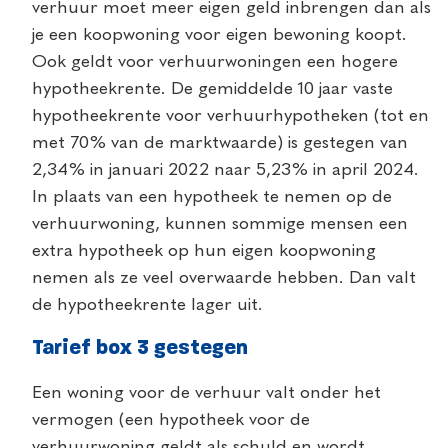
verhuur moet meer eigen geld inbrengen dan als
je een koopwoning voor eigen bewoning koopt.
Ook geldt voor verhuurwoningen een hogere
hypotheekrente. De gemiddelde 10 jaar vaste
hypotheekrente voor verhuurhypotheken (tot en
met 70% van de marktwaarde) is gestegen van
2,34% in januari 2022 naar 5,23% in april 2024.
In plaats van een hypotheek te nemen op de
verhuurwoning, kunnen sommige mensen een
extra hypotheek op hun eigen koopwoning
nemen als ze veel overwaarde hebben. Dan valt
de hypotheekrente lager uit.
Tarief box 3 gestegen
Een woning voor de verhuur valt onder het
vermogen (een hypotheek voor de
verhuurwoning geldt als schuld en wordt