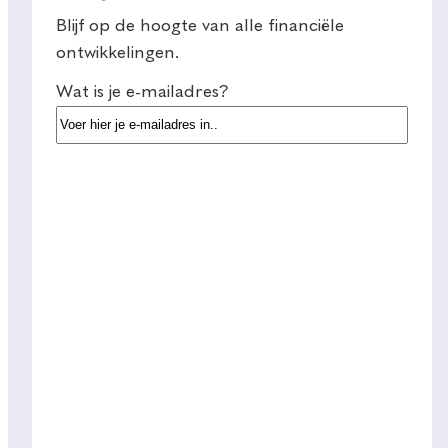
Blijf op de hoogte van alle financiële
ontwikkelingen.
Wat is je e-mailadres?