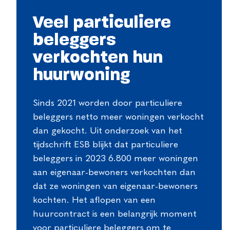
Veel particuliere
beleggers
verkochten hun
huurwoning
Sinds 2021 worden door particuliere
beleggers netto meer woningen verkocht
dan gekocht. Uit onderzoek van het
tijdschrift ESB blijkt dat particuliere
beleggers in 2023 6.800 meer woningen
aan eigenaar-bewoners verkochten dan
dat ze woningen van eigenaar-bewoners
kochten. Het aflopen van een
huurcontract is een belangrijk moment
voor particuliere beleggers om te