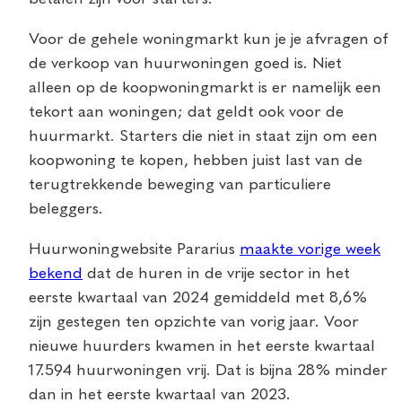
Voor de gehele woningmarkt kun je je afvragen of
de verkoop van huurwoningen goed is. Niet
alleen op de koopwoningmarkt is er namelijk een
tekort aan woningen; dat geldt ook voor de
huurmarkt. Starters die niet in staat zijn om een
koopwoning te kopen, hebben juist last van de
terugtrekkende beweging van particuliere
beleggers.
Huurwoningwebsite Pararius
maakte vorige week
bekend
dat de huren in de vrije sector in het
eerste kwartaal van 2024 gemiddeld met 8,6%
zijn gestegen ten opzichte van vorig jaar. Voor
nieuwe huurders kwamen in het eerste kwartaal
17.594 huurwoningen vrij. Dat is bijna 28% minder
dan in het eerste kwartaal van 2023.