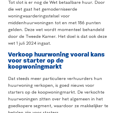
Tot slot is er nog de Wet betaalbare huur. Door
die wet gaat het gemoderniseerde
woningwaarderingsstelsel voor
middenhuurwoningen tot en met 186 punten
gelden. Deze wet wordt momenteel behandeld
door de Tweede Kamer. Het doel is dat ook deze
wet 1 juli 2024 ingaat.
Verkoop huurwoning vooral kans
voor starter op de
koopwoningmarkt
Dat steeds meer particuliere verhuurders hun
huurwoning verkopen, is goed nieuws voor
starters op de koopwoningmarkt. De verkochte
huurwoningen zitten over het algemeen in het
goedkopere segment, waardoor ze makkelijker te
betalen zijn voor starters.