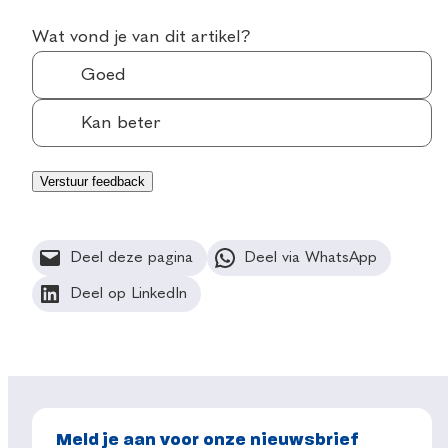
Wat vond je van dit artikel?
Goed
Kan beter
Deel deze pagina
Deel via WhatsApp
Deel op LinkedIn
Meld je aan voor onze nieuwsbrief