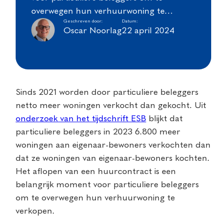
overwegen hun verhuurwoning te…
Geschreven door:
Datum:
Oscar Noorlag
22 april 2024
Sinds 2021 worden door particuliere beleggers
netto meer woningen verkocht dan gekocht. Uit
onderzoek van het tijdschrift ESB
blijkt dat
particuliere beleggers in 2023 6.800 meer
woningen aan eigenaar-bewoners verkochten dan
dat ze woningen van eigenaar-bewoners kochten.
Het aflopen van een huurcontract is een
belangrijk moment voor particuliere beleggers
om te overwegen hun verhuurwoning te
verkopen.