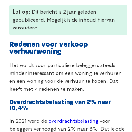
Let op:
Dit bericht is 2 jaar geleden
gepubliceerd. Mogelijk is de inhoud hiervan
verouderd.
Redenen voor verkoop
verhuurwoning
Het wordt voor particuliere beleggers steeds
minder interessant om een woning te verhuren
en een woning voor de verhuur te kopen. Dat
heeft met 4 redenen te maken.
Overdrachtsbelasting van 2% naar
10,4%
In 2021 werd de
overdrachtsbelasting
voor
beleggers verhoogd van 2% naar 8%. Dat leidde