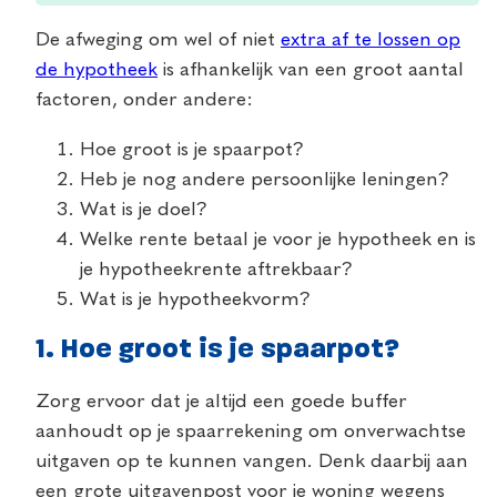
De afweging om wel of niet
extra af te lossen op
de hypotheek
is afhankelijk van een groot aantal
factoren, onder andere:
Hoe groot is je spaarpot?
Heb je nog andere persoonlijke leningen?
Wat is je doel?
Welke rente betaal je voor je hypotheek en is
je hypotheekrente aftrekbaar?
Wat is je hypotheekvorm?
1. Hoe groot is je spaarpot?
Zorg ervoor dat je altijd een goede buffer
aanhoudt op je spaarrekening om onverwachtse
uitgaven op te kunnen vangen. Denk daarbij aan
een grote uitgavenpost voor je woning wegens