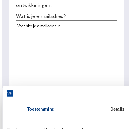
ontwikkelingen.
Wat is je e-mailadres?
Toestemming
Details