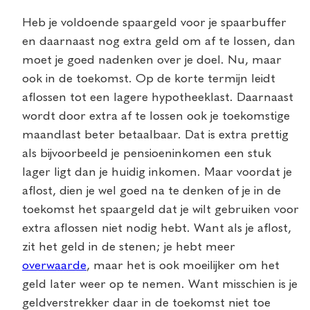
Heb je voldoende spaargeld voor je spaarbuffer
en daarnaast nog extra geld om af te lossen, dan
moet je goed nadenken over je doel. Nu, maar
ook in de toekomst. Op de korte termijn leidt
aflossen tot een lagere hypotheeklast. Daarnaast
wordt door extra af te lossen ook je toekomstige
maandlast beter betaalbaar. Dat is extra prettig
als bijvoorbeeld je pensioeninkomen een stuk
lager ligt dan je huidig inkomen. Maar voordat je
aflost, dien je wel goed na te denken of je in de
toekomst het spaargeld dat je wilt gebruiken voor
extra aflossen niet nodig hebt. Want als je aflost,
zit het geld in de stenen; je hebt meer
overwaarde
, maar het is ook moeilijker om het
geld later weer op te nemen. Want misschien is je
geldverstrekker daar in de toekomst niet toe