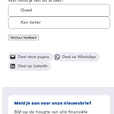
Wat vond je van dit artikel?
Goed
Kan beter
Deel deze pagina
Deel via WhatsApp
Deel op LinkedIn
Meld je aan voor onze nieuwsbrief
Blijf op de hoogte van alle financiële