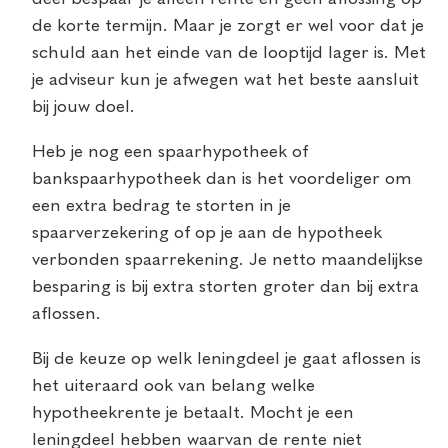
de korte termijn. Maar je zorgt er wel voor dat je
schuld aan het einde van de looptijd lager is. Met
je adviseur kun je afwegen wat het beste aansluit
bij jouw doel.
Heb je nog een spaarhypotheek of
bankspaarhypotheek dan is het voordeliger om
een extra bedrag te storten in je
spaarverzekering of op je aan de hypotheek
verbonden spaarrekening. Je netto maandelijkse
besparing is bij extra storten groter dan bij extra
aflossen.
Bij de keuze op welk leningdeel je gaat aflossen is
het uiteraard ook van belang welke
hypotheekrente je betaalt. Mocht je een
leningdeel hebben waarvan de rente niet