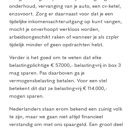
onderhoud, vervanging van je auto, een cv-ketel,
enzovoort. Zorg er daarnaast voor dat je een
tijdelijke inkomensachteruitgang op kunt vangen,
mocht je onverhoopt werkloos worden,
arbeidsongeschikt raken of wanneer je als zzp’er
tijdelijk minder of geen opdrachten hebt.
Verder is het goed om te weten dat elke
belastingplichtige € 57.000,- belastingvrij in box 3
mag sparen. Pas daarboven ga je
vermogensbelasting betalen. Voor een stel
betekent dit dat ze belastingvrij € 114.000,-
mogen sparen.
Nederlanders staan erom bekend een zuinig volk
te zijn, maar we gaan niet altijd financieel
verstandig om met ons spaargeld. Een groot deel