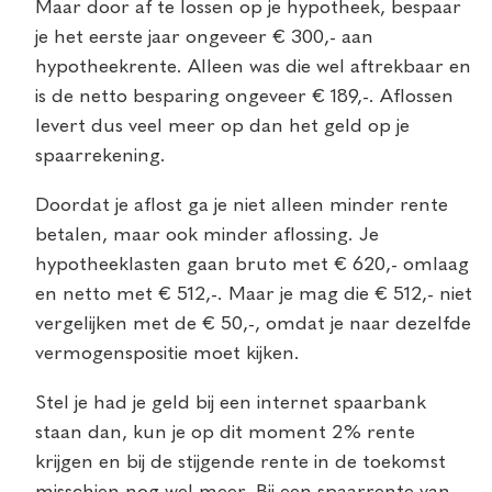
Maar door af te lossen op je hypotheek, bespaar
je het eerste jaar ongeveer € 300,- aan
hypotheekrente. Alleen was die wel aftrekbaar en
is de netto besparing ongeveer € 189,-. Aflossen
levert dus veel meer op dan het geld op je
spaarrekening.
Doordat je aflost ga je niet alleen minder rente
betalen, maar ook minder aflossing. Je
hypotheeklasten gaan bruto met € 620,- omlaag
en netto met € 512,-. Maar je mag die € 512,- niet
vergelijken met de € 50,-, omdat je naar dezelfde
vermogenspositie moet kijken.
Stel je had je geld bij een internet spaarbank
staan dan, kun je op dit moment 2% rente
krijgen en bij de stijgende rente in de toekomst