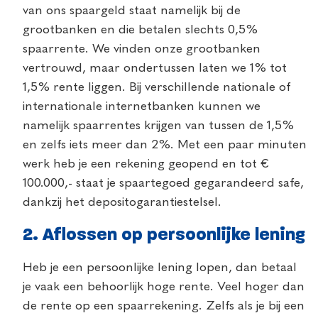
van ons spaargeld staat namelijk bij de
grootbanken en die betalen slechts 0,5%
spaarrente. We vinden onze grootbanken
vertrouwd, maar ondertussen laten we 1% tot
1,5% rente liggen. Bij verschillende nationale of
internationale internetbanken kunnen we
namelijk spaarrentes krijgen van tussen de 1,5%
en zelfs iets meer dan 2%. Met een paar minuten
werk heb je een rekening geopend en tot €
100.000,- staat je spaartegoed gegarandeerd safe,
dankzij het depositogarantiestelsel.
2. Aflossen op persoonlijke lening
Heb je een persoonlijke lening lopen, dan betaal
je vaak een behoorlijk hoge rente. Veel hoger dan
de rente op een spaarrekening. Zelfs als je bij een