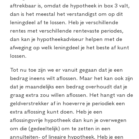
aftrekbaar is, omdat de hypotheek in box 3 valt,
dan is het meestal het verstandigst om op dit
leningdeel af te lossen. Heb je verschillende
rentes met verschillende rentevaste periodes,
dan kan je hypotheekadviseur helpen met de
afweging op welk leningdeel je het beste af kunt
lossen.
Tot nu toe zijn we er vanuit gegaan dat je een
bedrag ineens wilt aflossen. Maar het kan ook zijn
dat je maandelijks een bedrag overhoudt dat je
graag extra zou willen aflossen. Het hangt van de
geldverstrekker af in hoeverre je periodiek een
extra aflossing kunt doen. Heb je een
aflossingsvrije hypotheek dan kun je overwegen
om die (gedeeltelijk) om te zetten in een
annuïteiten- of lineaire hypotheek. Heb je een