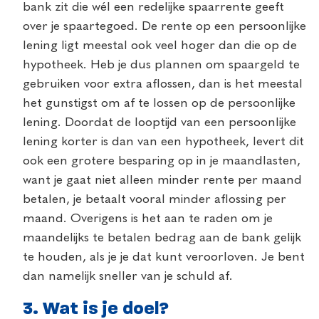
bank zit die wél een redelijke spaarrente geeft
over je spaartegoed. De rente op een persoonlijke
lening ligt meestal ook veel hoger dan die op de
hypotheek. Heb je dus plannen om spaargeld te
gebruiken voor extra aflossen, dan is het meestal
het gunstigst om af te lossen op de persoonlijke
lening. Doordat de looptijd van een persoonlijke
lening korter is dan van een hypotheek, levert dit
ook een grotere besparing op in je maandlasten,
want je gaat niet alleen minder rente per maand
betalen, je betaalt vooral minder aflossing per
maand. Overigens is het aan te raden om je
maandelijks te betalen bedrag aan de bank gelijk
te houden, als je je dat kunt veroorloven. Je bent
dan namelijk sneller van je schuld af.
3. Wat is je doel?