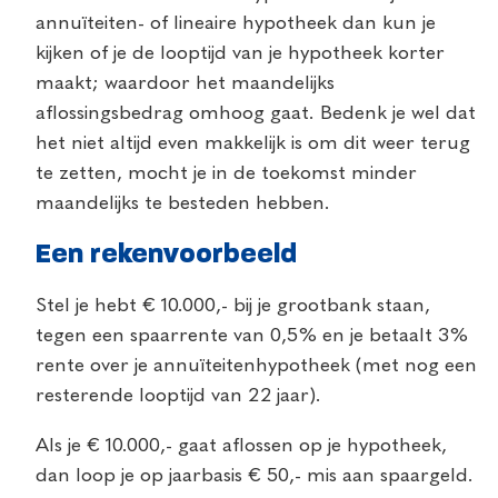
annuïteiten- of lineaire hypotheek dan kun je
kijken of je de looptijd van je hypotheek korter
maakt; waardoor het maandelijks
aflossingsbedrag omhoog gaat. Bedenk je wel dat
het niet altijd even makkelijk is om dit weer terug
te zetten, mocht je in de toekomst minder
maandelijks te besteden hebben.
Een rekenvoorbeeld
Stel je hebt € 10.000,- bij je grootbank staan,
tegen een spaarrente van 0,5% en je betaalt 3%
rente over je annuïteitenhypotheek (met nog een
resterende looptijd van 22 jaar).
Als je € 10.000,- gaat aflossen op je hypotheek,
dan loop je op jaarbasis € 50,- mis aan spaargeld.