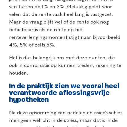
van tussen de 1% en 3%. Gelukkig geldt voor
velen dat de rente vaak heel lang is vastgezet.
Maar de vraag blijft wel of de rente ook nog
betaalbaar is als de rente op het
renteverlengingsmoment stijgt naar bijvoorbeeld
4%, 5% of zelfs 6%.
Het is dus belangrijk om met deze punten, die
ook in combinatie op kunnen treden, rekening te
houden.
In de praktijk zien we vooral heel
verantwoorde aflossingsvrije
hypotheken
Na deze opsomming van nadelen en risico’s schiet
menigeen wellicht in de stress, maar dat is in de