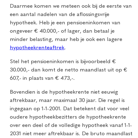
Daarmee komen we meteen ook bij de eerste van
een aantal nadelen van de aflossingsvrije
hypotheek. Heb je een pensioeninkomen van
ongeveer € 40.000,- of lager, dan betaal je
minder belasting, maar heb je ook een lagere
hypotheekrenteaftrek
.
Stel het pensioeninkomen is bijvoorbeeld €
30.000,- dan komt de netto maandlast uit op €
607,- in plaats van € 473,-.
Bovendien is de hypotheekrente niet eeuwig
aftrekbaar, maar maximaal 30 jaar. Die regel is
ingegaan op 1-1-2001. Dat betekent dat voor veel
oudere hypotheekbezitters de hypotheekrente
over een deel of de volledige hypotheek vanaf 1-1-
2031 niet meer aftrekbaar is. De bruto maandlast