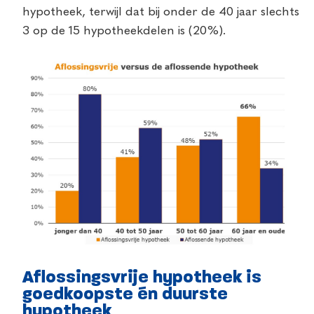
hypotheek, terwijl dat bij onder de 40 jaar slechts
3 op de 15 hypotheekdelen is (20%).
Aflossingsvrije hypotheek is
goedkoopste én duurste
hypotheek