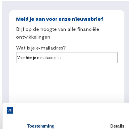
Meld je aan voor onze nieuwsbrief
Blijf op de hoogte van alle financiële
ontwikkelingen.
Wat is je e-mailadres?
Toestemming
Details