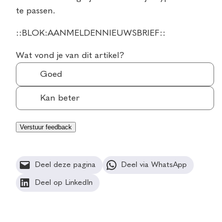
te passen.
::BLOK:AANMELDENNIEUWSBRIEF::
Wat vond je van dit artikel?
Goed
Kan beter
Deel deze pagina
Deel via WhatsApp
Deel op LinkedIn