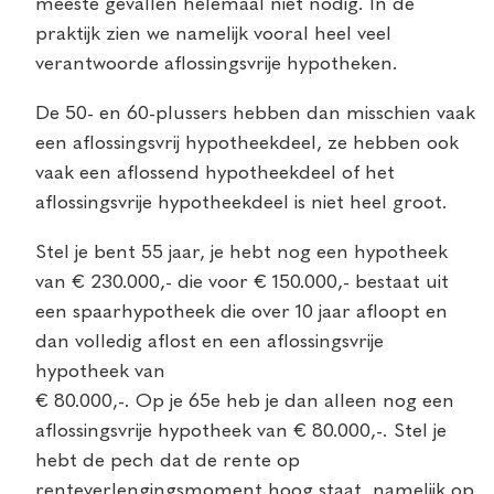
meeste gevallen helemaal niet nodig. In de
praktijk zien we namelijk vooral heel veel
verantwoorde aflossingsvrije hypotheken.
De 50- en 60-plussers hebben dan misschien vaak
een aflossingsvrij hypotheekdeel, ze hebben ook
vaak een aflossend hypotheekdeel of het
aflossingsvrije hypotheekdeel is niet heel groot.
Stel je bent 55 jaar, je hebt nog een hypotheek
van € 230.000,- die voor € 150.000,- bestaat uit
een spaarhypotheek die over 10 jaar afloopt en
dan volledig aflost en een aflossingsvrije
hypotheek van
€ 80.000,-. Op je 65e heb je dan alleen nog een
aflossingsvrije hypotheek van € 80.000,-. Stel je
hebt de pech dat de rente op
renteverlengingsmoment hoog staat, namelijk op