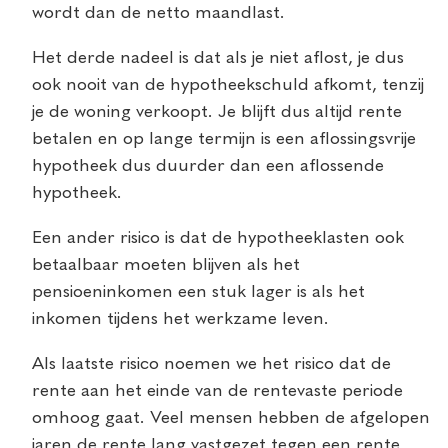
wordt dan de netto maandlast.
Het derde nadeel is dat als je niet aflost, je dus
ook nooit van de hypotheekschuld afkomt, tenzij
je de woning verkoopt. Je blijft dus altijd rente
betalen en op lange termijn is een aflossingsvrije
hypotheek dus duurder dan een aflossende
hypotheek.
Een ander risico is dat de hypotheeklasten ook
betaalbaar moeten blijven als het
pensioeninkomen een stuk lager is als het
inkomen tijdens het werkzame leven.
Als laatste risico noemen we het risico dat de
rente aan het einde van de rentevaste periode
omhoog gaat. Veel mensen hebben de afgelopen
jaren de rente lang vastgezet tegen een rente