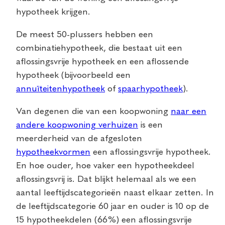
hypotheek krijgen.
De meest 50-plussers hebben een
combinatiehypotheek, die bestaat uit een
aflossingsvrije hypotheek en een aflossende
hypotheek (bijvoorbeeld een
annuïteitenhypotheek
of
spaarhypotheek
).
Van degenen die van een koopwoning
naar een
andere koopwoning verhuizen
is een
meerderheid van de afgesloten
hypotheekvormen
een aflossingsvrije hypotheek.
En hoe ouder, hoe vaker een hypotheekdeel
aflossingsvrij is. Dat blijkt helemaal als we een
aantal leeftijdscategorieën naast elkaar zetten. In
de leeftijdscategorie 60 jaar en ouder is 10 op de
15 hypotheekdelen (66%) een aflossingsvrije