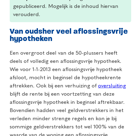
gepubliceerd. Mogelijk is de inhoud hiervan
verouderd.
Van oudsher veel aflossingsvrije
hypotheken
Een overgroot deel van de 50-plussers heeft
deels of volledig een aflossingsvrije hypotheek.
Wie voor 1-1-2013 een aflossingsvrije hypotheek
afsloot, mocht in beginsel de hypotheekrente
aftrekken. Ook bij een verhuizing of
oversluiting
blijft de rente bij een voortzetting van deze
aflossingsvrije hypotheek in beginsel aftrekbaar.
Bovendien hadden veel geldverstrekkers in het
verleden minder strenge regels en kon je bij
sommige geldverstrekkers tot wel 100% van de
waarde van de woning een aflossingsvrije