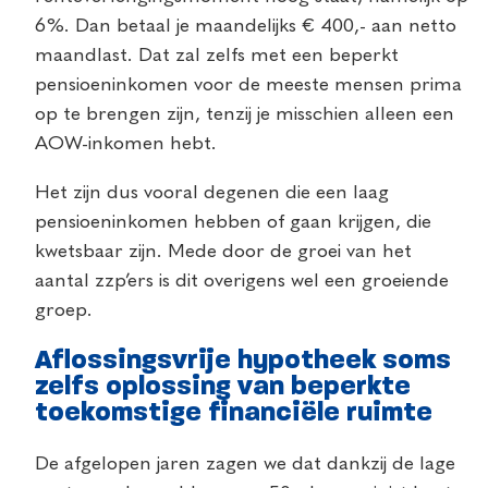
6%. Dan betaal je maandelijks € 400,- aan netto
maandlast. Dat zal zelfs met een beperkt
pensioeninkomen voor de meeste mensen prima
op te brengen zijn, tenzij je misschien alleen een
AOW-inkomen hebt.
Het zijn dus vooral degenen die een laag
pensioeninkomen hebben of gaan krijgen, die
kwetsbaar zijn. Mede door de groei van het
aantal zzp’ers is dit overigens wel een groeiende
groep.
Aflossingsvrije hypotheek soms
zelfs oplossing van beperkte
toekomstige financiële ruimte
De afgelopen jaren zagen we dat dankzij de lage