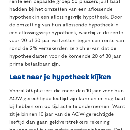
rente een bepaalde groep 50-plussers juist baat
hadden bij het omzetten van een aflossende
hypotheek in een aflossingsvrije hypotheek. Door
de omzetting van hun aflossende hypotheek in
een aflossingsvrije hypotheek, waarbij ze de rente
voor 20 of 30 jaar vastzetten tegen een rente van
rond de 2% verzekerden ze zich ervan dat de
hypotheeklasten voor de komende 20 of 30 jaar
prima betaalbaar zijn.
Laat naar je hypotheek kijken
Vooral 50-plussers die meer dan 10 jaar voor hun
AOW-gerechtigde leeftijd zijn kunnen er nog baat
bij hebben om op tijd actie te ondernemen. Want
zit je binnen 10 jaar van de AOW-gerechtigde
leeftijd dan gaan geldverstrekkers rekening