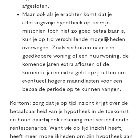
afgesloten.
Maar ook als je erachter komt dat je
aflossingsvrije hypotheek op termijn
misschien toch niet zo goed betaalbaar is,
kun je op tijd verschillende mogelijkheden
overwegen. Zoals verhuizen naar een
goedkopere woning of een huurwoning, de
komende jaren extra aflossen of de
komende jaren extra geld opzij zetten om
eventueel hogere maandlasten voor een
bepaalde periode op te kunnen vangen.
Kortom: zorg dat je op tijd inzicht krijgt over de
betaalbaarheid van je hypotheek in de toekomst
en houd daarbij ook rekening met verschillende
rentescenario’s. Want wie op tijd inzicht heeft,
heeft meer mogelijkheden om zijn hypotheek aan