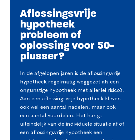
Aflossingsvrije
hypotheek
probleem of
oplossing voor 50-
plusser?
In de afgelopen jaren is de aflossingsvrije
hypotheek regelmatig weggezet als een
ongunstige hypotheek met allerlei risico’s.
Aan een aflossingsvrije hypotheek kleven
ook wel een aantal nadelen, maar ook
een aantal voordelen. Het hangt
uiteindelijk van de individuele situatie af of
een aflossingsvrije hypotheek een