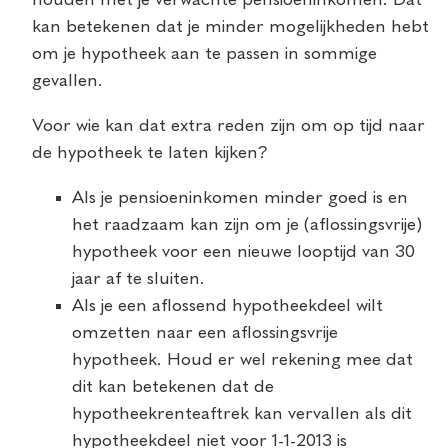
houden met je verwachte pensioeninkomen. Dat
kan betekenen dat je minder mogelijkheden hebt
om je hypotheek aan te passen in sommige
gevallen.
Voor wie kan dat extra reden zijn om op tijd naar
de hypotheek te laten kijken?
Als je pensioeninkomen minder goed is en
het raadzaam kan zijn om je (aflossingsvrije)
hypotheek voor een nieuwe looptijd van 30
jaar af te sluiten.
Als je een aflossend hypotheekdeel wilt
omzetten naar een aflossingsvrije
hypotheek. Houd er wel rekening mee dat
dit kan betekenen dat de
hypotheekrenteaftrek kan vervallen als dit
hypotheekdeel niet voor 1-1-2013 is