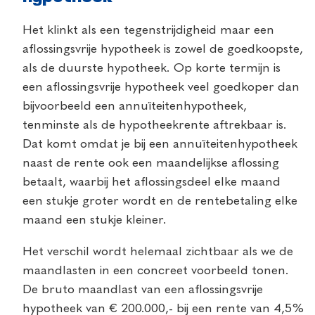
Het klinkt als een tegenstrijdigheid maar een
aflossingsvrije hypotheek is zowel de goedkoopste,
als de duurste hypotheek. Op korte termijn is
een aflossingsvrije hypotheek veel goedkoper dan
bijvoorbeeld een annuïteitenhypotheek,
tenminste als de hypotheekrente aftrekbaar is.
Dat komt omdat je bij een annuïteitenhypotheek
naast de rente ook een maandelijkse aflossing
betaalt, waarbij het aflossingsdeel elke maand
een stukje groter wordt en de rentebetaling elke
maand een stukje kleiner.
Het verschil wordt helemaal zichtbaar als we de
maandlasten in een concreet voorbeeld tonen.
De bruto maandlast van een aflossingsvrije
hypotheek van € 200.000,- bij een rente van 4,5%