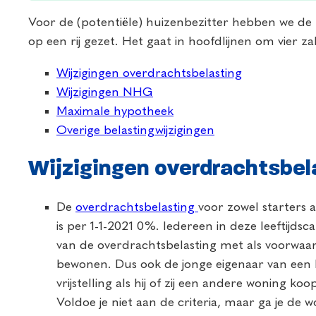
Voor de (potentiële) huizenbezitter hebben we de 
op een rij gezet. Het gaat in hoofdlijnen om vier z
Wijzigingen overdrachtsbelasting
Wijzigingen NHG
Maximale hypotheek
Overige belastingwijzigingen
Wijzigingen overdrachtsbel
De
overdrachtsbelasting
voor zowel starters a
is per 1-1-2021 0%. Iedereen in deze leeftijdsca
van de overdrachtsbelasting met als voorwaar
bewonen. Dus ook de jonge eigenaar van ee
vrijstelling als hij of zij een andere woning koo
Voldoe je niet aan de criteria, maar ga je de 