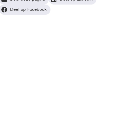
Deel op Facebook