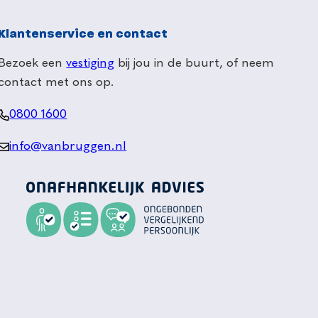
Klantenservice en contact
Bezoek een
vestiging
bij jou in de buurt, of neem
contact met ons op.
0800 1600
info@vanbruggen.nl