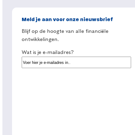
Meld je aan voor onze nieuwsbrief
Blijf op de hoogte van alle financiële
ontwikkelingen.
Wat is je e-mailadres?