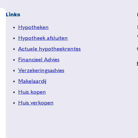
Links
Hypotheken
Hypotheek afsluiten
Actuele hypotheekrentes
Financieel Advies
Verzekeringsadvies
Makelaardij
Huis kopen
Huis verkopen