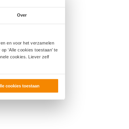
Over
eren en voor het verzamelen
op ‘Alle cookies toestaan’ te
nele cookies. Liever zelf
lle cookies toestaan