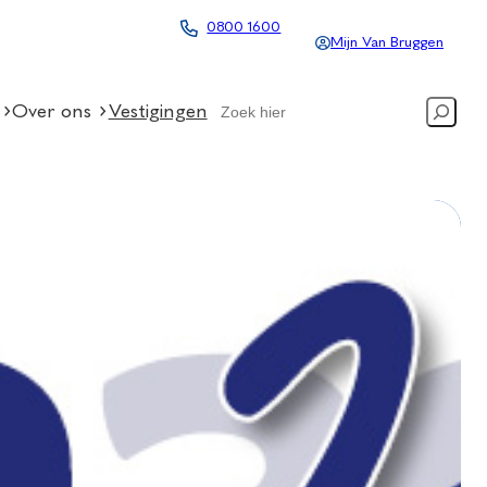
0800 1600
Mijn Van Bruggen
Search
Over ons
Vestigingen