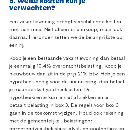
5.
Welke kosten kun je
verwachten?
Een vakantiewoning brengt verschillende kosten
met zich mee. Niet alleen bij aankoop, maar ook
daarna. Hieronder zetten we de belangrijkste op
een rij.
Koop je een bestaande vakantiewoning dan betaal
je eenmalig 10,4% overdrachtsbelasting. Koop je
nieuwbouw dan zit in de prijs 21% btw. Heb je een
hypotheek nodig voor de financiering, dan betaal
je maandelijks hypotheeklasten. De
hypotheekrente kun je niet aftrekken en je
betaalt belasting in box 3. De regels voor box 3
gaan in de toekomst wijzigen. Houd ook rekening
met de gemeentelijke belastingen:
onroerendzaakbelasting, afval- en rioolheffing en