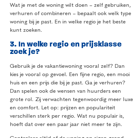
Wat je met de woning wilt doen – zelf gebruiken,
verhuren of combineren – bepaalt ook welk type
woning bij je past. En in welke regio je het beste
kunt zoeken.
3.
In welke regio en prijsklasse
zoek je?
Gebruik je de vakantiewoning vooral zelf? Dan
kies je vooral op gevoel. Een fijne regio, een mooi
huis en een prijs die bij je past. Ga je verhuren?
Dan spelen ook de wensen van huurders een
grote rol. Zij verwachten tegenwoordig meer luxe
en comfort. Let op: prijzen en populariteit
verschillen sterk per regio. Wat nu populair is,
hoeft dat over een paar jaar niet meer te zijn.