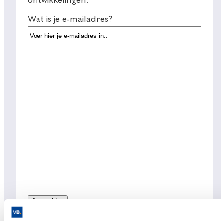
ontwikkelingen.
Wat is je e-mailadres?