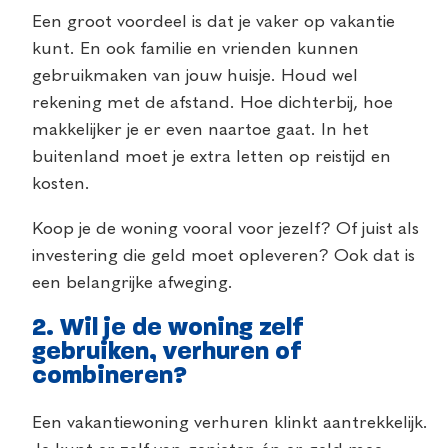
Een groot voordeel is dat je vaker op vakantie
kunt. En ook familie en vrienden kunnen
gebruikmaken van jouw huisje. Houd wel
rekening met de afstand. Hoe dichterbij, hoe
makkelijker je er even naartoe gaat. In het
buitenland moet je extra letten op reistijd en
kosten.
Koop je de woning vooral voor jezelf? Of juist als
investering die geld moet opleveren? Ook dat is
een belangrijke afweging.
2.
Wil je de woning zelf
gebruiken, verhuren of
combineren?
Een vakantiewoning verhuren klinkt aantrekkelijk.