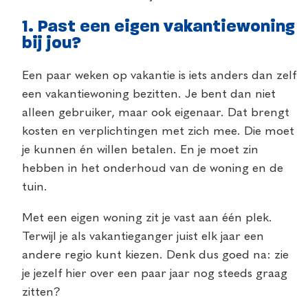
1.
Past een eigen vakantiewoning
bij jou?
Een paar weken op vakantie is iets anders dan zelf
een vakantiewoning bezitten. Je bent dan niet
alleen gebruiker, maar ook eigenaar. Dat brengt
kosten en verplichtingen met zich mee. Die moet
je kunnen én willen betalen. En je moet zin
hebben in het onderhoud van de woning en de
tuin.
Met een eigen woning zit je vast aan één plek.
Terwijl je als vakantieganger juist elk jaar een
andere regio kunt kiezen. Denk dus goed na: zie
je jezelf hier over een paar jaar nog steeds graag
zitten?