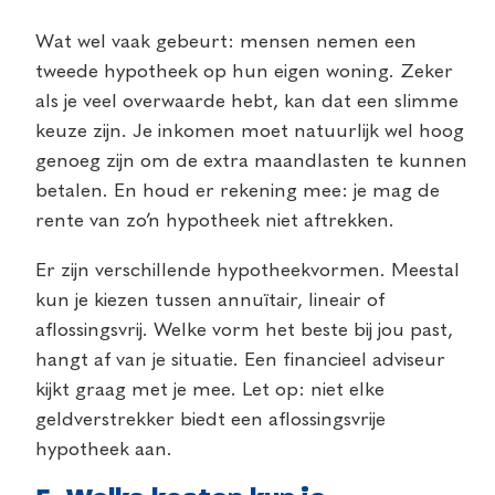
Wat wel vaak gebeurt: mensen nemen een
tweede hypotheek op hun eigen woning. Zeker
als je veel overwaarde hebt, kan dat een slimme
keuze zijn. Je inkomen moet natuurlijk wel hoog
genoeg zijn om de extra maandlasten te kunnen
betalen. En houd er rekening mee: je mag de
rente van zo’n hypotheek niet aftrekken.
Er zijn verschillende hypotheekvormen. Meestal
kun je kiezen tussen annuïtair, lineair of
aflossingsvrij. Welke vorm het beste bij jou past,
hangt af van je situatie. Een financieel adviseur
kijkt graag met je mee. Let op: niet elke
geldverstrekker biedt een aflossingsvrije
hypotheek aan.