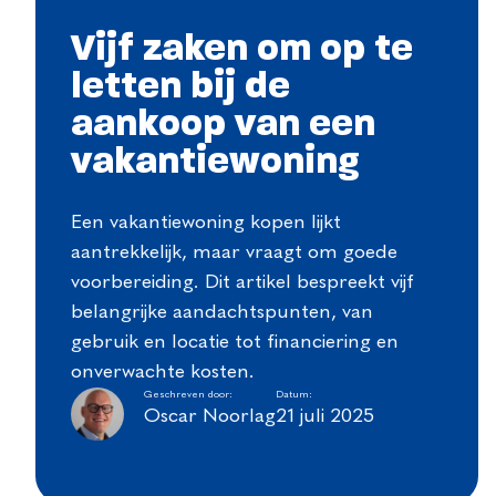
Vijf zaken om op te
letten bij de
aankoop van een
vakantiewoning
Een vakantiewoning kopen lijkt
aantrekkelijk, maar vraagt om goede
voorbereiding. Dit artikel bespreekt vijf
belangrijke aandachtspunten, van
gebruik en locatie tot financiering en
onverwachte kosten.
Geschreven door:
Datum:
Oscar Noorlag
21 juli 2025