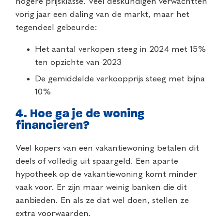
hogere prijsklasse. Veel deskundigen verwachtten
vorig jaar een daling van de markt, maar het
tegendeel gebeurde:
Het aantal verkopen steeg in 2024 met 15%
ten opzichte van 2023
De gemiddelde verkoopprijs steeg met bijna
10%
4.
Hoe ga je de woning
financieren?
Veel kopers van een vakantiewoning betalen dit
deels of volledig uit spaargeld. Een aparte
hypotheek op de vakantiewoning komt minder
vaak voor. Er zijn maar weinig banken die dit
aanbieden. En als ze dat wel doen, stellen ze
extra voorwaarden.