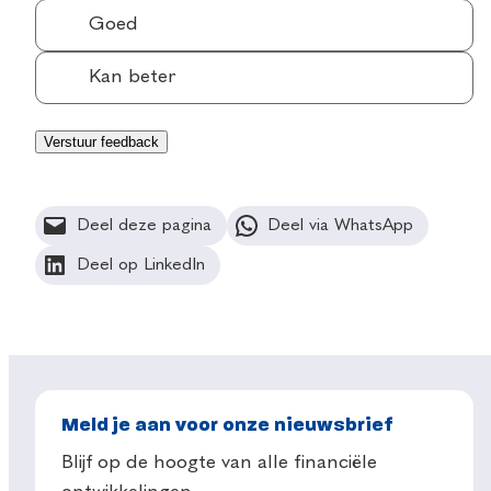
Goed
Kan beter
Deel deze pagina
Deel via WhatsApp
Deel op LinkedIn
Meld je aan voor onze nieuwsbrief
Blijf op de hoogte van alle financiële