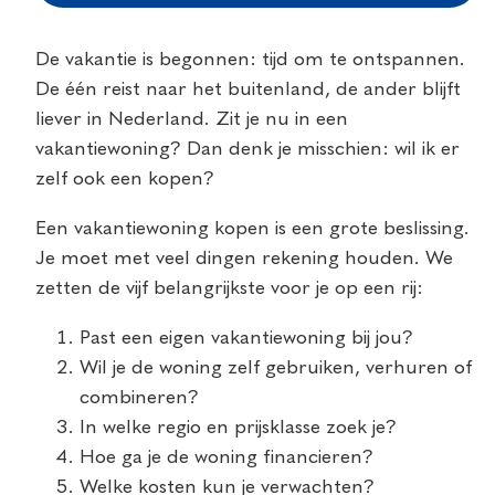
De vakantie is begonnen: tijd om te ontspannen.
De één reist naar het buitenland, de ander blijft
liever in Nederland. Zit je nu in een
vakantiewoning? Dan denk je misschien: wil ik er
zelf ook een kopen?
Een vakantiewoning kopen is een grote beslissing.
Je moet met veel dingen rekening houden. We
zetten de vijf belangrijkste voor je op een rij:
Past een eigen vakantiewoning bij jou?
Wil je de woning zelf gebruiken, verhuren of
combineren?
In welke regio en prijsklasse zoek je?
Hoe ga je de woning financieren?
Welke kosten kun je verwachten?