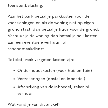
toeristenbelasting.
Aan het park betaal je parkkosten voor de
voorzieningen en als de woning niet op eigen
grond staat, dan betaal je huur voor de grond.
Verhuur je de woning dan betaal je ook kosten
aan een eventuele verhuur- of
schoonmaakdienst.
Tot slot, vaak vergeten kosten zijn:
Onderhoudskosten (voor huis en tuin)
Verzekeringen (opstal en inboedel)
Afschrijving van de inboedel, zeker bij
verhuur
Wat vond je van dit artikel?