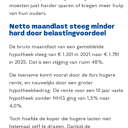
moesten juist harder sparen of kregen meer hulp
van hun ouders.
Netto maandlast steeg minder
hard door belastingvoordeel
De bruto maandlast van een gemiddelde
hypotheek steeg van € 1.201 in 2021 naar € 1.781
in 2025. Dat is een stijging van ruim 48%.
Die toename komt vooral door de fors hogere
rente, en nauwelijks door een groter
hypotheekbedrag. De rente voor een 10 jaar vaste
hypotheek zonder NHG ging van 1,5% naar
4,0%.
Toch hoefde de koper die hogere lasten niet
helemaal zelf te dragen. Dankzij de