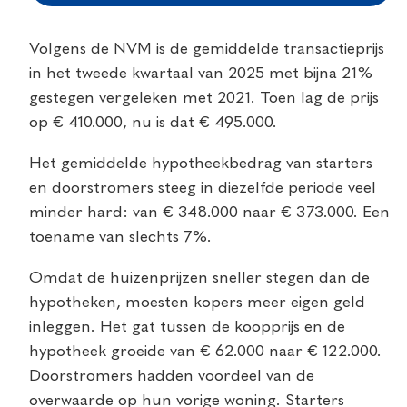
Volgens de NVM is de gemiddelde transactieprijs
in het tweede kwartaal van 2025 met bijna 21%
gestegen vergeleken met 2021. Toen lag de prijs
op € 410.000, nu is dat € 495.000.
Het gemiddelde hypotheekbedrag van starters
en doorstromers steeg in diezelfde periode veel
minder hard: van € 348.000 naar € 373.000. Een
toename van slechts 7%.
Omdat de huizenprijzen sneller stegen dan de
hypotheken, moesten kopers meer eigen geld
inleggen. Het gat tussen de koopprijs en de
hypotheek groeide van € 62.000 naar € 122.000.
Doorstromers hadden voordeel van de
overwaarde op hun vorige woning. Starters