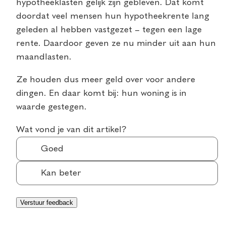
hypotheeklasten gelijk zijn gebleven. Dat komt
doordat veel mensen hun hypotheekrente lang
geleden al hebben vastgezet – tegen een lage
rente. Daardoor geven ze nu minder uit aan hun
maandlasten.
Ze houden dus meer geld over voor andere
dingen. En daar komt bij: hun woning is in
waarde gestegen.
Wat vond je van dit artikel?
Goed
Kan beter