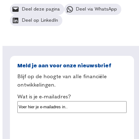
Deel deze pagina
Deel via WhatsApp
Deel op LinkedIn
Meld je aan voor onze nieuwsbrief
Blijf op de hoogte van alle financiële
ontwikkelingen.
Wat is je e-mailadres?