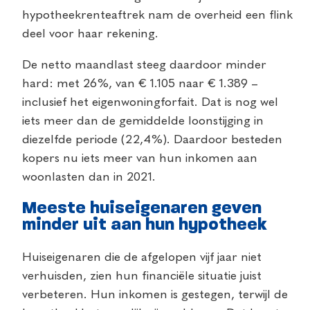
hypotheekrenteaftrek nam de overheid een flink
deel voor haar rekening.
De netto maandlast steeg daardoor minder
hard: met 26%, van € 1.105 naar € 1.389 –
inclusief het eigenwoningforfait. Dat is nog wel
iets meer dan de gemiddelde loonstijging in
diezelfde periode (22,4%). Daardoor besteden
kopers nu iets meer van hun inkomen aan
woonlasten dan in 2021.
Meeste huiseigenaren geven
minder uit aan hun hypotheek
Huiseigenaren die de afgelopen vijf jaar niet
verhuisden, zien hun financiële situatie juist
verbeteren. Hun inkomen is gestegen, terwijl de