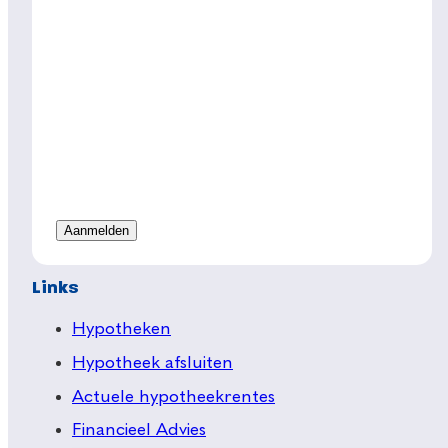
Links
Hypotheken
Hypotheek afsluiten
Actuele hypotheekrentes
Financieel Advies