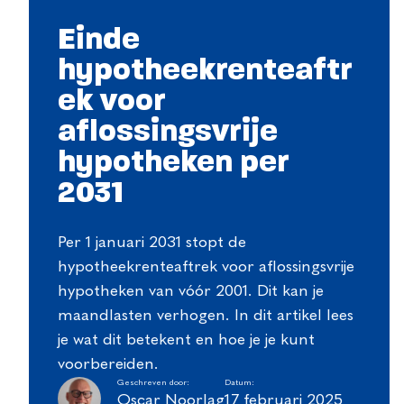
Einde
hypotheekrenteaftr
ek voor
aflossingsvrije
hypotheken per
2031
Per 1 januari 2031 stopt de
hypotheekrenteaftrek voor aflossingsvrije
hypotheken van vóór 2001. Dit kan je
maandlasten verhogen. In dit artikel lees
je wat dit betekent en hoe je je kunt
voorbereiden.
Geschreven door:
Datum:
Oscar Noorlag
17 februari 2025