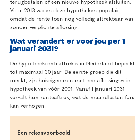
terugbetalen of een nieuwe hypotheek afsluiten.
Voor 2013 waren deze hypotheken populair,
omdat de rente toen nog volledig aftrekbaar was
zonder verplichte aflossing.
Wat verandert er voor jou per 1
januari 2031?
De hypotheekrenteaftrek is in Nederland beperkt
tot maximaal 30 jaar. De eerste groep die dit
merkt, zijn huiseigenaren met een aflossingsvrije
hypotheek van vóór 2001. Vanaf 1 januari 2031
vervalt hun renteaftrek, wat de maandlasten fors
kan verhogen.
Een rekenvoorbeeld