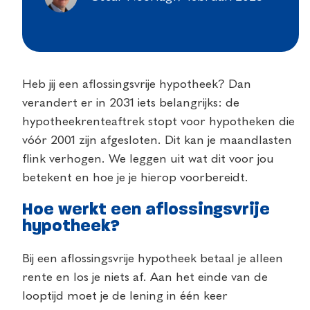
Heb jij een aflossingsvrije hypotheek? Dan
verandert er in 2031 iets belangrijks: de
hypotheekrenteaftrek stopt voor hypotheken die
vóór 2001 zijn afgesloten. Dit kan je maandlasten
flink verhogen. We leggen uit wat dit voor jou
betekent en hoe je je hierop voorbereidt.
Hoe werkt een aflossingsvrije
hypotheek?
Bij een aflossingsvrije hypotheek betaal je alleen
rente en los je niets af. Aan het einde van de
looptijd moet je de lening in één keer