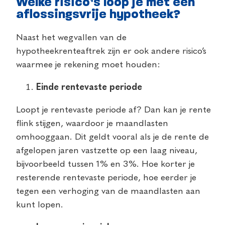
Welke risico’s loop je met een
aflossingsvrije hypotheek?
Naast het wegvallen van de
hypotheekrenteaftrek zijn er ook andere risico’s
waarmee je rekening moet houden:
Einde rentevaste periode
Loopt je rentevaste periode af? Dan kan je rente
flink stijgen, waardoor je maandlasten
omhooggaan. Dit geldt vooral als je de rente de
afgelopen jaren vastzette op een laag niveau,
bijvoorbeeld tussen 1% en 3%. Hoe korter je
resterende rentevaste periode, hoe eerder je
tegen een verhoging van de maandlasten aan
kunt lopen.