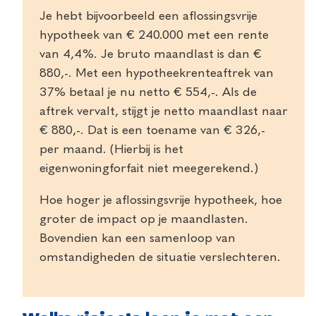
Je hebt bijvoorbeeld een aflossingsvrije
hypotheek van € 240.000 met een rente
van 4,4%. Je bruto maandlast is dan €
880,-. Met een hypotheekrenteaftrek van
37% betaal je nu netto € 554,-. Als de
aftrek vervalt, stijgt je netto maandlast naar
€ 880,-. Dat is een toename van € 326,-
per maand. (Hierbij is het
eigenwoningforfait niet meegerekend.)
Hoe hoger je aflossingsvrije hypotheek, hoe
groter de impact op je maandlasten.
Bovendien kan een samenloop van
omstandigheden de situatie verslechteren.