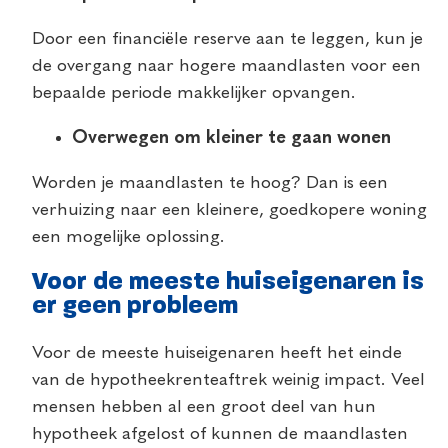
Door een financiële reserve aan te leggen, kun je
de overgang naar hogere maandlasten voor een
bepaalde periode makkelijker opvangen.
Overwegen om kleiner te gaan wonen
Worden je maandlasten te hoog? Dan is een
verhuizing naar een kleinere, goedkopere woning
een mogelijke oplossing.
Voor de meeste huiseigenaren is
er geen probleem
Voor de meeste huiseigenaren heeft het einde
van de hypotheekrenteaftrek weinig impact. Veel
mensen hebben al een groot deel van hun
hypotheek afgelost of kunnen de maandlasten