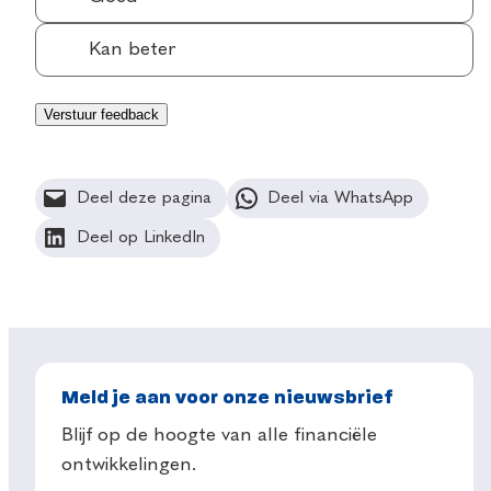
Kan beter
Deel deze pagina
Deel via WhatsApp
Deel op LinkedIn
Meld je aan voor onze nieuwsbrief
Blijf op de hoogte van alle financiële
ontwikkelingen.