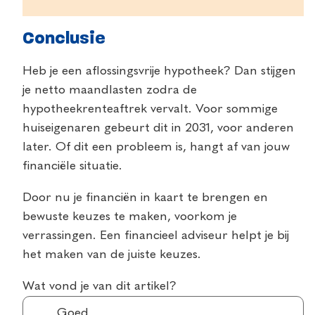
Conclusie
Heb je een aflossingsvrije hypotheek? Dan stijgen
je netto maandlasten zodra de
hypotheekrenteaftrek vervalt. Voor sommige
huiseigenaren gebeurt dit in 2031, voor anderen
later. Of dit een probleem is, hangt af van jouw
financiële situatie.
Door nu je financiën in kaart te brengen en
bewuste keuzes te maken, voorkom je
verrassingen. Een financieel adviseur helpt je bij
het maken van de juiste keuzes.
Wat vond je van dit artikel?
Goed