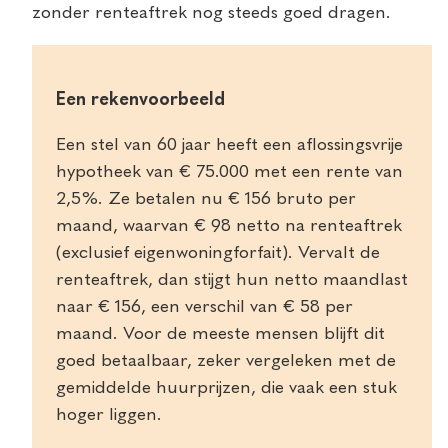
zonder renteaftrek nog steeds goed dragen.
Een rekenvoorbeeld
Een stel van 60 jaar heeft een aflossingsvrije
hypotheek van € 75.000 met een rente van
2,5%. Ze betalen nu € 156 bruto per
maand, waarvan € 98 netto na renteaftrek
(exclusief eigenwoningforfait). Vervalt de
renteaftrek, dan stijgt hun netto maandlast
naar € 156, een verschil van € 58 per
maand. Voor de meeste mensen blijft dit
goed betaalbaar, zeker vergeleken met de
gemiddelde huurprijzen, die vaak een stuk
hoger liggen.