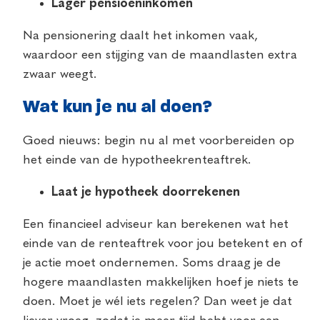
Lager pensioeninkomen
Na pensionering daalt het inkomen vaak,
waardoor een stijging van de maandlasten extra
zwaar weegt.
Wat kun je nu al doen?
Goed nieuws: begin nu al met voorbereiden op
het einde van de hypotheekrenteaftrek.
Laat je hypotheek doorrekenen
Een financieel adviseur kan berekenen wat het
einde van de renteaftrek voor jou betekent en of
je actie moet ondernemen. Soms draag je de
hogere maandlasten makkelijken hoef je niets te
doen. Moet je wél iets regelen? Dan weet je dat