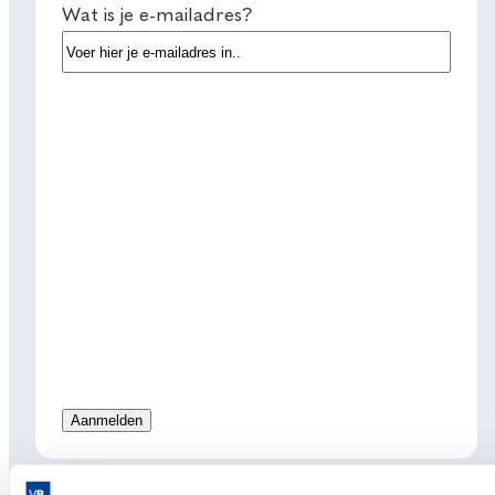
Wat is je e-mailadres?
Links