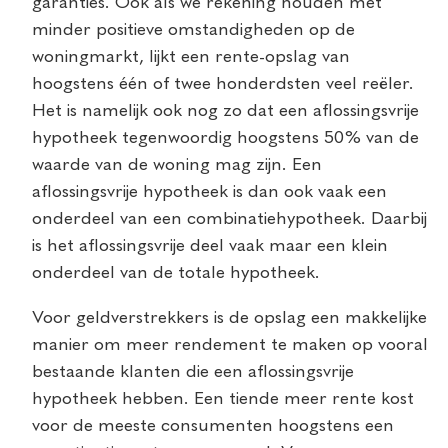
garanties. Ook als we rekening houden met
minder positieve omstandigheden op de
woningmarkt, lijkt een rente-opslag van
hoogstens één of twee honderdsten veel reëler.
Het is namelijk ook nog zo dat een aflossingsvrije
hypotheek tegenwoordig hoogstens 50% van de
waarde van de woning mag zijn. Een
aflossingsvrije hypotheek is dan ook vaak een
onderdeel van een combinatiehypotheek. Daarbij
is het aflossingsvrije deel vaak maar een klein
onderdeel van de totale hypotheek.
Voor geldverstrekkers is de opslag een makkelijke
manier om meer rendement te maken op vooral
bestaande klanten die een aflossingsvrije
hypotheek hebben. Een tiende meer rente kost
voor de meeste consumenten hoogstens een