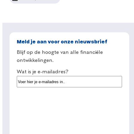
Meld je aan voor onze nieuwsbrief
Blijf op de hoogte van alle financiële
ontwikkelingen.
Wat is je e-mailadres?