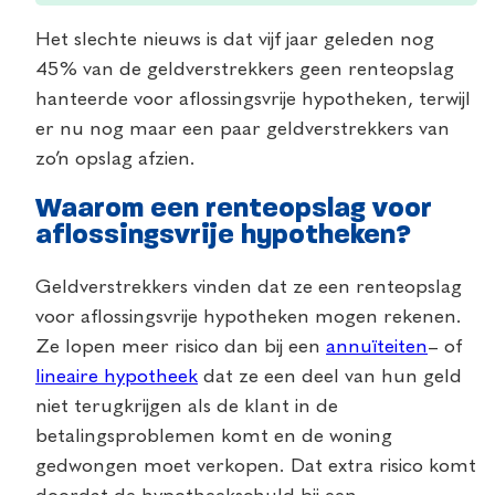
Het slechte nieuws is dat vijf jaar geleden nog
45% van de geldverstrekkers geen renteopslag
hanteerde voor aflossingsvrije hypotheken, terwijl
er nu nog maar een paar geldverstrekkers van
zo’n opslag afzien.
Waarom een renteopslag voor
aflossingsvrije hypotheken?
Geldverstrekkers vinden dat ze een renteopslag
voor aflossingsvrije hypotheken mogen rekenen.
Ze lopen meer risico dan bij een
annuïteiten
– of
lineaire hypotheek
dat ze een deel van hun geld
niet terugkrijgen als de klant in de
betalingsproblemen komt en de woning
gedwongen moet verkopen. Dat extra risico komt