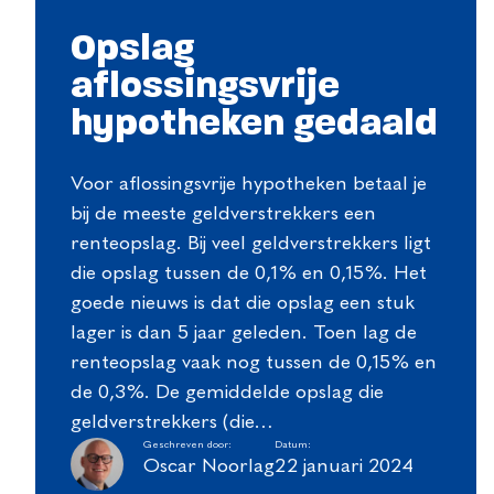
Opslag
aflossingsvrije
hypotheken gedaald
Voor aflossingsvrije hypotheken betaal je
bij de meeste geldverstrekkers een
renteopslag. Bij veel geldverstrekkers ligt
die opslag tussen de 0,1% en 0,15%. Het
goede nieuws is dat die opslag een stuk
lager is dan 5 jaar geleden. Toen lag de
renteopslag vaak nog tussen de 0,15% en
de 0,3%. De gemiddelde opslag die
geldverstrekkers (die…
Geschreven door:
Datum:
Oscar Noorlag
22 januari 2024