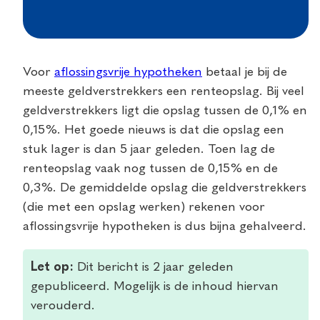
Voor
aflossingsvrije hypotheken
betaal je bij de
meeste geldverstrekkers een renteopslag. Bij veel
geldverstrekkers ligt die opslag tussen de 0,1% en
0,15%. Het goede nieuws is dat die opslag een
stuk lager is dan 5 jaar geleden. Toen lag de
renteopslag vaak nog tussen de 0,15% en de
0,3%. De gemiddelde opslag die geldverstrekkers
(die met een opslag werken) rekenen voor
aflossingsvrije hypotheken is dus bijna gehalveerd.
Let op:
Dit bericht is 2 jaar geleden
gepubliceerd. Mogelijk is de inhoud hiervan
verouderd.