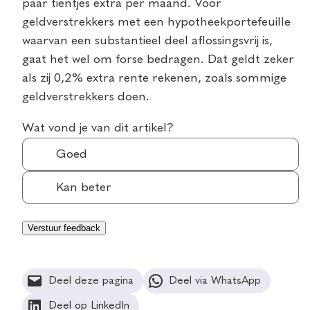
paar tientjes extra per maand. Voor
geldverstrekkers met een hypotheekportefeuille
waarvan een substantieel deel aflossingsvrij is,
gaat het wel om forse bedragen. Dat geldt zeker
als zij 0,2% extra rente rekenen, zoals sommige
geldverstrekkers doen.
Wat vond je van dit artikel?
Goed
Kan beter
Deel deze pagina
Deel via WhatsApp
Deel op LinkedIn