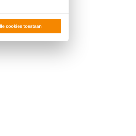
lle cookies toestaan