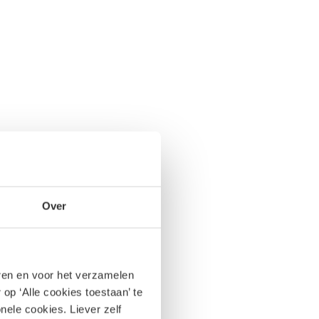
Over
eren en voor het verzamelen
op ‘Alle cookies toestaan’ te
nele cookies. Liever zelf