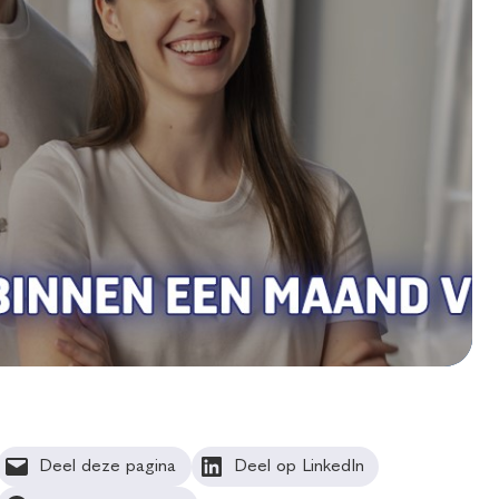
Deel deze pagina
Deel op LinkedIn