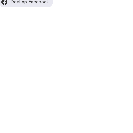
Deel op Facebook