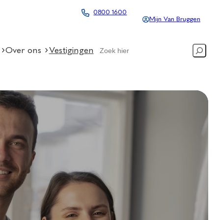
0800 1600
Mijn Van Bruggen
Search
Over ons
Vestigingen