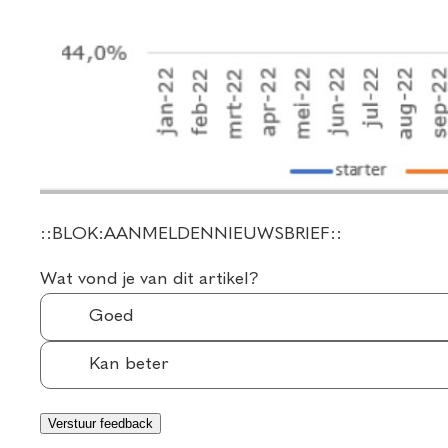
::BLOK:AANMELDENNIEUWSBRIEF::
Wat vond je van dit artikel?
Goed
Kan beter