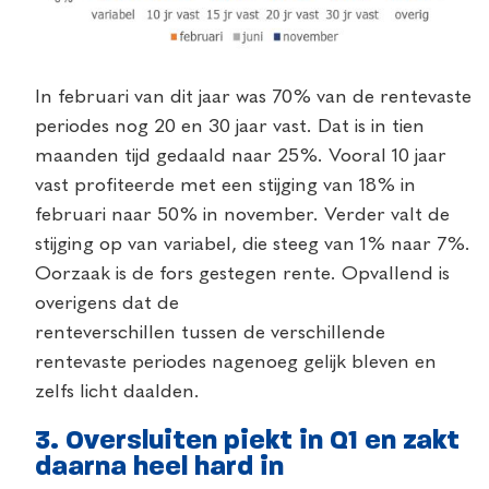
In februari van dit jaar was 70% van de rentevaste
periodes nog 20 en 30 jaar vast. Dat is in tien
maanden tijd gedaald naar 25%. Vooral 10 jaar
vast profiteerde met een stijging van 18% in
februari naar 50% in november. Verder valt de
stijging op van variabel, die steeg van 1% naar 7%.
Oorzaak is de fors gestegen rente. Opvallend is
overigens dat de
renteverschillen tussen de verschillende
rentevaste periodes nagenoeg gelijk bleven en
zelfs licht daalden.
3. Oversluiten piekt in Q1 en zakt
daarna heel hard in