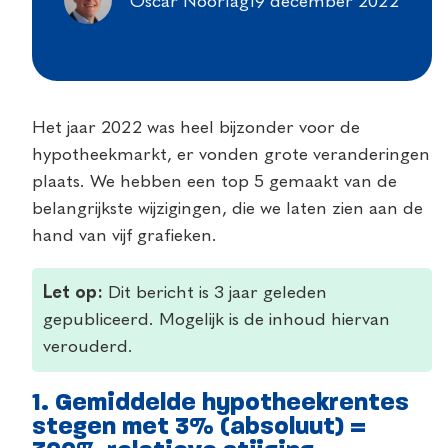
Oscar Noorlag
19 december 2022
Het jaar 2022 was heel bijzonder voor de
hypotheekmarkt, er vonden grote veranderingen
plaats. We hebben een top 5 gemaakt van de
belangrijkste wijzigingen, die we laten zien aan de
hand van vijf grafieken.
Let op:
Dit bericht is 3 jaar geleden
gepubliceerd. Mogelijk is de inhoud hiervan
verouderd.
1. Gemiddelde hypotheekrentes
stegen met 3% (absoluut) =