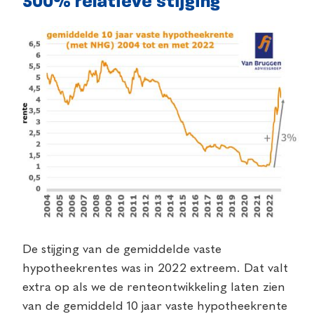
300% relatieve stijging
De stijging van de gemiddelde vaste
hypotheekrentes was in 2022 extreem. Dat valt
extra op als we de renteontwikkeling laten zien
van de gemiddeld 10 jaar vaste hypotheekrente