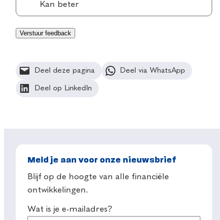
Kan beter
Deel deze pagina
Deel via WhatsApp
Deel op LinkedIn
Meld je aan voor onze nieuwsbrief
Blijf op de hoogte van alle financiële
ontwikkelingen.
Wat is je e-mailadres?