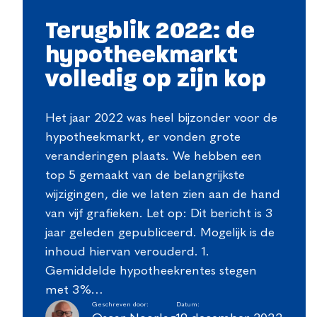
Terugblik 2022: de
hypotheekmarkt
volledig op zijn kop
Het jaar 2022 was heel bijzonder voor de
hypotheekmarkt, er vonden grote
veranderingen plaats. We hebben een
top 5 gemaakt van de belangrijkste
wijzigingen, die we laten zien aan de hand
van vijf grafieken. Let op: Dit bericht is 3
jaar geleden gepubliceerd. Mogelijk is de
inhoud hiervan verouderd. 1.
Gemiddelde hypotheekrentes stegen
met 3%…
Geschreven door:
Datum: