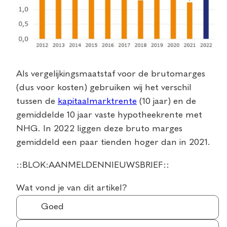
Als vergelijkingsmaatstaf voor de brutomarges
(dus voor kosten) gebruiken wij het verschil
tussen de
kapitaalmarktrente
(10 jaar) en de
gemiddelde 10 jaar vaste hypotheekrente met
NHG. In 2022 liggen deze bruto marges
gemiddeld een paar tienden hoger dan in 2021.
::BLOK:AANMELDENNIEUWSBRIEF::
Wat vond je van dit artikel?
Goed