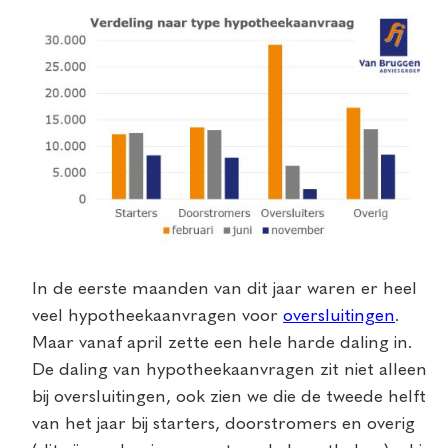
In de eerste maanden van dit jaar waren er heel
veel hypotheekaanvragen voor
oversluitingen
.
Maar vanaf april zette een hele harde daling in.
De daling van hypotheekaanvragen zit niet alleen
bij oversluitingen, ook zien we die de tweede helft
van het jaar bij starters, doorstromers en overig