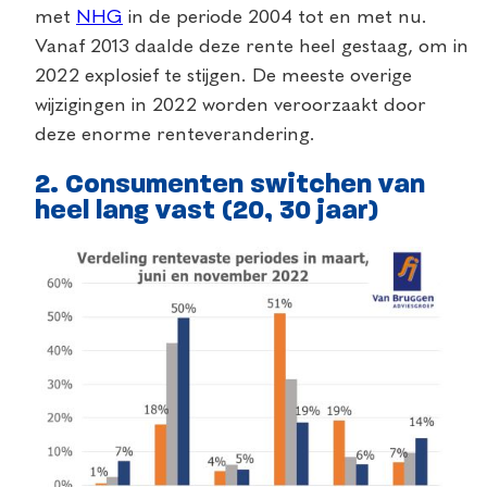
met
NHG
in de periode 2004 tot en met nu.
Vanaf 2013 daalde deze rente heel gestaag, om in
2022 explosief te stijgen. De meeste overige
wijzigingen in 2022 worden veroorzaakt door
deze enorme renteverandering.
2. Consumenten switchen van
heel lang vast (20, 30 jaar)