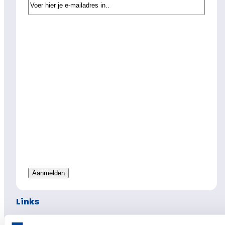
Links
Hypotheken