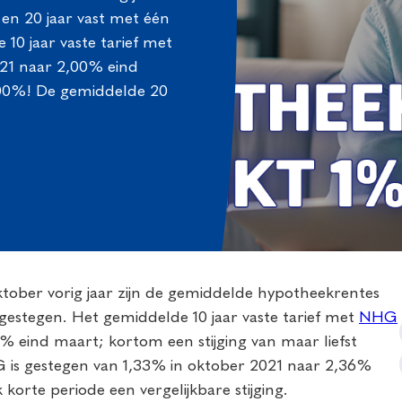
en 20 jaar vast met één
10 jaar vaste tarief met
21 naar 2,00% eind
 100%! De gemiddelde 20
tober vorig jaar zijn de gemiddelde hypotheekrentes
 gestegen. Het gemiddelde 10 jaar vaste tarief met
NHG
% eind maart; kortom een stijging van maar liefst
 is gestegen van 1,33% in oktober 2021 naar 2,36%
 korte periode een vergelijkbare stijging.