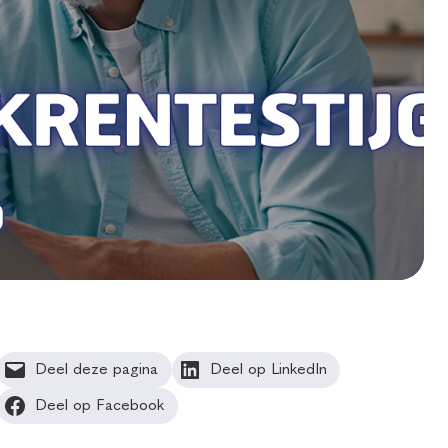
Deel deze pagina
Deel op LinkedIn
Deel op Facebook