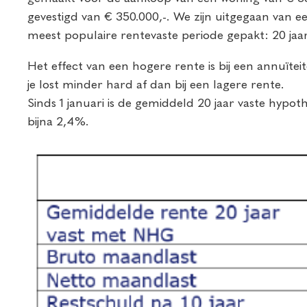
gevestigd van € 350.000,-. We zijn uitgegaan van 
meest populaire rentevaste periode gepakt: 20 jaa
Het effect van een hogere rente is bij een annuït
je lost minder hard af dan bij een lagere rente.
Sinds 1 januari is de gemiddeld 20 jaar vaste hyp
bijna 2,4%.