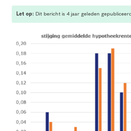
Let op:
Dit bericht is 4 jaar geleden gepubliceer