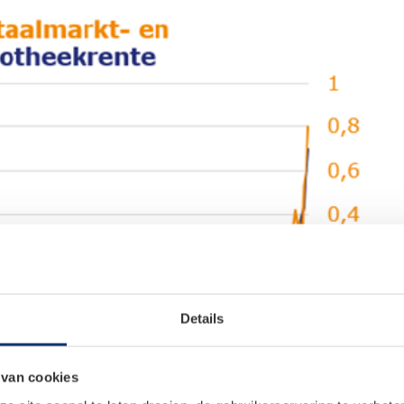
Details
 van cookies