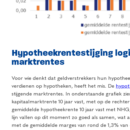
Hypotheekrentestijging logi
marktrentes
Voor wie denkt dat geldverstrekkers hun hypothe
verdienen op hypotheken, heeft het mis. De
hypot
stijgende marktrentes. In onderstaande grafiek zi
kapitaalmarktrente 10 jaar vast, met op de rechte
gemiddelde hypotheekrente 10 jaar vast met NHG,
lijn vallen op dit moment zo goed als samen, wa
met de gemiddelde marges van rond de 1,3% van de