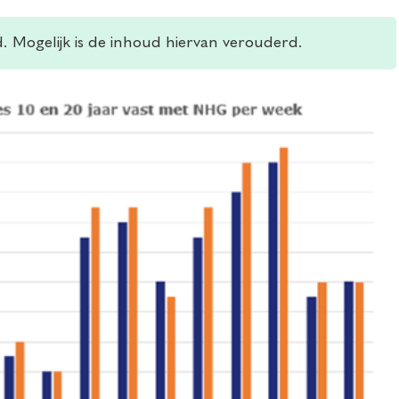
d. Mogelijk is de inhoud hiervan verouderd.