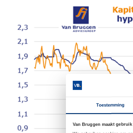
Toestemming
Van Bruggen maakt gebruik