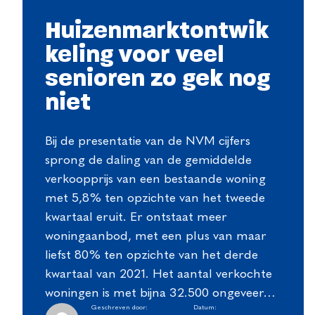
Huizenmarktontwik
keling voor veel
senioren zo gek nog
niet
Bij de presentatie van de NVM cijfers
sprong de daling van de gemiddelde
verkoopprijs van een bestaande woning
met 5,8% ten opzichte van het tweede
kwartaal eruit. Er ontstaat meer
woningaanbod, met een plus van maar
liefst 80% ten opzichte van het derde
kwartaal van 2021. Het aantal verkochte
woningen is met bijna 32.500 ongeveer…
Geschreven door:
Datum: