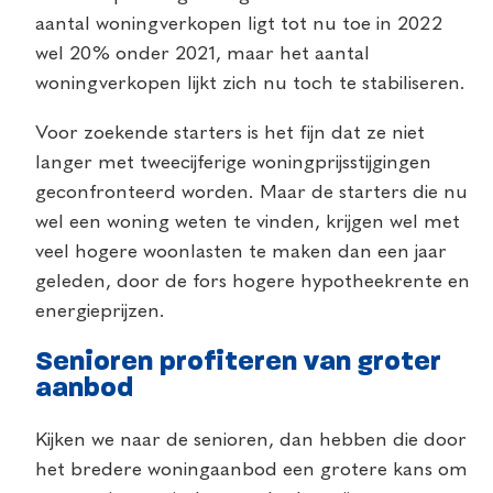
aantal woningverkopen ligt tot nu toe in 2022
wel 20% onder 2021, maar het aantal
woningverkopen lijkt zich nu toch te stabiliseren.
Voor zoekende starters is het fijn dat ze niet
langer met tweecijferige woningprijsstijgingen
geconfronteerd worden. Maar de starters die nu
wel een woning weten te vinden, krijgen wel met
veel hogere woonlasten te maken dan een jaar
geleden, door de fors hogere hypotheekrente en
energieprijzen.
Senioren profiteren van groter
aanbod
Kijken we naar de senioren, dan hebben die door
het bredere woningaanbod een grotere kans om