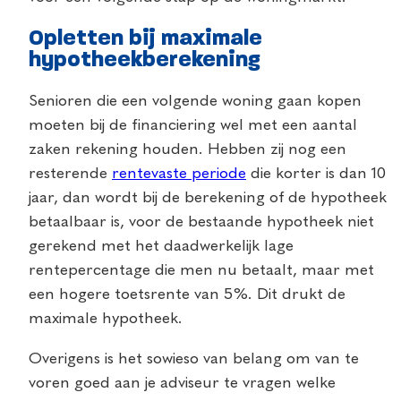
Opletten bij maximale
hypotheekberekening
Senioren die een volgende woning gaan kopen
moeten bij de financiering wel met een aantal
zaken rekening houden. Hebben zij nog een
resterende
rentevaste periode
die korter is dan 10
jaar, dan wordt bij de berekening of de hypotheek
betaalbaar is, voor de bestaande hypotheek niet
gerekend met het daadwerkelijk lage
rentepercentage die men nu betaalt, maar met
een hogere toetsrente van 5%. Dit drukt de
maximale hypotheek.
Overigens is het sowieso van belang om van te
voren goed aan je adviseur te vragen welke