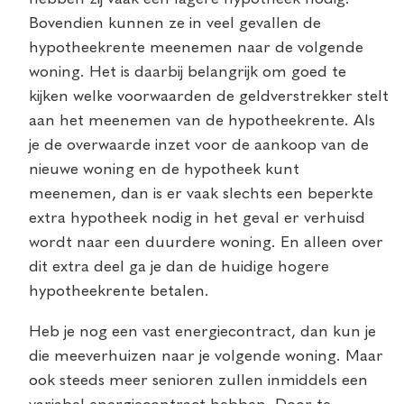
Bovendien kunnen ze in veel gevallen de
hypotheekrente meenemen naar de volgende
woning. Het is daarbij belangrijk om goed te
kijken welke voorwaarden de geldverstrekker stelt
aan het meenemen van de hypotheekrente. Als
je de overwaarde inzet voor de aankoop van de
nieuwe woning en de hypotheek kunt
meenemen, dan is er vaak slechts een beperkte
extra hypotheek nodig in het geval er verhuisd
wordt naar een duurdere woning. En alleen over
dit extra deel ga je dan de huidige hogere
hypotheekrente betalen.
Heb je nog een vast energiecontract, dan kun je
die meeverhuizen naar je volgende woning. Maar
ook steeds meer senioren zullen inmiddels een