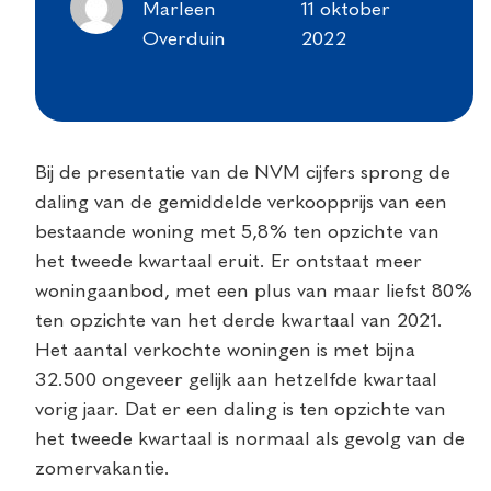
Marleen
11 oktober
Overduin
2022
Bij de presentatie van de NVM cijfers sprong de
daling van de gemiddelde verkoopprijs van een
bestaande woning met 5,8% ten opzichte van
het tweede kwartaal eruit. Er ontstaat meer
woningaanbod, met een plus van maar liefst 80%
ten opzichte van het derde kwartaal van 2021.
Het aantal verkochte woningen is met bijna
32.500 ongeveer gelijk aan hetzelfde kwartaal
vorig jaar. Dat er een daling is ten opzichte van
het tweede kwartaal is normaal als gevolg van de
zomervakantie.