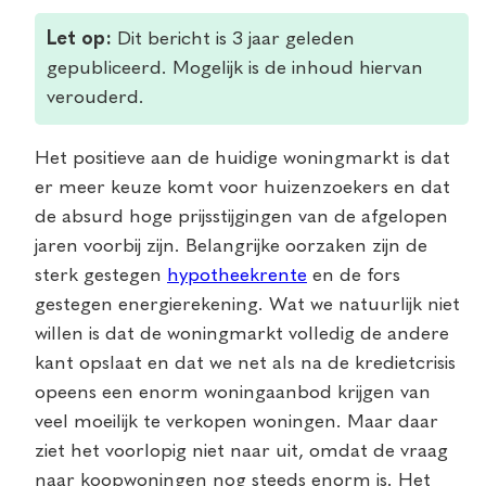
Let op:
Dit bericht is 3 jaar geleden
gepubliceerd. Mogelijk is de inhoud hiervan
verouderd.
Het positieve aan de huidige woningmarkt is dat
er meer keuze komt voor huizenzoekers en dat
de absurd hoge prijsstijgingen van de afgelopen
jaren voorbij zijn. Belangrijke oorzaken zijn de
sterk gestegen
hypotheekrente
en de fors
gestegen energierekening. Wat we natuurlijk niet
willen is dat de woningmarkt volledig de andere
kant opslaat en dat we net als na de kredietcrisis
opeens een enorm woningaanbod krijgen van
veel moeilijk te verkopen woningen. Maar daar
ziet het voorlopig niet naar uit, omdat de vraag
naar koopwoningen nog steeds enorm is. Het