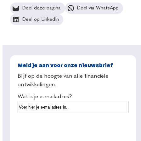
Deel deze pagina
Deel via WhatsApp
Deel op LinkedIn
Meld je aan voor onze nieuwsbrief
Blijf op de hoogte van alle financiële
ontwikkelingen.
Wat is je e-mailadres?