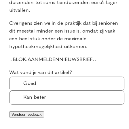
duizenden tot soms tienduizenden euro’s lager
uitvallen.
Overigens zien we in de praktijk dat bij senioren
dit meestal minder een issue is, omdat zij vaak
een heel stuk onder de maximale
hypotheekmogelijkheid uitkomen.
::BLOK:AANMELDENNIEUWSBRIEF::
Wat vond je van dit artikel?
Goed
Kan beter