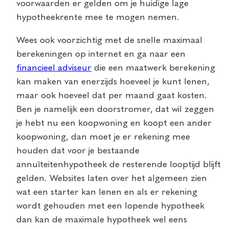
voorwaarden er gelden om je huidige lage
hypotheekrente mee te mogen nemen.
Wees ook voorzichtig met de snelle maximaal
berekeningen op internet en ga naar een
financieel adviseur
die een maatwerk berekening
kan maken van enerzijds hoeveel je kunt lenen,
maar ook hoeveel dat per maand gaat kosten.
Ben je namelijk een doorstromer, dat wil zeggen
je hebt nu een koopwoning en koopt een ander
koopwoning, dan moet je er rekening mee
houden dat voor je bestaande
annuïteitenhypotheek de resterende looptijd blijft
gelden. Websites laten over het algemeen zien
wat een starter kan lenen en als er rekening
wordt gehouden met een lopende hypotheek
dan kan de maximale hypotheek wel eens