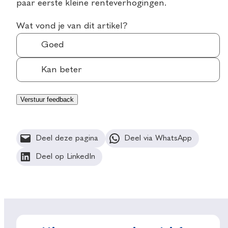
paar eerste kleine renteverhogingen.
Wat vond je van dit artikel?
Goed
Kan beter
Deel deze pagina
Deel via WhatsApp
Deel op LinkedIn