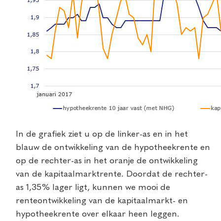
In de grafiek ziet u op de linker-as en in het
blauw de ontwikkeling van de hypotheekrente en
op de rechter-as in het oranje de ontwikkeling
van de kapitaalmarktrente. Doordat de rechter-
as 1,35% lager ligt, kunnen we mooi de
renteontwikkeling van de kapitaalmarkt- en
hypotheekrente over elkaar heen leggen.