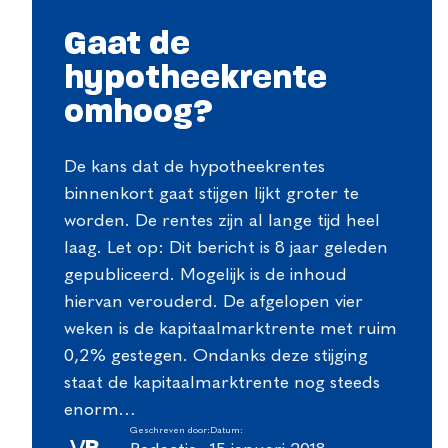
Gaat de
hypotheekrente
omhoog?
De kans dat de hypotheekrentes
binnenkort gaat stijgen lijkt groter te
worden. De rentes zijn al lange tijd heel
laag. Let op: Dit bericht is 8 jaar geleden
gepubliceerd. Mogelijk is de inhoud
hiervan verouderd. De afgelopen vier
weken is de kapitaalmarktrente met ruim
0,2% gestegen. Ondanks deze stijging
staat de kapitaalmarktrente nog steeds
enorm…
Geschreven door:
Datum: