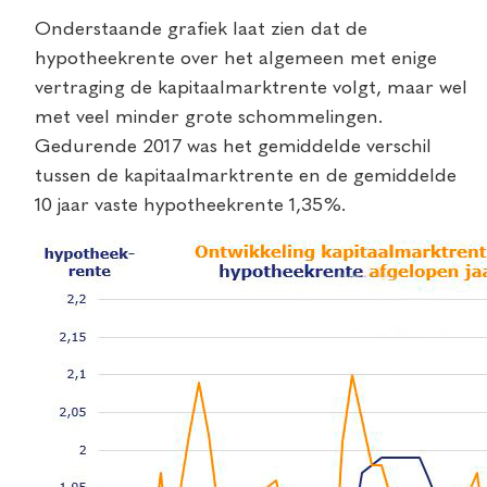
Onderstaande grafiek laat zien dat de
hypotheekrente over het algemeen met enige
vertraging de kapitaalmarktrente volgt, maar wel
met veel minder grote schommelingen.
Gedurende 2017 was het gemiddelde verschil
tussen de kapitaalmarktrente en de gemiddelde
10 jaar vaste hypotheekrente 1,35%.