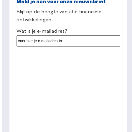
Meld je aan voor onze nieuwsbrief
Blijf op de hoogte van alle financiële
ontwikkelingen.
Wat is je e-mailadres?