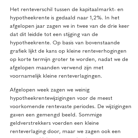
Het renteverschil tussen de kapitaalmarkt- en
hypotheekrente is gedaald naar 1,2%. In het
afgelopen jaar zagen we in twee van de drie keer
dat dit leidde tot een stijging van de
hypotheekrente. Op basis van bovenstaande
grafiek lijkt de kans op kleine renteverhogingen
op korte termijn groter te worden, nadat we de
afgelopen maanden verwend zijn met
voornamelijk kleine renteverlagingen.
Afgelopen week zagen we weinig
hypotheekrentewijzigingen voor de meest
voorkomende rentevaste periodes. De wijzigingen
gaven een gemengd beeld. Sommige
geldverstrekkers voerden een kleine
renteverlaging door, maar we zagen ook een