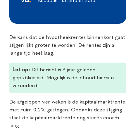
Redactie
15 januari 2018
De kans dat de hypotheekrentes binnenkort gaat
stijgen lijkt groter te worden. De rentes zijn al
lange tijd heel laag.
Let op:
Dit bericht is 8 jaar geleden
gepubliceerd. Mogelijk is de inhoud hiervan
verouderd.
De afgelopen vier weken is de kapitaalmarktrente
met ruim 0,2% gestegen. Ondanks deze stijging
staat de kapitaalmarktrente nog steeds enorm
laag.