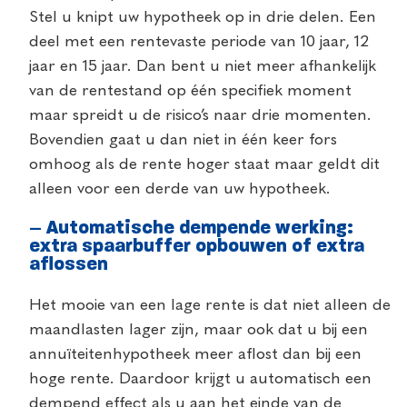
Stel u knipt uw hypotheek op in drie delen. Een
deel met een rentevaste periode van 10 jaar, 12
jaar en 15 jaar. Dan bent u niet meer afhankelijk
van de rentestand op één specifiek moment
maar spreidt u de risico’s naar drie momenten.
Bovendien gaat u dan niet in één keer fors
omhoog als de rente hoger staat maar geldt dit
alleen voor een derde van uw hypotheek.
– Automatische dempende werking:
extra spaarbuffer opbouwen of extra
aflossen
Het mooie van een lage rente is dat niet alleen de
maandlasten lager zijn, maar ook dat u bij een
annuïteitenhypotheek meer aflost dan bij een
hoge rente. Daardoor krijgt u automatisch een
dempend effect als u aan het einde van de