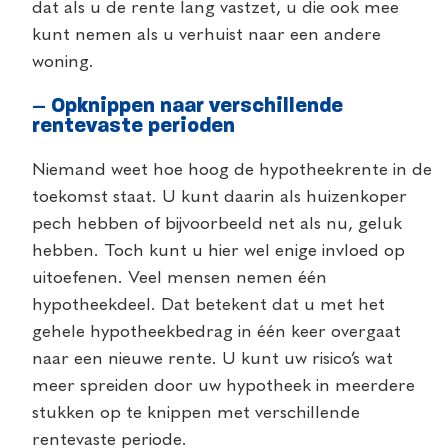
dat als u de rente lang vastzet, u die ook mee
kunt nemen als u verhuist naar een andere
woning.
– Opknippen naar verschillende
rentevaste perioden
Niemand weet hoe hoog de hypotheekrente in de
toekomst staat. U kunt daarin als huizenkoper
pech hebben of bijvoorbeeld net als nu, geluk
hebben. Toch kunt u hier wel enige invloed op
uitoefenen. Veel mensen nemen één
hypotheekdeel. Dat betekent dat u met het
gehele hypotheekbedrag in één keer overgaat
naar een nieuwe rente. U kunt uw risico’s wat
meer spreiden door uw hypotheek in meerdere
stukken op te knippen met verschillende
rentevaste periode.