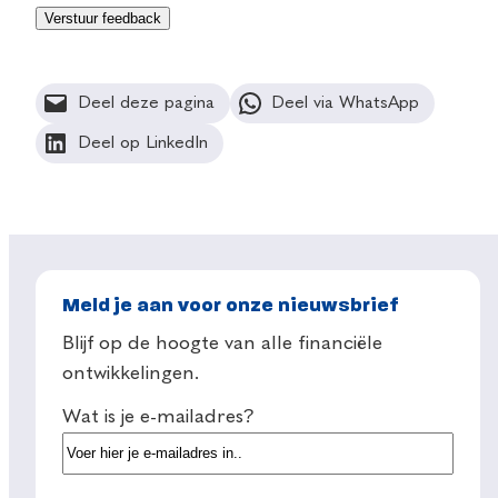
Deel deze pagina
Deel via WhatsApp
Deel op LinkedIn
Meld je aan voor onze nieuwsbrief
Blijf op de hoogte van alle financiële
ontwikkelingen.
Wat is je e-mailadres?