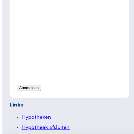
Links
Hypotheken
Hypotheek afsluiten