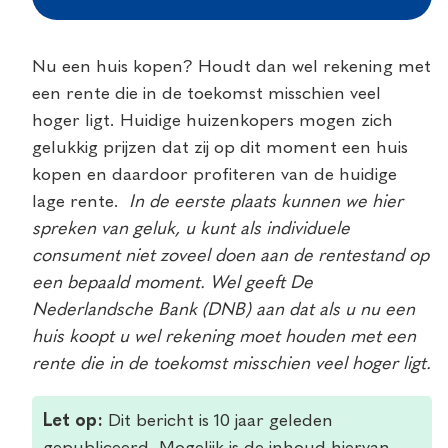
Nu een huis kopen? Houdt dan wel rekening met
een rente die in de toekomst misschien veel
hoger ligt. Huidige huizenkopers mogen zich
gelukkig prijzen dat zij op dit moment een huis
kopen en daardoor profiteren van de huidige
lage rente.
In de eerste plaats kunnen we hier
spreken van geluk, u kunt als individuele
consument niet zoveel doen aan de rentestand op
een bepaald moment. Wel geeft De
Nederlandsche Bank (DNB) aan dat als u nu een
huis koopt u wel rekening moet houden met een
rente die in de toekomst misschien veel hoger ligt.
Let op:
Dit bericht is 10 jaar geleden
gepubliceerd. Mogelijk is de inhoud hiervan