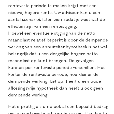
rentevaste periode te maken krijgt met een
nieuwe, hogere rente. Uw adviseur kan u een
aantal scenario’s laten zien zodat je weet wat de
effecten zijn van een rentestijging.
Hoewel een eventuele stijging van de netto
maandlast relatief beperkt is door de dempende
werking van een annuïteitenhypotheek is het wel
belangrijk dat u een dergelijke hogere netto
maandlast op kunt brengen. De gevolgen
kunnen per rentevaste periode verschillen. Hoe
korter de rentevaste periode, hoe kleiner de
dempende werking. Let op: heeft u een oude
aflossingsvrije hypotheek dan heeft u ook geen
dempende werking.
Het is prettig als u nu ook al een bepaald bedrag
per maand overhoudt om te sparen. Dan kunt u