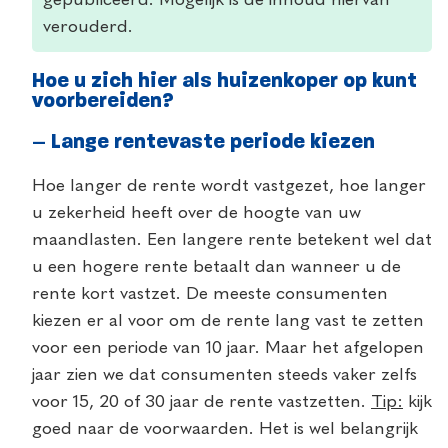
verouderd.
Hoe u zich hier als huizenkoper op kunt
voorbereiden?
– Lange rentevaste periode kiezen
Hoe langer de rente wordt vastgezet, hoe langer
u zekerheid heeft over de hoogte van uw
maandlasten. Een langere rente betekent wel dat
u een hogere rente betaalt dan wanneer u de
rente kort vastzet. De meeste consumenten
kiezen er al voor om de rente lang vast te zetten
voor een periode van 10 jaar. Maar het afgelopen
jaar zien we dat consumenten steeds vaker zelfs
voor 15, 20 of 30 jaar de rente vastzetten.
Tip:
kijk
goed naar de voorwaarden. Het is wel belangrijk