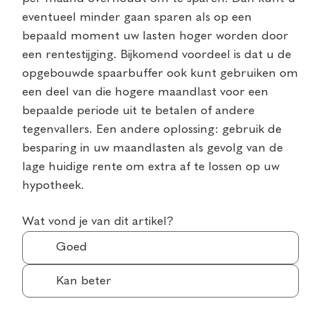
eventueel minder gaan sparen als op een
bepaald moment uw lasten hoger worden door
een rentestijging. Bijkomend voordeel is dat u de
opgebouwde spaarbuffer ook kunt gebruiken om
een deel van die hogere maandlast voor een
bepaalde periode uit te betalen of andere
tegenvallers. Een andere oplossing: gebruik de
besparing in uw maandlasten als gevolg van de
lage huidige rente om extra af te lossen op uw
hypotheek.
Wat vond je van dit artikel?
Goed
Kan beter