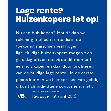
Lage rente?
Huizenkopers let op!
Nu een huis kopen? Houdt dan wel
rekening met een rente die in de
toekomst misschien veel hoger
ligt. Huidige huizenkopers mogen zich
gelukkig prijzen dat zij op dit moment
een huis kopen en daardoor profiteren
van de huidige lage rente. In de eerste
plaats kunnen we hier spreken van geluk,
u kunt als individuele consument niet…
Geschreven door:
Datum:
Redactie
19 april 2016