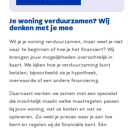
Download gratis whitepaper
Je woning verduurzamen? Wij
denken met je mee
Wil je je woning verduurzamen, maar weet je niet
waar te beginnen of hoe je het financiert? Wij
brengen jouw mogelijkheden overzichtelijk in
kaart. We kijken hoe je verduurzaming kunt
betalen, bijvoorbeeld via je hypotheek,
overwaarde of een andere financiering.
Daarnaast werken we samen met een specialist
die inzichtelijk maakt welke maatregelen passen
bij jouw woning, wat ze kosten en wat ze
opleveren. Zo weet je precies waar je aan toe
bent en regelen wij de financiële kant. Eén