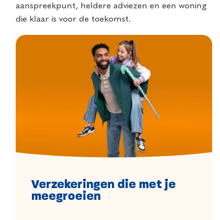
aanspreekpunt, heldere adviezen en een woning
die klaar is voor de toekomst.
Verzekeringen die met je
meegroeien