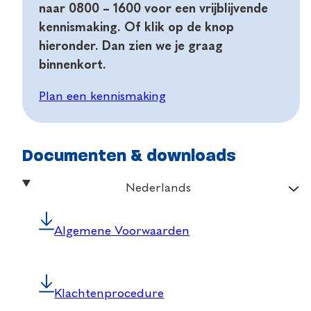
naar 0800 – 1600 voor een vrijblijvende
kennismaking. Of klik op de knop
hieronder. Dan zien we je graag
binnenkort.
Plan een kennismaking
Documenten & downloads
Nederlands
Algemene Voorwaarden
Klachtenprocedure