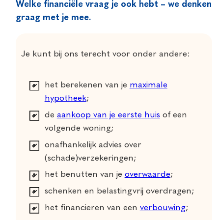
Welke financiële vraag je ook hebt – we denken
graag met je mee.
Je kunt bij ons terecht voor onder andere:
het berekenen van je
maximale
hypotheek
;
de
aankoop van je eerste huis
of een
volgende woning;
onafhankelijk advies over
(schade)verzekeringen;
het benutten van je
overwaarde
;
schenken en belastingvrij overdragen;
het financieren van een
verbouwing
;