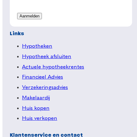
Links
Hypotheken
Hypotheek afsluiten
Actuele hypotheekrentes
Financieel Advies
Verzekeringsadvies
Makelaardij
Huis kopen
Huis verkopen
Klantenservice en contact