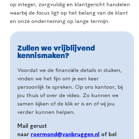
op integer, zorgvuldig en klantgericht handelen
waarbij de focus ligt op het belang van de klant
en onze onderneming op lange termijn.
Zullen we vrijblijvend
kennismaken?
Voordat we de financiële details in duiken,
vinden we het fijn om je een keer
persoonlijk te spreken. Op ons kantoor, bij
jou thuis of over de video. Zo kunnen we
samen kijken of de klik er is en of wij jou
verder kunnen helpen.
Mail gerust
naar
roermond@vanbruggen.nl
of bel