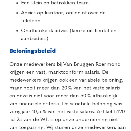
Een klein en betrokken team
Advies op kantoor, online of over de
telefoon
Onafhankelijk advies (keuze uit tientallen
aanbieders)
Beloningsbeleid
Onze medewerkers bij Van Bruggen Roermond
krijgen een vast, marktconform salaris. De
medewerkers krijgen ook een variabele beloning,
maar nooit meer dan 20% van het vaste salaris
en deze is niet voor meer dan 50% afhankelijk
van financiële criteria. De variabele beloning was
vorig jaar 10,5% van het vaste salaris. Artikel 1:120
lid 2a van de Wft is op onze onderneming niet
van toepassing. Wij sturen onze medewerkers aan