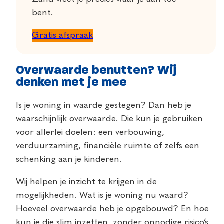
bent.
Gratis afspraak
Overwaarde benutten? Wij
denken met je mee
Is je woning in waarde gestegen? Dan heb je
waarschijnlijk overwaarde. Die kun je gebruiken
voor allerlei doelen: een verbouwing,
verduurzaming, financiële ruimte of zelfs een
schenking aan je kinderen.
Wij helpen je inzicht te krijgen in de
mogelijkheden. Wat is je woning nu waard?
Hoeveel overwaarde heb je opgebouwd? En hoe
kun je die slim inzetten, zonder onnodige risico’s