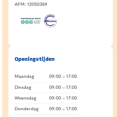
AFM: 12050369
Openingstijden
Maandag
09:00 – 17:00
Dinsdag
09:00 – 17:00
Woensdag
09:00 – 17:00
Donderdag
09:00 – 17:00