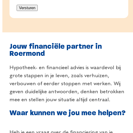
Jouw financiële partner in
Roermond
Hypotheek- en financieel advies is waardevol bij
grote stappen in je leven, zoals verhuizen,
verbouwen of eerder stoppen met werken. Wij
geven duidelijke antwoorden, denken betrokken
mee en stellen jouw situatie altijd centraal.
Waar kunnen we jou mee helpen?
Heb je een vraag over de financiering van je