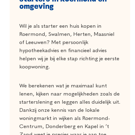
omgeving
Wil je als starter een huis kopen in
Roermond, Swalmen, Herten, Maasniel
of Leeuwen? Met persoonlijk
hypotheekadvies en financieel advies
helpen wij je bij elke stap richting je eerste
koopwoning.
We berekenen wat je maximaal kunt
lenen, kijken naar mogelijkheden zoals de
starterslening en leggen alles duidelijk uit.
Dankzij onze kennis van de lokale
woningmarkt in wijken als Roermond-
Centrum, Donderberg en Kapel in ’t
Zand weet je precies waar je aan toe