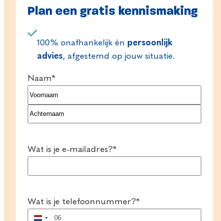
Plan een gratis kennismaking
100% onafhankelijk én
persoonlijk
advies
, afgestemd op jouw situatie.
Naam
*
Voornaam
Achternaam
Wat is je e-mailadres?
*
Wat is je telefoonnummer?
*
Nederland