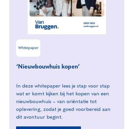
Whitepaper
‘Nieuwbouwhuis kopen’
In deze whitepaper lees je stap voor stap
wat er komt kijken bij het kopen van een
nieuwbouwhuis – van oriëntatie tot
oplevering, zodat je goed voorbereid aan
dit avontuur begint.