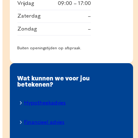
Vrijdag
09:00 – 17:00
Zaterdag
–
Zondag
–
Buiten openingstijden op afspraak.
Wat kunnen we voor jou
betekenen?
Hypotheekadvies
Financieel advies