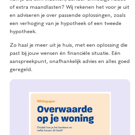
of extra maandlasten? Wij rekenen het voor je uit
en adviseren je over passende oplossingen, zoals
een verhoging van je hypotheek of een tweede
hypotheek.
Zo haal je meer uit je huis, met een oplossing die
past bij jouw wensen én financiële situatie. Eén
aanspreekpunt, onafhankelijk advies en alles goed
geregeld.