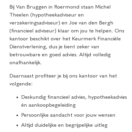
Bij Van Bruggen in Roermond staan Michel
Theelen (hypotheekadviseur en
verzekeringsadviseur) en Joe van den Bergh
(financieel adviseur) klaar om jou te helpen. Ons
kantoor beschikt over het Keurmerk Financiële
Dienstverlening, dus je bent zeker van
betrouwbare en goed advies. Altijd volledig
onafhankelijk.
Daarnaast profiteer je bij ons kantoor van het
volgende:
Deskundig financieel advies, hypotheekadvies
én aankoopbegeleiding
Persoonlijke aandacht voor jouw wensen
Altijd duidelijke en begrijpelijke uitleg