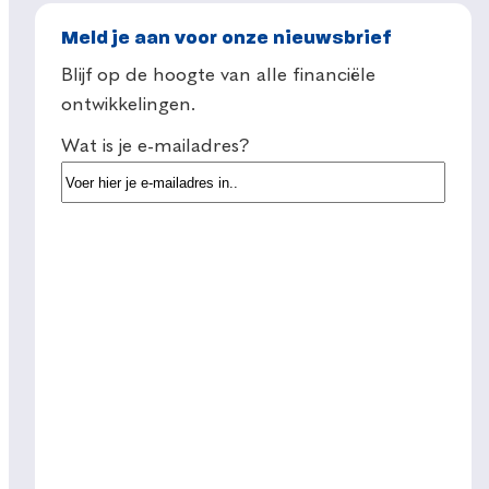
Meld je aan voor onze nieuwsbrief
Blijf op de hoogte van alle financiële
ontwikkelingen.
Wat is je e-mailadres?