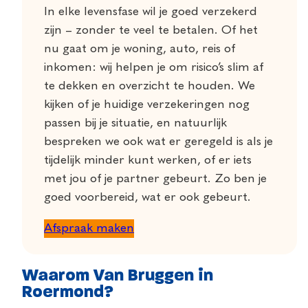
In elke levensfase wil je goed verzekerd
zijn – zonder te veel te betalen. Of het
nu gaat om je woning, auto, reis of
inkomen: wij helpen je om risico’s slim af
te dekken en overzicht te houden. We
kijken of je huidige verzekeringen nog
passen bij je situatie, en natuurlijk
bespreken we ook wat er geregeld is als je
tijdelijk minder kunt werken, of er iets
met jou of je partner gebeurt. Zo ben je
goed voorbereid, wat er ook gebeurt.
Afspraak maken
Waarom Van Bruggen in
Roermond?