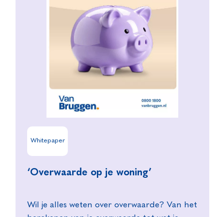
Whitepaper
‘Overwaarde op je woning’
Wil je alles weten over overwaarde? Van het