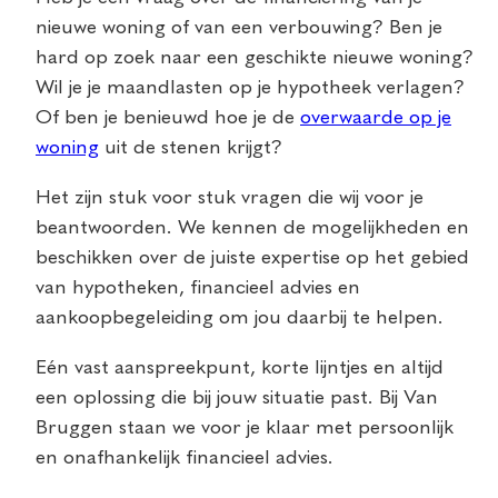
nieuwe woning of van een verbouwing? Ben je
hard op zoek naar een geschikte nieuwe woning?
Wil je je maandlasten op je hypotheek verlagen?
Of ben je benieuwd hoe je de
overwaarde op je
woning
uit de stenen krijgt?
Het zijn stuk voor stuk vragen die wij voor je
beantwoorden. We kennen de mogelijkheden en
beschikken over de juiste expertise op het gebied
van hypotheken, financieel advies en
aankoopbegeleiding om jou daarbij te helpen.
Eén vast aanspreekpunt, korte lijntjes en altijd
een oplossing die bij jouw situatie past. Bij Van
Bruggen staan we voor je klaar met persoonlijk
en onafhankelijk financieel advies.