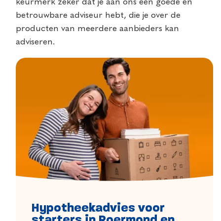
keurmerk zeker dat je aan ons een goede en
betrouwbare adviseur hebt, die je over de
producten van meerdere aanbieders kan
adviseren.
Hypotheekadvies voor
starters in Roermond en