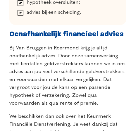
hypotheek oversluiten;
advies bij een scheiding.
Ocnafhankelijk financieel advies
Bij Van Bruggen in Roermond krijg je altijd
onafhankelijk advies. Door onze samenwerking
met tientallen geldverstrekkers kunnen we in ons
advies aan jou veel verschillende geldverstrekkers
en voorwaarden met elkaar vergelijken. Dat
vergroot voor jou de kans op een passende
hypotheek of verzekering. Zowel qua
voorwaarden als qua rente of premie.
We beschikken dan ook over het Keurmerk
Financiële Dienstverlening. Je weet dankzij dat