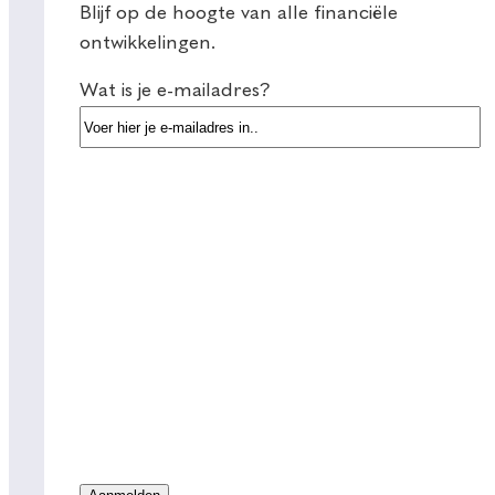
Blijf op de hoogte van alle financiële
ontwikkelingen.
Wat is je e-mailadres?