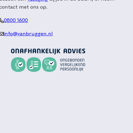
contact met ons op.
0800 1600
info@vanbruggen.nl