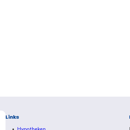
Links
Hypotheken