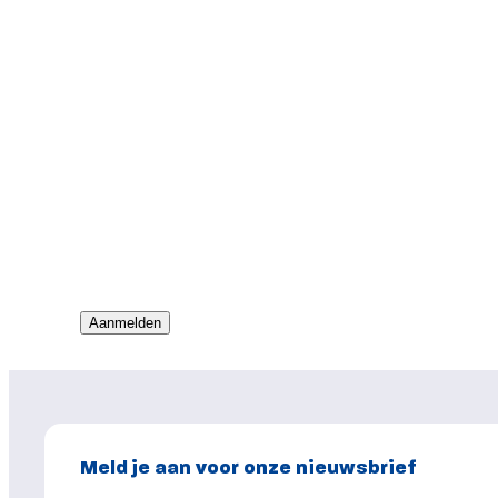
Meld je aan voor onze nieuwsbrief