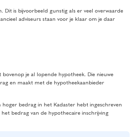
 Dit is bijvoorbeeld gunstig als er veel overwaarde
ncieel adviseurs staan voor je klaar om je daar
t bovenop je al lopende hypotheek. Die nieuwe
bedrag en maakt met de hypotheekaanbieder
 een hoger bedrag in het Kadaster hebt ingeschreven
het bedrag van de hypothecaire inschrijving