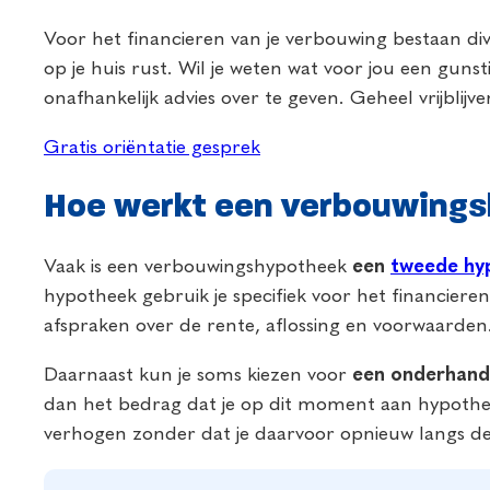
Voor het financieren van je verbouwing bestaan div
op je huis rust. Wil je weten wat voor jou een guns
onafhankelijk advies over te geven. Geheel vrijblijv
Gratis oriëntatie gesprek
Hoe werkt een verbouwing
Vaak is een verbouwingshypotheek
een
tweede hy
hypotheek gebruik je specifiek voor het financie
afspraken over de rente, aflossing en voorwaarden
Daarnaast kun je soms kiezen voor
een onderhand
dan het bedrag dat je op dit moment aan hypothee
verhogen zonder dat je daarvoor opnieuw langs de 