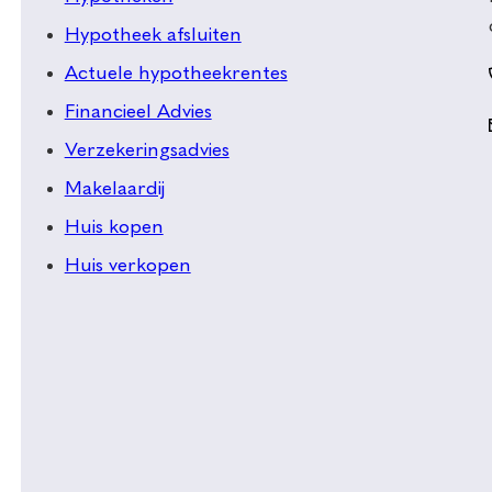
Hypotheek afsluiten
Actuele hypotheekrentes
Financieel Advies
Verzekeringsadvies
Makelaardij
Huis kopen
Huis verkopen