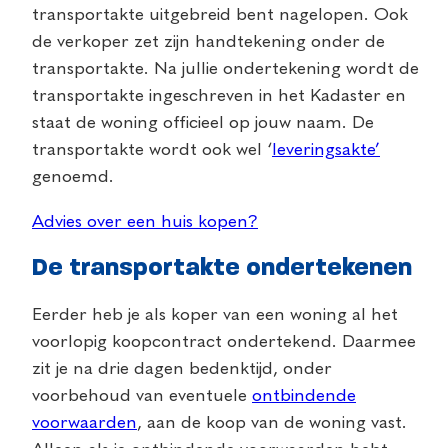
transportakte uitgebreid bent nagelopen. Ook
de verkoper zet zijn handtekening onder de
transportakte. Na jullie ondertekening wordt de
transportakte ingeschreven in het Kadaster en
staat de woning officieel op jouw naam. De
transportakte wordt ook wel ‘
leveringsakte’
genoemd.
Advies over een huis kopen?
De transportakte ondertekenen
Eerder heb je als koper van een woning al het
voorlopig koopcontract ondertekend. Daarmee
zit je na drie dagen bedenktijd, onder
voorbehoud van eventuele
ontbindende
voorwaarden
, aan de koop van de woning vast.