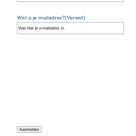
Wat is je mailadres?
(Vereist)