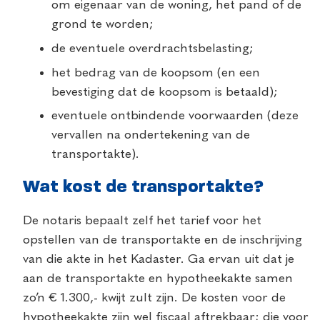
om eigenaar van de woning, het pand of de
grond te worden;
de eventuele overdrachtsbelasting;
het bedrag van de koopsom (en een
bevestiging dat de koopsom is betaald);
eventuele ontbindende voorwaarden (deze
vervallen na ondertekening van de
transportakte).
Wat kost de transportakte?
De notaris bepaalt zelf het tarief voor het
opstellen van de transportakte en de inschrijving
van die akte in het Kadaster. Ga ervan uit dat je
aan de transportakte en hypotheekakte samen
zo’n € 1.300,- kwijt zult zijn. De kosten voor de
hypotheekakte zijn wel fiscaal aftrekbaar; die voor