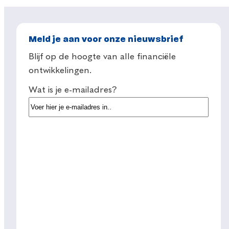
Meld je aan voor onze nieuwsbrief
Blijf op de hoogte van alle financiële
ontwikkelingen.
Wat is je e-mailadres?