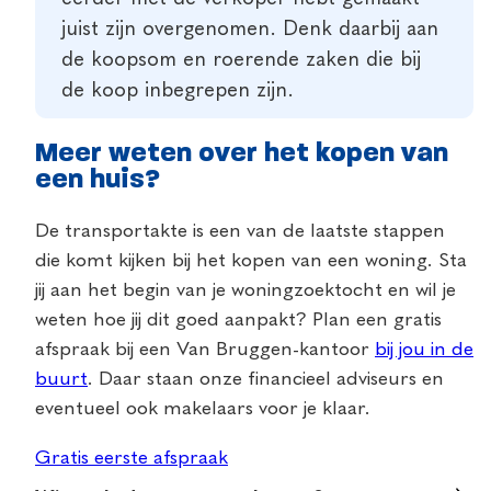
juist zijn overgenomen. Denk daarbij aan
de koopsom en roerende zaken die bij
de koop inbegrepen zijn.
Meer weten over het kopen van
een huis?
De transportakte is een van de laatste stappen
die komt kijken bij het kopen van een woning. Sta
jij aan het begin van je woningzoektocht en wil je
weten hoe jij dit goed aanpakt? Plan een gratis
afspraak bij een Van Bruggen-kantoor
bij jou in de
buurt
. Daar staan onze financieel adviseurs en
eventueel ook makelaars voor je klaar.
Gratis eerste afspraak