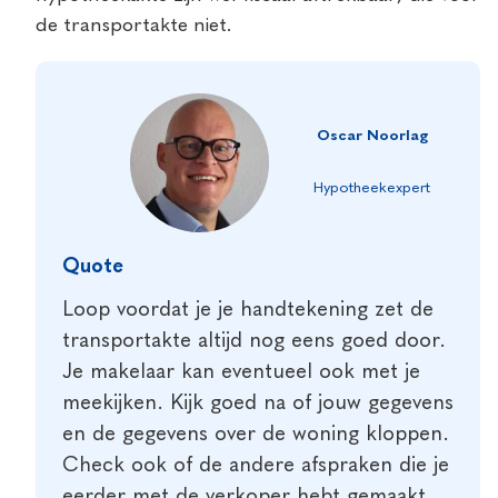
de transportakte niet.
Oscar Noorlag
Hypotheekexpert
Quote
Loop voordat je je handtekening zet de
transportakte altijd nog eens goed door.
Je makelaar kan eventueel ook met je
meekijken. Kijk goed na of jouw gegevens
en de gegevens over de woning kloppen.
Check ook of de andere afspraken die je
eerder met de verkoper hebt gemaakt