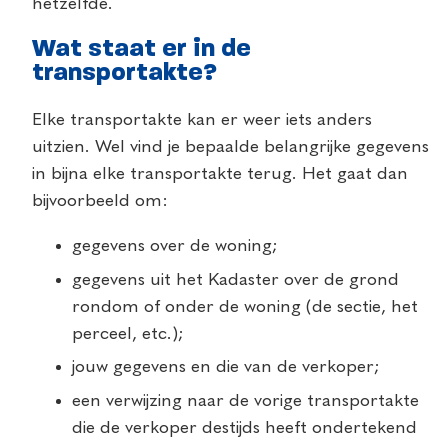
hetzelfde.
Wat staat er in de
transportakte?
Elke transportakte kan er weer iets anders
uitzien. Wel vind je bepaalde belangrijke gegevens
in bijna elke transportakte terug. Het gaat dan
bijvoorbeeld om:
gegevens over de woning;
gegevens uit het Kadaster over de grond
rondom of onder de woning (de sectie, het
perceel, etc.);
jouw gegevens en die van de verkoper;
een verwijzing naar de vorige transportakte
die de verkoper destijds heeft ondertekend