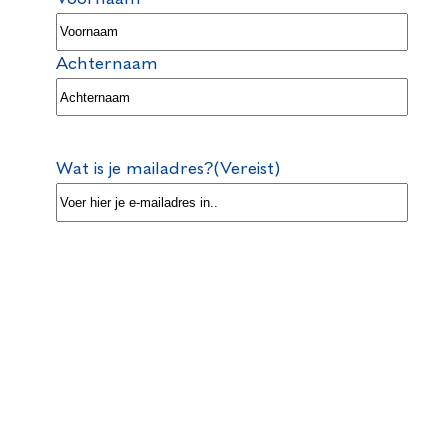
Achternaam
Wat is je mailadres?
(Vereist)