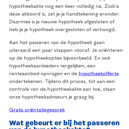
hypotheekakte nog een keer volledig na. Zodra
deze akkoord is, zet je je handtekening eronder.
Daarmee is je nieuwe hypotheek afgesloten of
heb je je hypotheek overgesloten of verhoogd.
Aan het passeren van de hypotheek gaan
uiteraard een paar stappen vooraf. Je oriënteren
op de hypotheekopties bijvoorbeeld. En ook
hypotheekaanbieders vergelijken, een
renteaanbod opvragen en de
hypotheekofferte
ondertekenen. Tijdens dit proces, tot aan een
controle van de hypotheekakte aan toe, staan
onze hypotheekadviseurs je graag bij.
Gratis oriëntatiegesprek
Wat gebeurt er bij het passeren