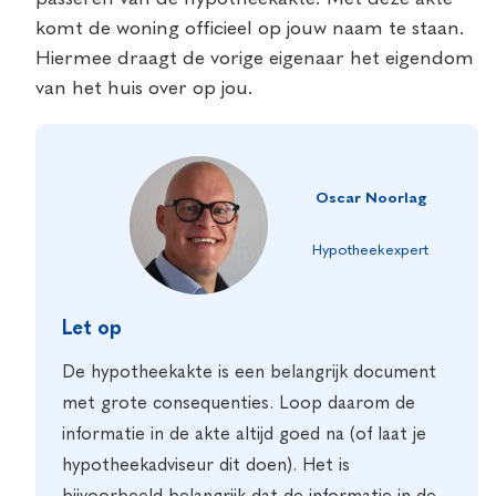
komt de woning officieel op jouw naam te staan.
Hiermee draagt de vorige eigenaar het eigendom
van het huis over op jou.
Oscar Noorlag
Hypotheekexpert
Let op
De hypotheekakte is een belangrijk document
met grote consequenties. Loop daarom de
informatie in de akte altijd goed na (of laat je
hypotheekadviseur dit doen). Het is