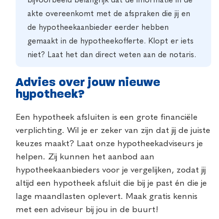
bijvoorbeeld belangrijk dat de informatie in de
akte overeenkomt met de afspraken die jij en
de hypotheekaanbieder eerder hebben
gemaakt in de hypotheekofferte. Klopt er iets
niet? Laat het dan direct weten aan de notaris.
Advies over jouw nieuwe
hypotheek?
Een hypotheek afsluiten is een grote financiële
verplichting. Wil je er zeker van zijn dat jij de juiste
keuzes maakt? Laat onze hypotheekadviseurs je
helpen. Zij kunnen het aanbod aan
hypotheekaanbieders voor je vergelijken, zodat jij
altijd een hypotheek afsluit die bij je past én die je
lage maandlasten oplevert. Maak gratis kennis
met een adviseur bij jou in de buurt!