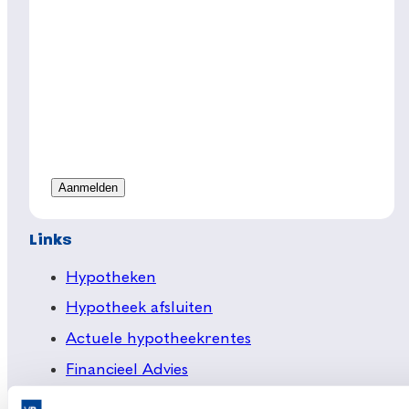
Links
Hypotheken
Hypotheek afsluiten
Actuele hypotheekrentes
Financieel Advies
Verzekeringsadvies