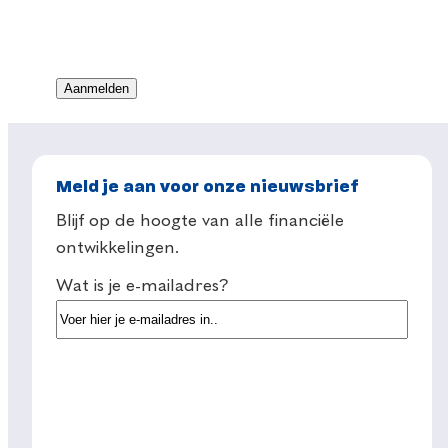
Meld je aan voor onze nieuwsbrief
Blijf op de hoogte van alle financiële
ontwikkelingen.
Wat is je e-mailadres?