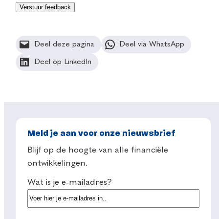
Deel deze pagina
Deel via WhatsApp
Deel op LinkedIn
Meld je aan voor onze nieuwsbrief
Blijf op de hoogte van alle financiële
ontwikkelingen.
Wat is je e-mailadres?