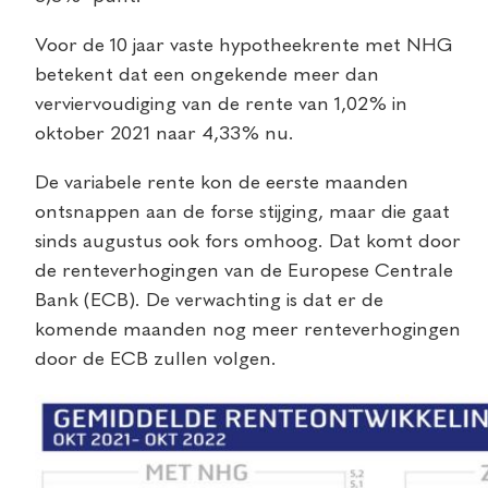
Voor de 10 jaar vaste hypotheekrente met NHG
betekent dat een ongekende meer dan
verviervoudiging van de rente van 1,02% in
oktober 2021 naar 4,33% nu.
De variabele rente kon de eerste maanden
ontsnappen aan de forse stijging, maar die gaat
sinds augustus ook fors omhoog. Dat komt door
de renteverhogingen van de Europese Centrale
Bank (ECB). De verwachting is dat er de
komende maanden nog meer renteverhogingen
door de ECB zullen volgen.