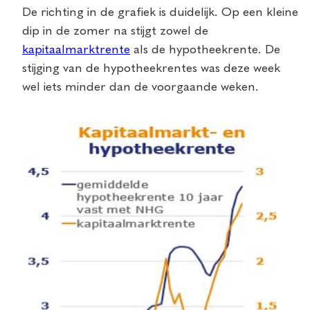
De richting in de grafiek is duidelijk. Op een kleine
dip in de zomer na stijgt zowel de
kapitaalmarktrente
als de hypotheekrente. De
stijging van de hypotheekrentes was deze week
wel iets minder dan de voorgaande weken.