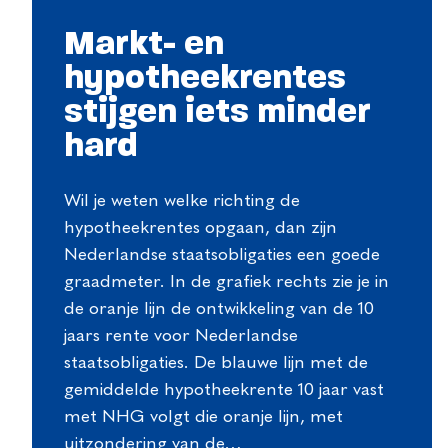
Markt- en
hypotheekrentes
stijgen iets minder
hard
Wil je weten welke richting de
hypotheekrentes opgaan, dan zijn
Nederlandse staatsobligaties een goede
graadmeter. In de grafiek rechts zie je in
de oranje lijn de ontwikkeling van de 10
jaars rente voor Nederlandse
staatsobligaties. De blauwe lijn met de
gemiddelde hypotheekrente 10 jaar vast
met NHG volgt die oranje lijn, met
uitzondering van de…