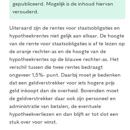
gepubliceerd. Mogelijk is de inhoud hiervan
verouderd.
Uiteraard zijn de rentes voor staatsobligaties en
hypotheekrentes niet gelijk aan elkaar. De hoogte
van de rente voor staatsobligaties is af te lezen op
de oranje rechter-as en de hoogte van de
hypotheekrentes op de blauwe rechter-as. Het
verschil tussen die twee rentes bedraagt
ongeveer 1,5%- punt. Daarbij moet je bedenken
dat een geldverstrekker voor iets hogere prijs
geld inkoopt dan de overheid. Bovendien moet
de geldverstrekker daar ook zijn personeel en
administratie van betalen, de eventuele
hypotheekverliezen en dan blijft er tot slot een
stuk over voor winst.