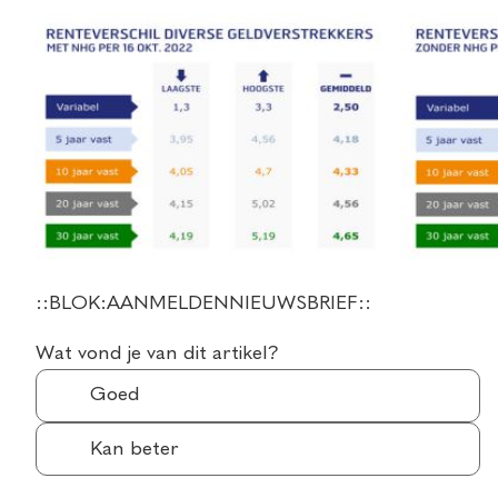
::BLOK:AANMELDENNIEUWSBRIEF::
Wat vond je van dit artikel?
Goed
Kan beter