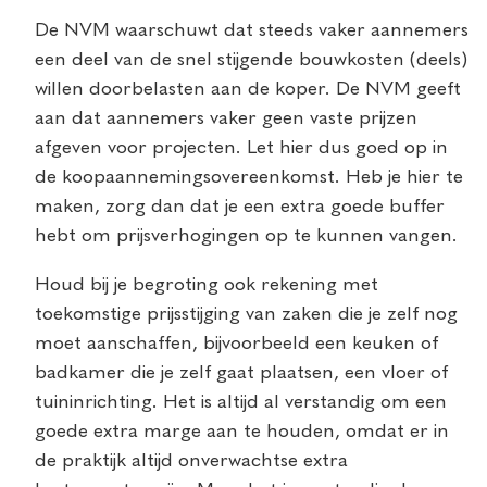
De NVM waarschuwt dat steeds vaker aannemers
een deel van de snel stijgende bouwkosten (deels)
willen doorbelasten aan de koper. De NVM geeft
aan dat aannemers vaker geen vaste prijzen
afgeven voor projecten. Let hier dus goed op in
de koopaannemingsovereenkomst. Heb je hier te
maken, zorg dan dat je een extra goede buffer
hebt om prijsverhogingen op te kunnen vangen.
Houd bij je begroting ook rekening met
toekomstige prijsstijging van zaken die je zelf nog
moet aanschaffen, bijvoorbeeld een keuken of
badkamer die je zelf gaat plaatsen, een vloer of
tuininrichting. Het is altijd al verstandig om een
goede extra marge aan te houden, omdat er in
de praktijk altijd onverwachtse extra