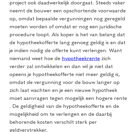
project ook daadwerkelijk doorgaat. Steeds vaker
neemt de bouwer een opschortende voorwaarde
op, omdat bepaalde vergunningen nog geregeld
moeten worden of omdat er nog een juridische
procedure loopt. Als koper is het van belang dat
de hypotheekofferte lang genoeg geldig is en dat
je indien nodig de offerte kunt verlengen. Want
niemand weet hoe de
hypotheekrente
zich
verder zal ontwikkelen en dan wil je niet dat
opeens je hypotheekofferte niet meer geldig is,
omdat de vergunning voor de bouw langer op
zich laat wachten en je een nieuwe hypotheek
moet aanvragen tegen mogelijk een hogere rente
. De geldigheid van de hypotheekofferte en de
mogelijkheid om te verlengen en de daarbij
behorende kosten verschilt sterk per
geldverstrekker.