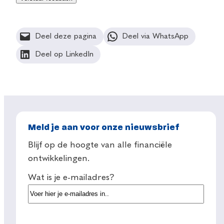
Deel deze pagina
Deel via WhatsApp
Deel op LinkedIn
Meld je aan voor onze nieuwsbrief
Blijf op de hoogte van alle financiële
ontwikkelingen.
Wat is je e-mailadres?