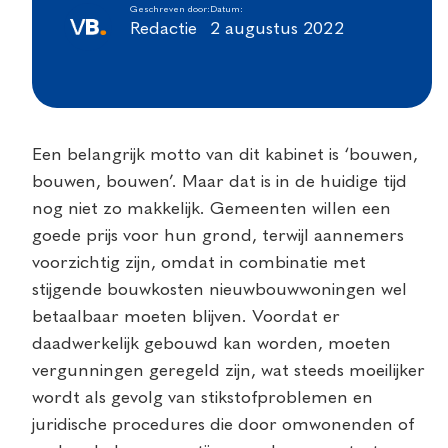
Geschreven door:
Datum:
Redactie
2 augustus 2022
Een belangrijk motto van dit kabinet is ‘bouwen,
bouwen, bouwen’. Maar dat is in de huidige tijd
nog niet zo makkelijk. Gemeenten willen een
goede prijs voor hun grond, terwijl aannemers
voorzichtig zijn, omdat in combinatie met
stijgende bouwkosten nieuwbouwwoningen wel
betaalbaar moeten blijven. Voordat er
daadwerkelijk gebouwd kan worden, moeten
vergunningen geregeld zijn, wat steeds moeilijker
wordt als gevolg van stikstofproblemen en
juridische procedures die door omwonenden of