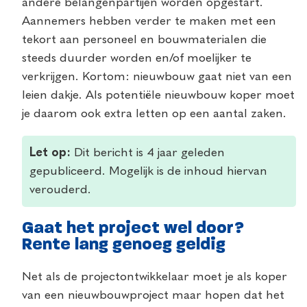
andere belangenpartijen worden opgestart.
Aannemers hebben verder te maken met een
tekort aan personeel en bouwmaterialen die
steeds duurder worden en/of moelijker te
verkrijgen. Kortom: nieuwbouw gaat niet van een
leien dakje. Als potentiële nieuwbouw koper moet
je daarom ook extra letten op een aantal zaken.
Let op:
Dit bericht is 4 jaar geleden
gepubliceerd. Mogelijk is de inhoud hiervan
verouderd.
Gaat het project wel door?
Rente lang genoeg geldig
Net als de projectontwikkelaar moet je als koper
van een nieuwbouwproject maar hopen dat het