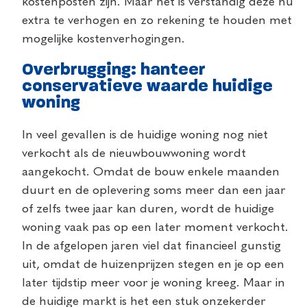
kostenposten zijn. Maar het is verstandig deze nu
extra te verhogen en zo rekening te houden met
mogelijke kostenverhogingen.
Overbrugging: hanteer
conservatieve waarde huidige
woning
In veel gevallen is de huidige woning nog niet
verkocht als de nieuwbouwwoning wordt
aangekocht. Omdat de bouw enkele maanden
duurt en de oplevering soms meer dan een jaar
of zelfs twee jaar kan duren, wordt de huidige
woning vaak pas op een later moment verkocht.
In de afgelopen jaren viel dat financieel gunstig
uit, omdat de huizenprijzen stegen en je op een
later tijdstip meer voor je woning kreeg. Maar in
de huidige markt is het een stuk onzekerder