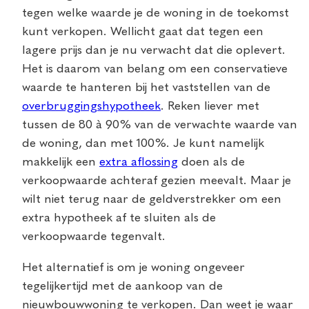
tegen welke waarde je de woning in de toekomst
kunt verkopen. Wellicht gaat dat tegen een
lagere prijs dan je nu verwacht dat die oplevert.
Het is daarom van belang om een conservatieve
waarde te hanteren bij het vaststellen van de
overbruggingshypotheek
. Reken liever met
tussen de 80 à 90% van de verwachte waarde van
de woning, dan met 100%. Je kunt namelijk
makkelijk een
extra aflossing
doen als de
verkoopwaarde achteraf gezien meevalt. Maar je
wilt niet terug naar de geldverstrekker om een
extra hypotheek af te sluiten als de
verkoopwaarde tegenvalt.
Het alternatief is om je woning ongeveer
tegelijkertijd met de aankoop van de
nieuwbouwwoning te verkopen. Dan weet je waar