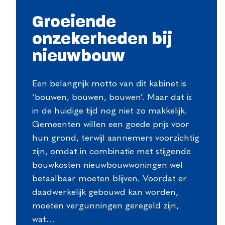
Groeiende
onzekerheden bij
nieuwbouw
Een belangrijk motto van dit kabinet is
‘bouwen, bouwen, bouwen’. Maar dat is
in de huidige tijd nog niet zo makkelijk.
Gemeenten willen een goede prijs voor
hun grond, terwijl aannemers voorzichtig
zijn, omdat in combinatie met stijgende
bouwkosten nieuwbouwwoningen wel
betaalbaar moeten blijven. Voordat er
daadwerkelijk gebouwd kan worden,
moeten vergunningen geregeld zijn,
wat…