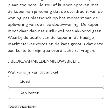
je aan toe bent. Je zou af kunnen spreken met
de koper van je woning dat de overdracht van de
woning pas plaatsvindt op het moment van de
oplevering van de nieuwbouwwoning. De koper
moet daar dan natuurlijk wel mee akkoord gaan.
Waarbij de positie van de koper in de huidige
markt sterker wordt en de kans groot is dat deze
een korte termijn qua overdracht zal vragen.
::BLOK:AANMELDENNIEUWSBRIEF::
Wat vond je van dit artikel?
Goed
Kan beter