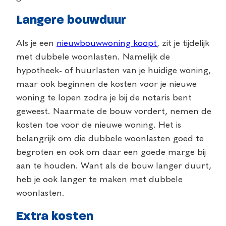
Langere bouwduur
Als je een
nieuwbouwwoning koopt
, zit je tijdelijk
met dubbele woonlasten. Namelijk de
hypotheek- of huurlasten van je huidige woning,
maar ook beginnen de kosten voor je nieuwe
woning te lopen zodra je bij de notaris bent
geweest. Naarmate de bouw vordert, nemen de
kosten toe voor de nieuwe woning. Het is
belangrijk om die dubbele woonlasten goed te
begroten en ook om daar een goede marge bij
aan te houden. Want als de bouw langer duurt,
heb je ook langer te maken met dubbele
woonlasten.
Extra kosten