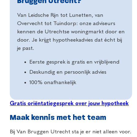
Bruggen Utrecht?
Van Leidsche Rijn tot Lunetten, van
Overvecht tot Tuindorp: onze adviseurs
kennen de Utrechtse woningmarkt door en
door. Je krijgt hypotheekadvies dat écht bij
je past.
Eerste gesprek is gratis en vrijblijvend
Deskundig en persoonlijk advies
100% onafhankelijk
Gratis oriëntatiegesprek over jouw hypotheek
Maak kennis met het team
Bij Van Bruggen Utrecht sta je er niet alleen voor.