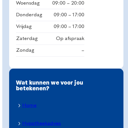
Woensdag
09:00 – 20:00
Donderdag
09:00 – 17:00
Vrijdag
09:00 – 17:00
Zaterdag
Op afspraak
Zondag
–
Wat kunnen we voor jou
betekenen?
Home
Hypotheekadvies