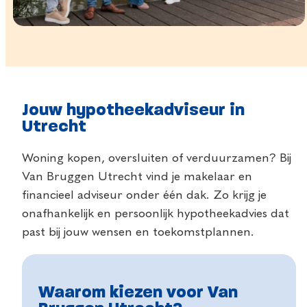
Jouw hypotheekadviseur in
Utrecht
Woning kopen, oversluiten of verduurzamen? Bij
Van Bruggen Utrecht vind je makelaar en
financieel adviseur onder één dak. Zo krijg je
onafhankelijk en persoonlijk hypotheekadvies dat
past bij jouw wensen en toekomstplannen.
Waarom kiezen voor Van