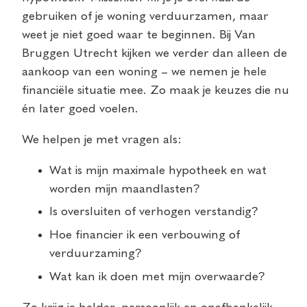
gebruiken of je woning verduurzamen, maar
weet je niet goed waar te beginnen. Bij Van
Bruggen Utrecht kijken we verder dan alleen de
aankoop van een woning – we nemen je hele
financiële situatie mee. Zo maak je keuzes die nu
én later goed voelen.
We helpen je met vragen als:
Wat is mijn maximale hypotheek en wat
worden mijn maandlasten?
Is oversluiten of verhogen verstandig?
Hoe financier ik een verbouwing of
verduurzaming?
Wat kan ik doen met mijn overwaarde?