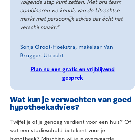
volgende stap kunt zetten. Met ons team
combineren we kennis van de Utrechtse
markt met persoonlijk advies dat écht het
verschil maakt.”
Sonja Groot-Hoekstra, makelaar Van
Bruggen Utrecht
Plan nu een gratis en vrijblijvend
gesprek
Wat kun je verwachten van goed
hypotheekadvies?
Twijfel je of je genoeg verdient voor een huis? Of
wat een studieschuld betekent voor je
hypotheek? Misschien wil je je overwaarde