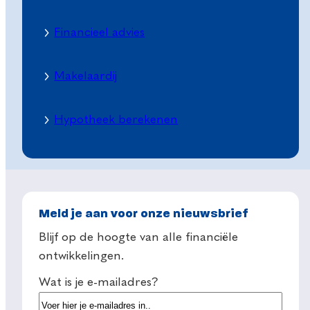
Financieel advies
Makelaardij
Hypotheek berekenen
Meld je aan voor onze nieuwsbrief
Blijf op de hoogte van alle financiële
ontwikkelingen.
Wat is je e-mailadres?