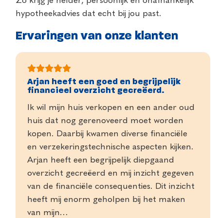
Zo krijg je helder, persoonlijk en onafhankelijk
hypotheekadvies dat echt bij jou past.
Ervaringen van onze klanten
Arjan heeft een goed en begrijpelijk
financieel overzicht gecreëerd.
Ik wil mijn huis verkopen en een ander oud
huis dat nog gerenoveerd moet worden
kopen. Daarbij kwamen diverse financiële
en verzekeringstechnische aspecten kijken.
Arjan heeft een begrijpelijk diepgaand
overzicht gecreëerd en mij inzicht gegeven
van de financiële consequenties. Dit inzicht
heeft mij enorm geholpen bij het maken
van mijn…