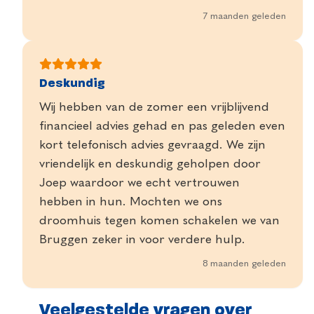
7 maanden geleden
Deskundig
Wij hebben van de zomer een vrijblijvend
financieel advies gehad en pas geleden even
kort telefonisch advies gevraagd. We zijn
vriendelijk en deskundig geholpen door
Joep waardoor we echt vertrouwen
hebben in hun. Mochten we ons
droomhuis tegen komen schakelen we van
Bruggen zeker in voor verdere hulp.
8 maanden geleden
Veelgestelde vragen over