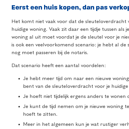
Eerst een huis kopen, dan pas verk
Het komt niet vaak voor dat de sleuteloverdracht vo
huidige woning. Vaak zit daar een tijdje tussen als j
woning al uit moet voordat je de sleutel voor je n
is ook een veelvoorkomend scenario: je hebt al de s
nog moet passeren bij de notaris.
Dat scenario heeft een aantal voordelen:
Je hebt meer tijd om naar een nieuwe woning 
bent van de sleuteloverdracht voor je huidige 
Je hoeft niet tijdelijk ergens anders te wone
Je kunt de tijd nemen om je nieuwe woning t
hoeft te zitten.
Meer in het algemeen kun je wat rustiger ver