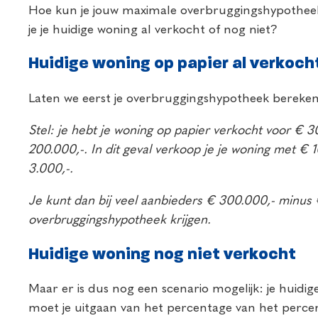
Hoe kun je jouw maximale overbruggingshypotheek
je je huidige woning al verkocht of nog niet?
Huidige woning op papier al verkoch
Laten we eerst je overbruggingshypotheek berekene
Stel: je hebt je woning op papier verkocht voor €
200.000,-. In dit geval verkoop je je woning met 
3.000,-.
Je kunt dan bij veel aanbieders € 300.000,- minus
overbruggingshypotheek krijgen.
Huidige woning nog niet verkocht
Maar er is dus nog een scenario mogelijk: je huidi
moet je uitgaan van het percentage van het perc