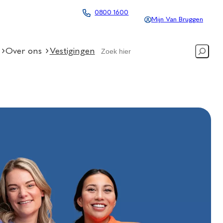
0800 1600
Mijn Van Bruggen
Search
Over ons
Vestigingen