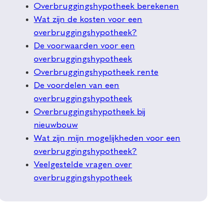
Overbruggingshypotheek berekenen
Wat zijn de kosten voor een
overbruggingshypotheek?
De voorwaarden voor een
overbruggingshypotheek
Overbruggingshypotheek rente
De voordelen van een
overbruggingshypotheek
Overbruggingshypotheek bij
nieuwbouw
Wat zijn mijn mogelijkheden voor een
overbruggingshypotheek?
Veelgestelde vragen over
overbruggingshypotheek