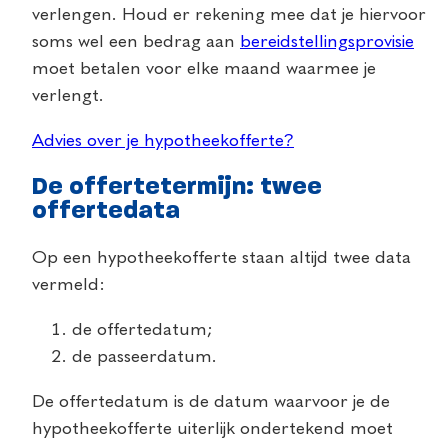
verlengen. Houd er rekening mee dat je hiervoor
soms wel een bedrag aan
bereidstellingsprovisie
moet betalen voor elke maand waarmee je
verlengt.
Advies over je hypotheekofferte?
De offertetermijn: twee
offertedata
Op een hypotheekofferte staan altijd twee data
vermeld:
de offertedatum;
de passeerdatum.
De offertedatum is de datum waarvoor je de
hypotheekofferte uiterlijk ondertekend moet