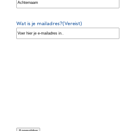
Wat is je mailadres?
(Vereist)