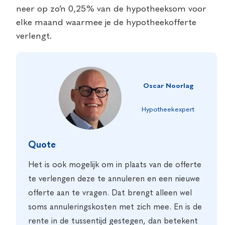
neer op zo’n 0,25% van de hypotheeksom voor
elke maand waarmee je de hypotheekofferte
verlengt.
Oscar Noorlag
Hypotheekexpert
Quote
Het is ook mogelijk om in plaats van de offerte
te verlengen deze te annuleren en een nieuwe
offerte aan te vragen. Dat brengt alleen wel
soms annuleringskosten met zich mee. En is de
rente in de tussentijd gestegen, dan betekent