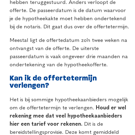
hebben teruggestuurd. Anders verloopt de
offerte. De passeerdatum is de datum waarvoor
je de hypotheekakte moet hebben ondertekend
bij de notaris. Dit gaat dus over de offertetermijn.
Meestal ligt de offertedatum zo’n twee weken na
ontvangst van de offerte. De uiterste
passeerdatum is vaak ongeveer drie maanden na
ondertekening van de hypotheekofferte.
Kan ik de offertetermijn
verlengen?
Het is bij sommige hypotheekaanbieders mogelijk
om de offertetermijn te verlengen.
Houd er wel
rekening mee dat veel hypotheekaanbieders
hier een tarief voor rekenen.
Dit is de
bereidstellingsprovisie. Deze komt gemiddeld