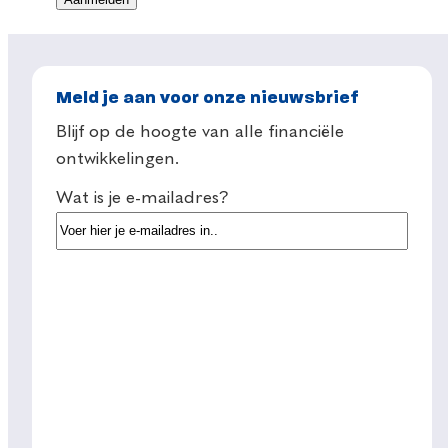
Meld je aan voor onze nieuwsbrief
Blijf op de hoogte van alle financiële
ontwikkelingen.
Wat is je e-mailadres?