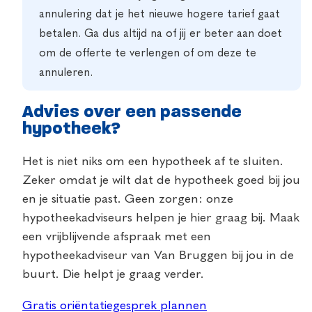
annulering dat je het nieuwe hogere tarief gaat
betalen. Ga dus altijd na of jij er beter aan doet
om de offerte te verlengen of om deze te
annuleren.
Advies over een passende
hypotheek?
Het is niet niks om een hypotheek af te sluiten.
Zeker omdat je wilt dat de hypotheek goed bij jou
en je situatie past. Geen zorgen: onze
hypotheekadviseurs helpen je hier graag bij. Maak
een vrijblijvende afspraak met een
hypotheekadviseur van Van Bruggen bij jou in de
buurt. Die helpt je graag verder.
Gratis oriëntatiegesprek plannen