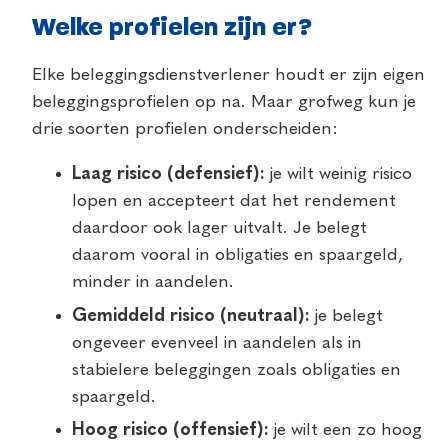
Welke profielen zijn er?
Elke beleggingsdienstverlener houdt er zijn eigen
beleggingsprofielen op na. Maar grofweg kun je
drie soorten profielen onderscheiden:
Laag risico (defensief):
je wilt weinig risico
lopen en accepteert dat het rendement
daardoor ook lager uitvalt. Je belegt
daarom vooral in obligaties en spaargeld,
minder in aandelen.
Gemiddeld risico (neutraal):
je belegt
ongeveer evenveel in aandelen als in
stabielere beleggingen zoals obligaties en
spaargeld.
Hoog risico (offensief):
je wilt een zo hoog