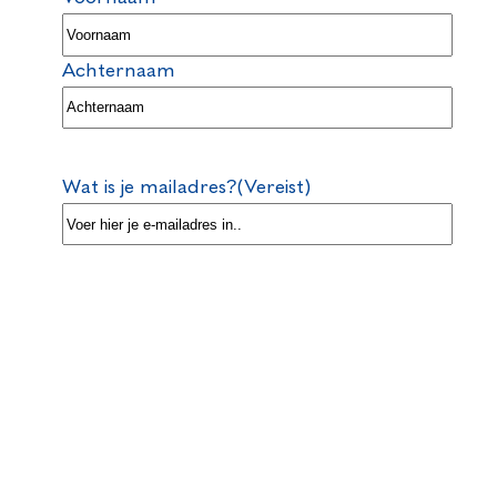
Achternaam
Wat is je mailadres?
(Vereist)