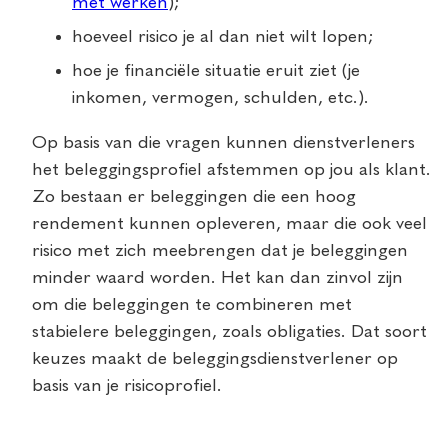
met werken
);
hoeveel risico je al dan niet wilt lopen;
hoe je financiële situatie eruit ziet (je
inkomen, vermogen, schulden, etc.).
Op basis van die vragen kunnen dienstverleners
het beleggingsprofiel afstemmen op jou als klant.
Zo bestaan er beleggingen die een hoog
rendement kunnen opleveren, maar die ook veel
risico met zich meebrengen dat je beleggingen
minder waard worden. Het kan dan zinvol zijn
om die beleggingen te combineren met
stabielere beleggingen, zoals obligaties. Dat soort
keuzes maakt de beleggingsdienstverlener op
basis van je risicoprofiel.