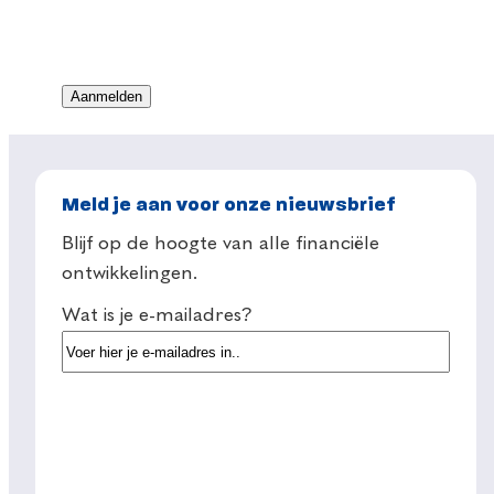
Meld je aan voor onze nieuwsbrief
Blijf op de hoogte van alle financiële
ontwikkelingen.
Wat is je e-mailadres?