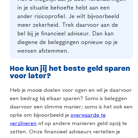
in je situatie behoefte hebt aan een
ander risicoprofiel. Je wilt bijvoorbeeld
meer zekerheid. Trek daarvoor aan de
bel bij je financieel adviseur. Dan kan
diegene de beleggingen opnieuw op je
wensen afstemmen.
Hoe kun jij het beste geld sparen
voor later?
Heb je mooie doelen voor ogen en wil je daarvoor
een bedrag bij elkaar sparen? Soms is beleggen
daarvoor een slimme manier; soms is het ook een
optie om bijvoorbeeld je
overwaarde te
verzilveren
of op andere manieren geld opzij te
zetten. Onze financieel adviseurs vertellen je