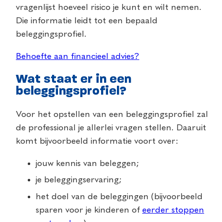
vragenlijst hoeveel risico je kunt en wilt nemen.
Die informatie leidt tot een bepaald
beleggingsprofiel.
Behoefte aan financieel advies?
Wat staat er in een
beleggingsprofiel?
Voor het opstellen van een beleggingsprofiel zal
de professional je allerlei vragen stellen. Daaruit
komt bijvoorbeeld informatie voort over:
jouw kennis van beleggen;
je beleggingservaring;
het doel van de beleggingen (bijvoorbeeld
sparen voor je kinderen of
eerder stoppen