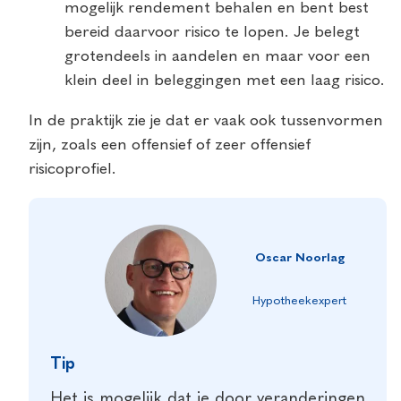
mogelijk rendement behalen en bent best
bereid daarvoor risico te lopen. Je belegt
grotendeels in aandelen en maar voor een
klein deel in beleggingen met een laag risico.
In de praktijk zie je dat er vaak ook tussenvormen
zijn, zoals een offensief of zeer offensief
risicoprofiel.
Oscar Noorlag
Hypotheekexpert
Tip
Het is mogelijk dat je door veranderingen