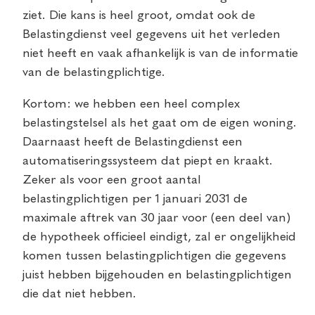
ziet. Die kans is heel groot, omdat ook de
Belastingdienst veel gegevens uit het verleden
niet heeft en vaak afhankelijk is van de informatie
van de belastingplichtige.
Kortom: we hebben een heel complex
belastingstelsel als het gaat om de eigen woning.
Daarnaast heeft de Belastingdienst een
automatiseringssysteem dat piept en kraakt.
Zeker als voor een groot aantal
belastingplichtigen per 1 januari 2031 de
maximale aftrek van 30 jaar voor (een deel van)
de hypotheek officieel eindigt, zal er ongelijkheid
komen tussen belastingplichtigen die gegevens
juist hebben bijgehouden en belastingplichtigen
die dat niet hebben.