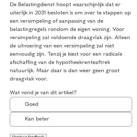
De Belastingdienst hoopt waarschijnlijk dat er
uiterlijk in 2031 besloten is om over te stappen op
een versimpeling of aanpassing van de
belastingregels rondom de eigen woning. Voor
versimpeling zal voldoende draagvlak zijn. Alleen
de uitvoering van een versimpeling zal niet
eenvoudig zijn. Tenzij je kiest voor een radicale
afschaffing van de hypotheekrenteaftrek
natuurlijk. Maar daar is dan weer geen groot
draagvlak voor.
Wat vond je van dit artikel?
Goed
Kan beter