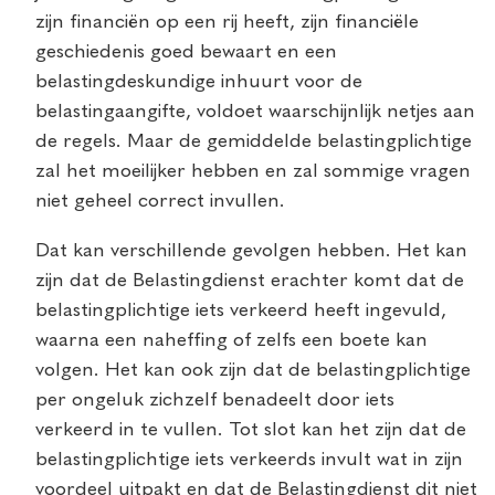
zijn financiën op een rij heeft, zijn financiële
geschiedenis goed bewaart en een
belastingdeskundige inhuurt voor de
belastingaangifte, voldoet waarschijnlijk netjes aan
de regels. Maar de gemiddelde belastingplichtige
zal het moeilijker hebben en zal sommige vragen
niet geheel correct invullen.
Dat kan verschillende gevolgen hebben. Het kan
zijn dat de Belastingdienst erachter komt dat de
belastingplichtige iets verkeerd heeft ingevuld,
waarna een naheffing of zelfs een boete kan
volgen. Het kan ook zijn dat de belastingplichtige
per ongeluk zichzelf benadeelt door iets
verkeerd in te vullen. Tot slot kan het zijn dat de
belastingplichtige iets verkeerds invult wat in zijn
voordeel uitpakt en dat de Belastingdienst dit niet