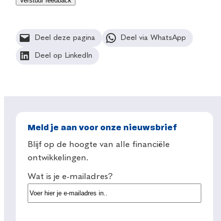
Deel deze pagina
Deel via WhatsApp
Deel op LinkedIn
Meld je aan voor onze nieuwsbrief
Blijf op de hoogte van alle financiële
ontwikkelingen.
Wat is je e-mailadres?