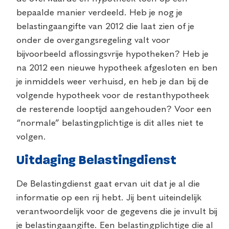
bepaalde manier verdeeld. Heb je nog je
belastingaangifte van 2012 die laat zien of je
onder de overgangsregeling valt voor
bijvoorbeeld aflossingsvrije hypotheken? Heb je
na 2012 een nieuwe hypotheek afgesloten en ben
je inmiddels weer verhuisd, en heb je dan bij de
volgende hypotheek voor de restanthypotheek
de resterende looptijd aangehouden? Voor een
“normale” belastingplichtige is dit alles niet te
volgen.
Uitdaging Belastingdienst
De Belastingdienst gaat ervan uit dat je al die
informatie op een rij hebt. Jij bent uiteindelijk
verantwoordelijk voor de gegevens die je invult bij
je belastingaangifte. Een belastingplichtige die al