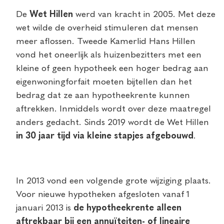
De
Wet Hillen
werd van kracht in 2005. Met deze
wet wilde de overheid stimuleren dat mensen
meer aflossen. Tweede Kamerlid Hans Hillen
vond het oneerlijk als huizenbezitters met een
kleine of geen hypotheek een hoger bedrag aan
eigenwoningforfait moeten bijtellen dan het
bedrag dat ze aan hypotheekrente kunnen
aftrekken. Inmiddels wordt over deze maatregel
anders gedacht. Sinds 2019 wordt de Wet Hillen
in 30 jaar tijd via kleine stapjes afgebouwd
.
In 2013 vond een volgende grote wijziging plaats.
Voor nieuwe hypotheken afgesloten vanaf 1
januari 2013 is
de hypotheekrente alleen
aftrekbaar bij een annuïteiten- of lineaire