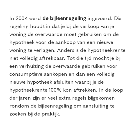
In 2004 werd
de bijleenregeling
ingevoerd. Die
regeling houdt in dat je bij de verkoop van je
woning de overwaarde moet gebruiken om de
hypotheek voor de aankoop van een nieuwe
woning te verlagen. Anders is de hypotheekrente
niet volledig aftrekbaar. Tot die tijd mocht je bij
een verhuizing de overwaarde gebruiken voor
consumptieve aankopen en dan een volledig
nieuwe hypotheek afsluiten waarbij je de
hypotheekrente 100% kon aftrekken. In de loop
der jaren zijn er veel extra regels bijgekomen
rondom de bijleenregeling om aansluiting te
zoeken bij de praktijk.