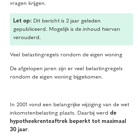
vragen krijgen.
Let op:
Dit bericht is 2 jaar geleden
gepubliceerd. Mogelijk is de inhoud hiervan
verouderd.
Veel belastingregels rondom de eigen woning
De afgelopen jaren zijn er veel belastingregels
rondom de eigen woning bijgekomen.
In 2001 vond een belangrijke wijziging van de wet
inkomstenbelasting plaats. Daarbij werd
de
hypotheekrenteaftrek beperkt tot maximaal
30 jaar
.