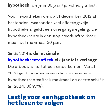
hypotheek
, die je in 30 jaar tijd volledig aflost.
Voor hypotheken die op 31 december 2012 al
bestonden, waaronder veel aflossingsvrije
hypotheken, geldt een overgangsregeling. De
hypotheekrente is dan nog steeds aftrekbaar,
maar wel maximaal 30 jaar.
Sinds 2014 is
de maximale
hypotheekrenteaftrek
elk jaar iets verlaagd
.
Die afbouw is nu tot een einde komen. Vanaf
2023 geldt voor iedereen dat de maximale
hypotheekrenteaftrek maximaal de eerste schijf is
(in 2024: 36,97%).
Lastig voor een hypotheek om
het leven te volgen