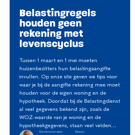
Belastingregels
houden geen
rekening met
levenscyclus
Tussen 1 maart en 1 mei moeten
huizenbezitters hun belastingaangifte
invullen. Op onze site geven we tips voor
waar je bij de aangifte rekening mee moet
houden voor de eigen woning en de
hypotheek. Doordat bij de Belastingdienst
al veel gegevens bekend zijn, zoals de
WOZ-waarde van je woning en de
hypotheekgegevens, staan veel velden…
Geschreven door:
Datum: