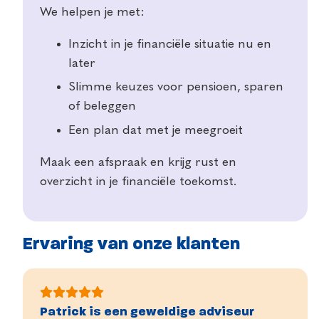
We helpen je met:
Inzicht in je financiële situatie nu en
later
Slimme keuzes voor pensioen, sparen
of beleggen
Een plan dat met je meegroeit
Maak een afspraak en krijg rust en
overzicht in je financiële toekomst.
Ervaring van onze klanten
Patrick is een geweldige adviseur