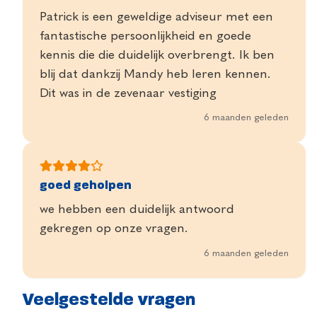
Patrick is een geweldige adviseur met een
fantastische persoonlijkheid en goede
kennis die die duidelijk overbrengt. Ik ben
blij dat dankzij Mandy heb leren kennen.
Dit was in de zevenaar vestiging
6 maanden geleden
goed geholpen
we hebben een duidelijk antwoord
gekregen op onze vragen.
6 maanden geleden
Veelgestelde vragen