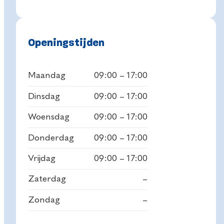
Openingstijden
Maandag
09:00 – 17:00
Dinsdag
09:00 – 17:00
Woensdag
09:00 – 17:00
Donderdag
09:00 – 17:00
Vrijdag
09:00 – 17:00
Zaterdag
–
Zondag
–