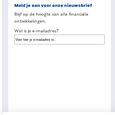
Meld je aan voor onze nieuwsbrief
Blijf op de hoogte van alle financiële
ontwikkelingen.
Wat is je e-mailadres?