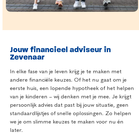
Jouw financieel adviseur in
Zevenaar
In elke fase van je leven krijg je te maken met
andere financiële keuzes. Of het nu gaat om je
eerste huis, een lopende hypotheek of het helpen
van je kinderen – wij denken met je mee. Je krijgt
persoonlijk advies dat past bij jouw situatie, geen
standaardlijstjes of snelle oplossingen. Zo helpen
we je om slimme keuzes te maken voor nu én
later.