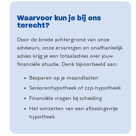
Waarvoor kun je bij ons
terecht?
Door de brede achtergrond van onze
adviseurs, onze ervaringen en onafhankelijk
advies krijg je een totaaladvies over jouw
financiële situatie. Denk bijvoorbeeld aan:
Besparen op je maandlasten
Seniorenhypotheek of zzp-hypotheek
Financiële vragen bij scheiding
Het omzetten van een aflossingsvrije
hypotheek