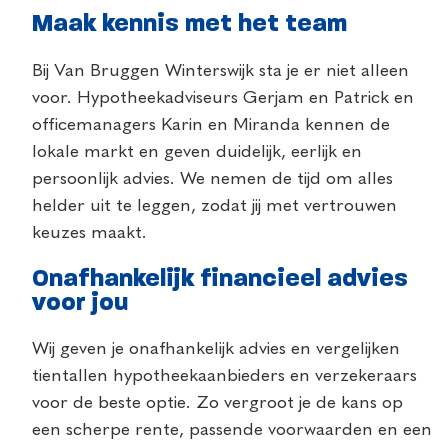
Maak kennis met het team
Bij Van Bruggen Winterswijk sta je er niet alleen
voor. Hypotheekadviseurs Gerjam en Patrick en
officemanagers Karin en Miranda kennen de
lokale markt en geven duidelijk, eerlijk en
persoonlijk advies. We nemen de tijd om alles
helder uit te leggen, zodat jij met vertrouwen
keuzes maakt.
Onafhankelijk financieel advies
voor jou
Wij geven je onafhankelijk advies en vergelijken
tientallen hypotheekaanbieders en verzekeraars
voor de beste optie. Zo vergroot je de kans op
een scherpe rente, passende voorwaarden en een