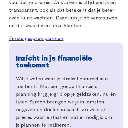
voordelige premie. Ons advies is altijd eerlijk en
transparant, ook als dat betekent dat je beter
even kunt wachten. Daar kun je op vertrouwen,
en dat waarderen onze klanten.
Eerste gesprek plannen
Inzicht in je financiële
toekomst
Wil je weten waar je straks financieel aan
toe bent? Met een goede financiële
planning krijg je grip op je geldzaken, nu én
later. Samen brengen we je inkomsten,
uitgaven en doelen in kaart. Zo weet je
precies waar je staat en wat er nodig is om
je plannen te realiseren.