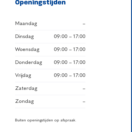
Openingstijden
Maandag
–
Dinsdag
09:00 – 17:00
Woensdag
09:00 – 17:00
Donderdag
09:00 – 17:00
Vrijdag
09:00 – 17:00
Zaterdag
–
Zondag
–
Buiten openingstijden op afspraak.