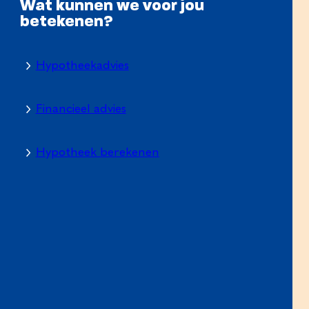
Wat kunnen we voor jou
betekenen?
Hypotheekadvies
Financieel advies
Hypotheek berekenen