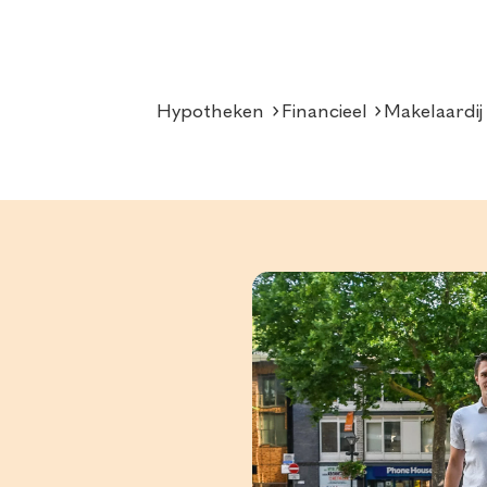
Hypotheken
Financieel
Makelaardij