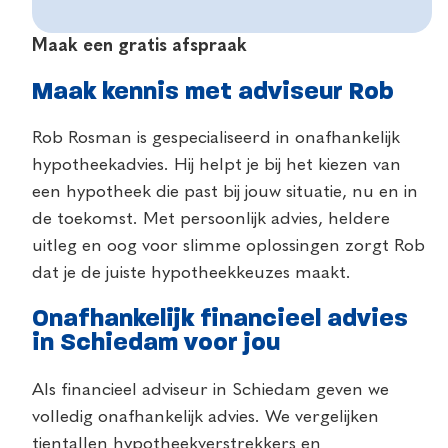
Maak een gratis afspraak
Maak kennis met adviseur Rob
Rob Rosman is gespecialiseerd in onafhankelijk
hypotheekadvies. Hij helpt je bij het kiezen van
een hypotheek die past bij jouw situatie, nu en in
de toekomst. Met persoonlijk advies, heldere
uitleg en oog voor slimme oplossingen zorgt Rob
dat je de juiste hypotheekkeuzes maakt.
Onafhankelijk financieel advies
in Schiedam voor jou
Als financieel adviseur in Schiedam geven we
volledig onafhankelijk advies. We vergelijken
tientallen hypotheekverstrekkers en