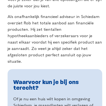
de juiste voor jou kiest.
Als onafhankelijk financieel adviseur in Schiedam
overziet Rob het totale aanbod aan financiële
producten. Hij zet tientallen
hypotheekaanbieders of verzekeraars voor je
naast elkaar voordat hij een specifiek product aan
je aanraadt. Zo weet je altijd zeker dat het
afgesloten product perfect aansluit op jouw
situatie.
Waarvoor kun je bij ons
terecht?
Of je nu een huis wilt kopen in omgeving
Schiedam, je maandlasten wilt verlagen of