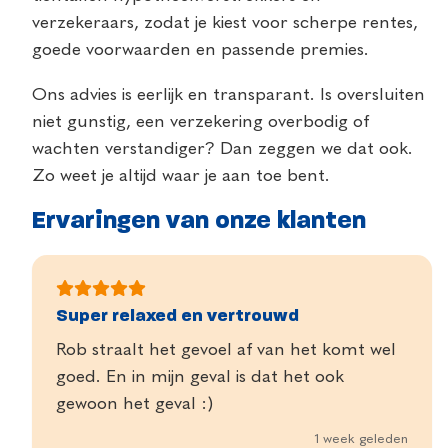
verzekeraars, zodat je kiest voor scherpe rentes,
goede voorwaarden en passende premies.
Ons advies is eerlijk en transparant. Is oversluiten
niet gunstig, een verzekering overbodig of
wachten verstandiger? Dan zeggen we dat ook.
Zo weet je altijd waar je aan toe bent.
Ervaringen van onze klanten
Super relaxed en vertrouwd
Rob straalt het gevoel af van het komt wel
goed. En in mijn geval is dat het ook
gewoon het geval :)
1 week geleden