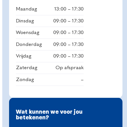
Maandag
13:00 – 17:30
Dinsdag
09:00 – 17:30
Woensdag
09:00 – 17:30
Donderdag
09:00 – 17:30
Vrijdag
09:00 – 17:30
Zaterdag
Op afspraak
Zondag
–
Wat kunnen we voor jou
betekenen?