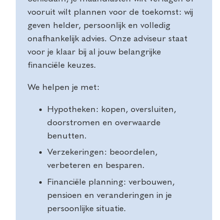
vooruit wilt plannen voor de toekomst: wij
geven helder, persoonlijk en volledig
onafhankelijk advies. Onze adviseur staat
voor je klaar bij al jouw belangrijke
financiële keuzes.
We helpen je met:
Hypotheken: kopen, oversluiten,
doorstromen en overwaarde
benutten.
Verzekeringen: beoordelen,
verbeteren en besparen.
Financiële planning: verbouwen,
pensioen en veranderingen in je
persoonlijke situatie.