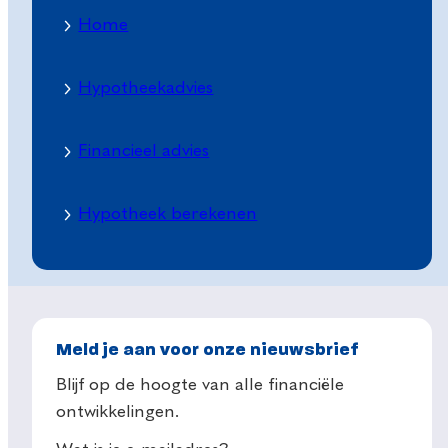
Home
Hypotheekadvies
Financieel advies
Hypotheek berekenen
Meld je aan voor onze nieuwsbrief
Blijf op de hoogte van alle financiële
ontwikkelingen.