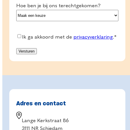
Hoe ben je bij ons terechtgekomen?
Consent
*
Ik ga akkoord met de
privacyverklaring
.
*
Adres en contact
Lange Kerkstraat 86
3111 NR Schiedam