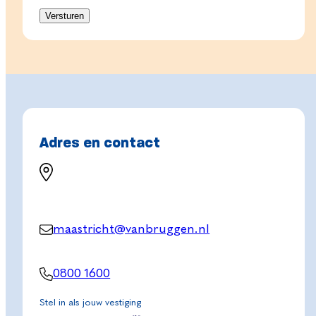
Adres en contact
maastricht@vanbruggen.nl
0800 1600
Stel in als jouw vestiging