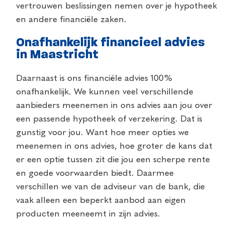
vertrouwen beslissingen nemen over je hypotheek
en andere financiële zaken.
Onafhankelijk financieel advies
in Maastricht
Daarnaast is ons financiële advies 100%
onafhankelijk. We kunnen veel verschillende
aanbieders meenemen in ons advies aan jou over
een passende hypotheek of verzekering. Dat is
gunstig voor jou. Want hoe meer opties we
meenemen in ons advies, hoe groter de kans dat
er een optie tussen zit die jou een scherpe rente
en goede voorwaarden biedt. Daarmee
verschillen we van de adviseur van de bank, die
vaak alleen een beperkt aanbod aan eigen
producten meeneemt in zijn advies.