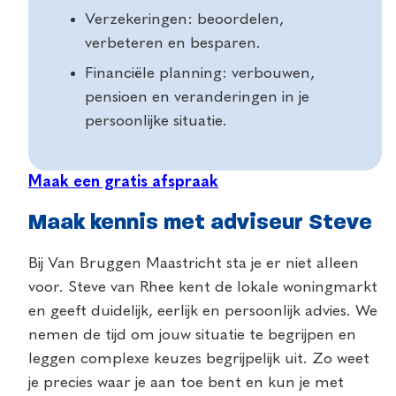
Verzekeringen: beoordelen,
verbeteren en besparen.
Financiële planning: verbouwen,
pensioen en veranderingen in je
persoonlijke situatie.
Maak een gratis afspraak
Maak kennis met adviseur Steve
Bij Van Bruggen Maastricht sta je er niet alleen
voor. Steve van Rhee kent de lokale woningmarkt
en geeft duidelijk, eerlijk en persoonlijk advies. We
nemen de tijd om jouw situatie te begrijpen en
leggen complexe keuzes begrijpelijk uit. Zo weet
je precies waar je aan toe bent en kun je met