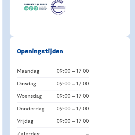
Openingstijden
Maandag
09:00 – 17:00
Dinsdag
09:00 – 17:00
Woensdag
09:00 – 17:00
Donderdag
09:00 – 17:00
Vrijdag
09:00 – 17:00
Zaterdag
–