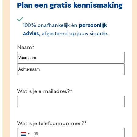
Plan een gratis kennismaking
100% onafhankelijk én
persoonlijk
advies
, afgestemd op jouw situatie.
Naam
*
Voornaam
Achternaam
Wat is je e-mailadres?
*
Wat is je telefoonnummer?
*
Nederland