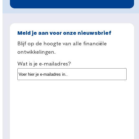
Meld je aan voor onze nieuwsbrief
Blijf op de hoogte van alle financiële
ontwikkelingen.
Wat is je e-mailadres?