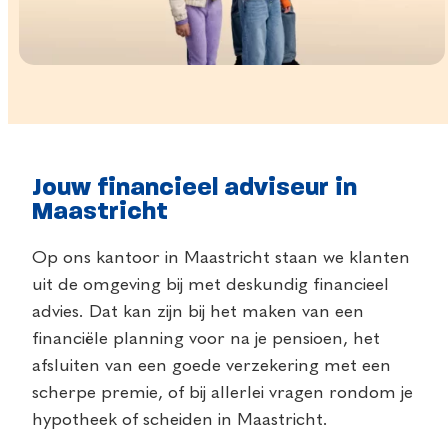
Jouw financieel adviseur in
Maastricht
Op ons kantoor in Maastricht staan we klanten
uit de omgeving bij met deskundig financieel
advies. Dat kan zijn bij het maken van een
financiële planning voor na je pensioen, het
afsluiten van een goede verzekering met een
scherpe premie, of bij allerlei vragen rondom je
hypotheek of scheiden in Maastricht.