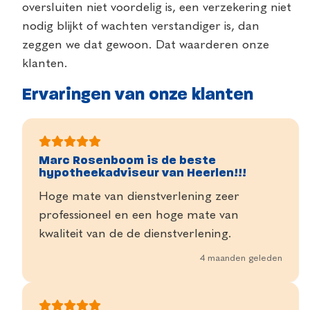
oversluiten niet voordelig is, een verzekering niet
nodig blijkt of wachten verstandiger is, dan
zeggen we dat gewoon. Dat waarderen onze
klanten.
Ervaringen van onze klanten
Marc Rosenboom is de beste
hypotheekadviseur van Heerlen!!!
Hoge mate van dienstverlening zeer
professioneel en een hoge mate van
kwaliteit van de de dienstverlening.
4 maanden geleden