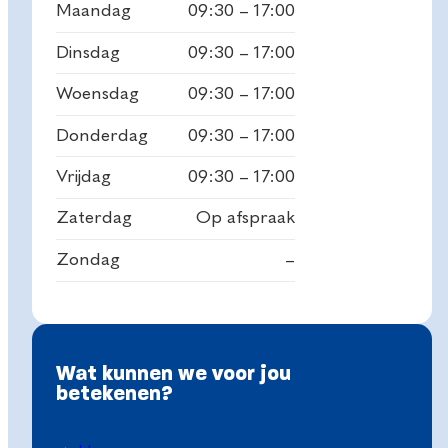
Maandag
09:30 – 17:00
Dinsdag
09:30 – 17:00
Woensdag
09:30 – 17:00
Donderdag
09:30 – 17:00
Vrijdag
09:30 – 17:00
Zaterdag
Op afspraak
Zondag
–
Wat kunnen we voor jou
betekenen?