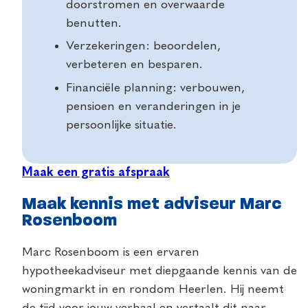
doorstromen en overwaarde
benutten.
Verzekeringen: beoordelen,
verbeteren en besparen.
Financiële planning: verbouwen,
pensioen en veranderingen in je
persoonlijke situatie.
Maak een gratis afspraak
Maak kennis met adviseur Marc
Rosenboom
Marc Rosenboom is een ervaren
hypotheekadviseur met diepgaande kennis van de
woningmarkt in en rondom Heerlen. Hij neemt