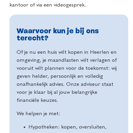
kantoor of via een videogesprek.
Waarvoor kun je bij ons
terecht?
Of je nu een huis wilt kopen in Heerlen en
omgeving, je maandlasten wilt verlagen of
vooruit wilt plannen voor de toekomst: wij
geven helder, persoonlijk en volledig
onafhankelijk advies. Onze adviseur staat
voor je klaar bij al jouw belangrijke
financiële keuzes.
We helpen je met:
Hypotheken: kopen, oversluiten,