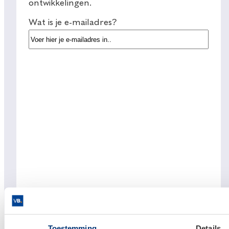
ontwikkelingen.
Wat is je e-mailadres?
Toestemming
Details