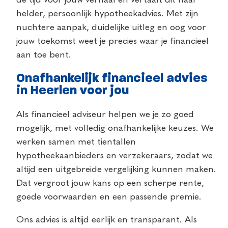
de tijd voor jouw verhaal en vertaalt dit naar
helder, persoonlijk hypotheekadvies. Met zijn
nuchtere aanpak, duidelijke uitleg en oog voor
jouw toekomst weet je precies waar je financieel
aan toe bent.
Onafhankelijk financieel advies
in Heerlen voor jou
Als financieel adviseur helpen we je zo goed
mogelijk, met volledig onafhankelijke keuzes. We
werken samen met tientallen
hypotheekaanbieders en verzekeraars, zodat we
altijd een uitgebreide vergelijking kunnen maken.
Dat vergroot jouw kans op een scherpe rente,
goede voorwaarden en een passende premie.
Ons advies is altijd eerlijk en transparant. Als