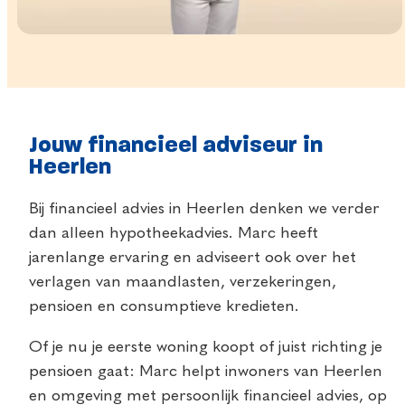
Jouw financieel adviseur in
Heerlen
Bij financieel advies in Heerlen denken we verder
dan alleen hypotheekadvies. Marc heeft
jarenlange ervaring en adviseert ook over het
verlagen van maandlasten, verzekeringen,
pensioen en consumptieve kredieten.
Of je nu je eerste woning koopt of juist richting je
pensioen gaat: Marc helpt inwoners van Heerlen
en omgeving met persoonlijk financieel advies, op