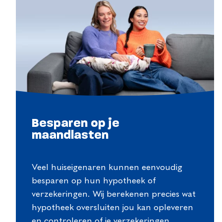
Besparen op je
maandlasten
Veel huiseigenaren kunnen eenvoudig
besparen op hun hypotheek of
verzekeringen. Wij berekenen precies wat
hypotheek oversluiten jou kan opleveren
en controleren of je verzekeringen