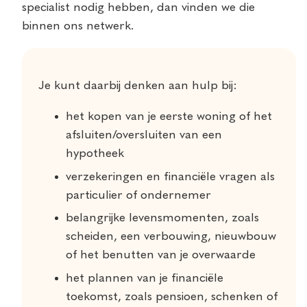
specialist nodig hebben, dan vinden we die
binnen ons netwerk.
Je kunt daarbij denken aan hulp bij:
het kopen van je eerste woning of het
afsluiten/oversluiten van een
hypotheek
verzekeringen en financiële vragen als
particulier of ondernemer
belangrijke levensmomenten, zoals
scheiden, een verbouwing, nieuwbouw
of het benutten van je overwaarde
het plannen van je financiële
toekomst, zoals pensioen, schenken of