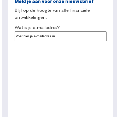
Meld je aan voor onze nieuwsbrief
Blijf op de hoogte van alle financiële
ontwikkelingen.
Wat is je e-mailadres?