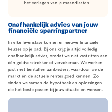
het verlagen van je maandlasten
Onafhankelijk advies van jouw
financiële sparringpartner
In elke levensfase komen er nieuwe financiële
keuzes op je pad. Bij ons krijg je altijd volledig
onafhankelijk advies, omdat we niet vastzitten aan
één geldverstrekker of verzekeraar. We werken
juist met tientallen aanbieders, waardoor we de
markt én de actuele rentes goed kennen. Zo
vinden we samen de hypotheek en oplossingen
die het beste passen bij jouw situatie en wensen.