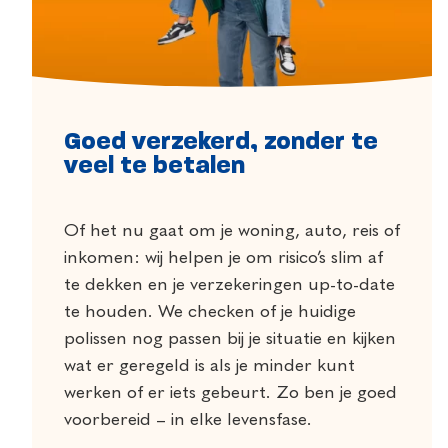
Goed verzekerd, zonder te
veel te betalen
Of het nu gaat om je woning, auto, reis of
inkomen: wij helpen je om risico’s slim af
te dekken en je verzekeringen up-to-date
te houden. We checken of je huidige
polissen nog passen bij je situatie en kijken
wat er geregeld is als je minder kunt
werken of er iets gebeurt. Zo ben je goed
voorbereid – in elke levensfase.