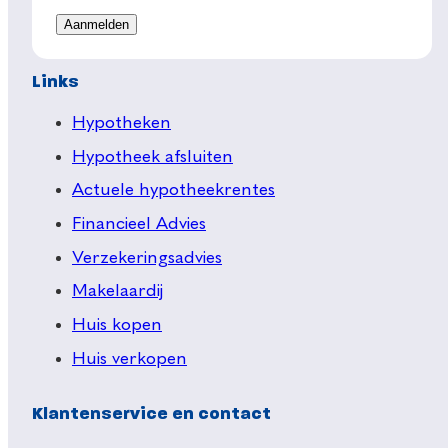
Links
Hypotheken
Hypotheek afsluiten
Actuele hypotheekrentes
Financieel Advies
Verzekeringsadvies
Makelaardij
Huis kopen
Huis verkopen
Klantenservice en contact