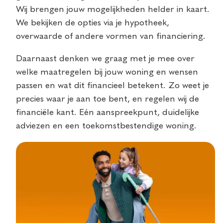
Wij brengen jouw mogelijkheden helder in kaart.
We bekijken de opties via je hypotheek,
overwaarde of andere vormen van financiering.
Daarnaast denken we graag met je mee over
welke maatregelen bij jouw woning en wensen
passen en wat dit financieel betekent. Zo weet je
precies waar je aan toe bent, en regelen wij de
financiële kant. Eén aanspreekpunt, duidelijke
adviezen en een toekomstbestendige woning.