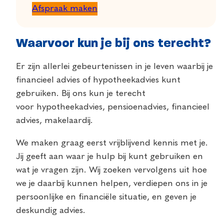
Afspraak maken
Waarvoor kun je bij ons terecht?
Er zijn allerlei gebeurtenissen in je leven waarbij je
financieel advies of hypotheekadvies kunt
gebruiken. Bij ons kun je terecht
voor hypotheekadvies, pensioenadvies, financieel
advies, makelaardij.
We maken graag eerst vrijblijvend kennis met je.
Jij geeft aan waar je hulp bij kunt gebruiken en
wat je vragen zijn. Wij zoeken vervolgens uit hoe
we je daarbij kunnen helpen, verdiepen ons in je
persoonlijke en financiële situatie, en geven je
deskundig advies.