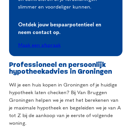
slimmer en voordeliger kunnen.
Ontdek jouw bespaarpotentieel en
neem contact op.
Maak een afspraak
Professioneel en persoonlijk
hypotheekadvies in Groningen
Wil je een huis kopen in Groningen of je huidige
hypotheek laten checken? Bij Van Bruggen
Groningen helpen we je met het berekenen van
je maximale hypotheek en begeleiden we je van A
tot Z bij de aankoop van je eerste of volgende
woning.