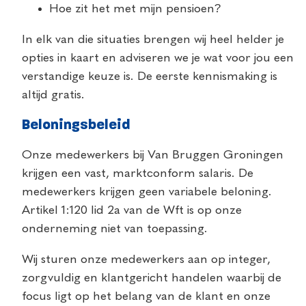
Hoe zit het met mijn pensioen?
In elk van die situaties brengen wij heel helder je
opties in kaart en adviseren we je wat voor jou een
verstandige keuze is. De eerste kennismaking is
altijd gratis.
Beloningsbeleid
Onze medewerkers bij Van Bruggen Groningen
krijgen een vast, marktconform salaris. De
medewerkers krijgen geen variabele beloning.
Artikel 1:120 lid 2a van de Wft is op onze
onderneming niet van toepassing.
Wij sturen onze medewerkers aan op integer,
zorgvuldig en klantgericht handelen waarbij de
focus ligt op het belang van de klant en onze