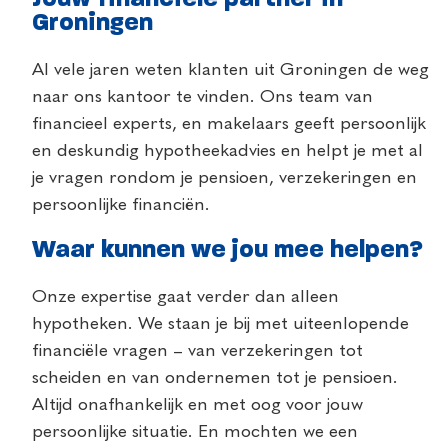
Groningen
Al vele jaren weten klanten uit Groningen de weg
naar ons kantoor te vinden. Ons team van
financieel experts, en makelaars geeft persoonlijk
en deskundig hypotheekadvies en helpt je met al
je vragen rondom je pensioen, verzekeringen en
persoonlijke financiën.
Waar kunnen we jou mee helpen?
Onze expertise gaat verder dan alleen
hypotheken. We staan je bij met uiteenlopende
financiële vragen – van verzekeringen tot
scheiden en van ondernemen tot je pensioen.
Altijd onafhankelijk en met oog voor jouw
persoonlijke situatie. En mochten we een