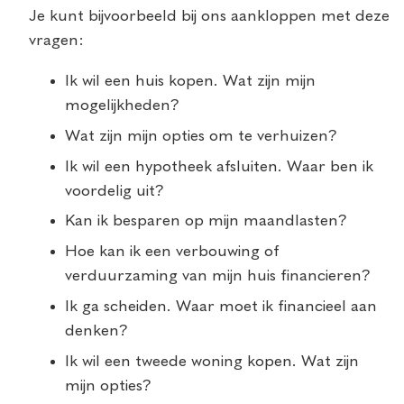
Je kunt bijvoorbeeld bij ons aankloppen met deze
vragen:
Ik wil een huis kopen. Wat zijn mijn
mogelijkheden?
Wat zijn mijn opties om te verhuizen?
Ik wil een hypotheek afsluiten. Waar ben ik
voordelig uit?
Kan ik besparen op mijn maandlasten?
Hoe kan ik een verbouwing of
verduurzaming van mijn huis financieren?
Ik ga scheiden. Waar moet ik financieel aan
denken?
Ik wil een tweede woning kopen. Wat zijn
mijn opties?