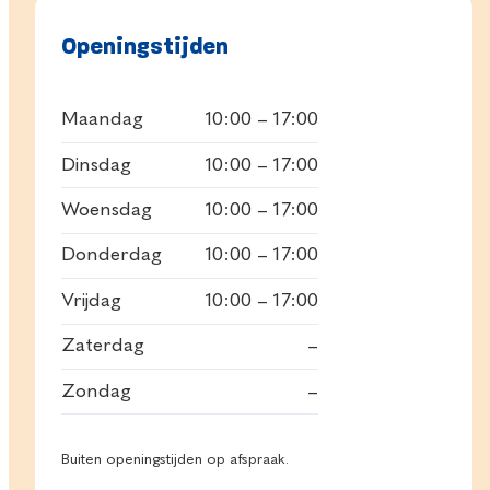
Openingstijden
Maandag
10:00 – 17:00
Dinsdag
10:00 – 17:00
Woensdag
10:00 – 17:00
Donderdag
10:00 – 17:00
Vrijdag
10:00 – 17:00
Zaterdag
–
Zondag
–
Buiten openingstijden op afspraak.