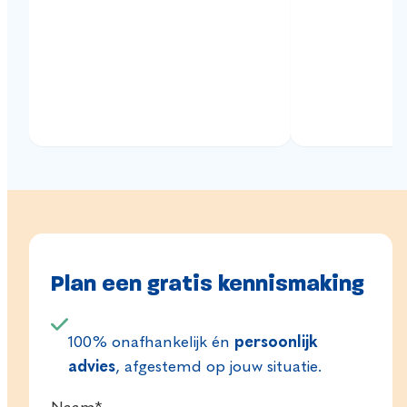
Plan een gratis kennismaking
100% onafhankelijk én
persoonlijk
advies
, afgestemd op jouw situatie.