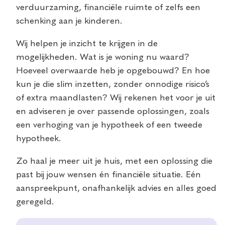
verduurzaming, financiële ruimte of zelfs een
schenking aan je kinderen.
Wij helpen je inzicht te krijgen in de
mogelijkheden. Wat is je woning nu waard?
Hoeveel overwaarde heb je opgebouwd? En hoe
kun je die slim inzetten, zonder onnodige risico’s
of extra maandlasten? Wij rekenen het voor je uit
en adviseren je over passende oplossingen, zoals
een verhoging van je hypotheek of een tweede
hypotheek.
Zo haal je meer uit je huis, met een oplossing die
past bij jouw wensen én financiële situatie. Eén
aanspreekpunt, onafhankelijk advies en alles goed
geregeld.