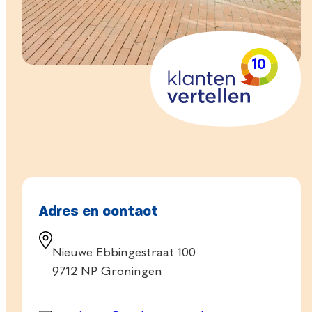
10
Adres en contact
Nieuwe Ebbingestraat 100
9712 NP Groningen