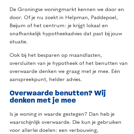
De Groningse woningmarkt kennen we door en
door. Of je nu zoekt in Helpman, Paddepoel,
Beijum of het centrum: je krijgt lokaal en
onafhankelijk hypotheekadvies dat past bij jouw
situatie.
Ook bij het besparen op maandlasten,
oversluiten van je hypotheek of het benutten van
overwaarde denken we graag met je mee. Eén
aanspreekpunt, helder advies.
Overwaarde benutten? Wij
denken met je mee
Is je woning in waarde gestegen? Dan heb je
waarschijnlijk overwaarde. Die kun je gebruiken
voor allerlei doelen: een verbouwing,