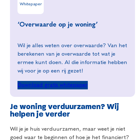
Whitepaper
‘Overwaarde op je woning’
Wil je alles weten over overwaarde? Van het
berekenen van je overwaarde tot wat je
ermee kunt doen. Al die informatie hebben
wij voor je op een rij gezet!
Download gratis whitepaper
Je woning verduurzamen? Wij
helpen je verder
Wil je je huis verduurzamen, maar weet je niet
goed waar te beginnen of hoe je het financiert?