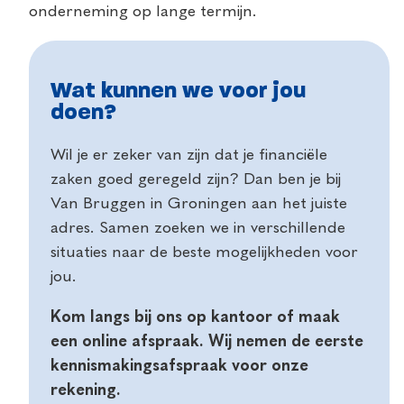
onderneming op lange termijn.
Wat kunnen we voor jou
doen?
Wil je er zeker van zijn dat je financiële
zaken goed geregeld zijn? Dan ben je bij
Van Bruggen in Groningen aan het juiste
adres. Samen zoeken we in verschillende
situaties naar de beste mogelijkheden voor
jou.
Kom langs bij ons op kantoor of maak
een online afspraak. Wij nemen de eerste
kennismakingsafspraak voor onze
rekening.