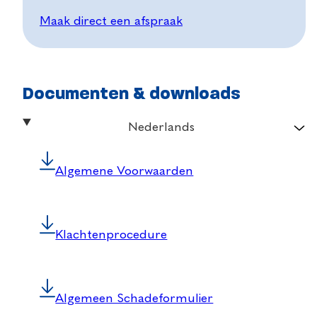
Maak direct een afspraak
Documenten & downloads
Nederlands
Algemene Voorwaarden
Klachtenprocedure
Algemeen Schadeformulier