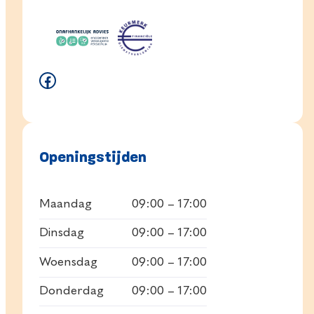
Facebook
Openingstijden
Maandag
09:00 – 17:00
Dinsdag
09:00 – 17:00
Woensdag
09:00 – 17:00
Donderdag
09:00 – 17:00