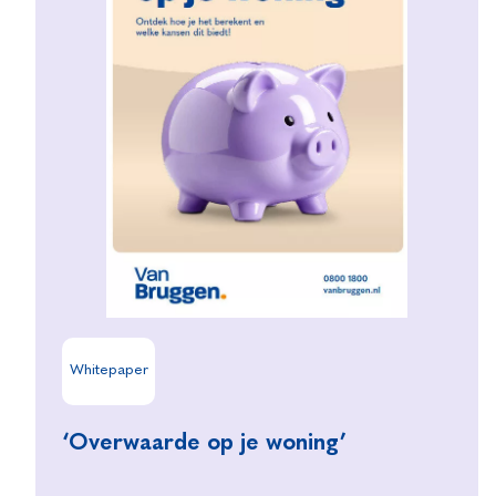
Whitepaper
‘Overwaarde op je woning’