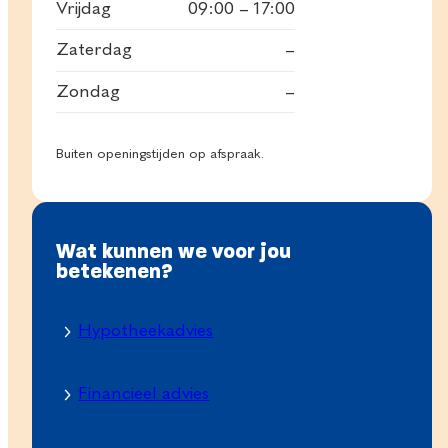
Vrijdag
09:00 – 17:00
Zaterdag
–
Zondag
–
Buiten openingstijden op afspraak.
Wat kunnen we voor jou
betekenen?
Hypotheekadvies
Financieel advies