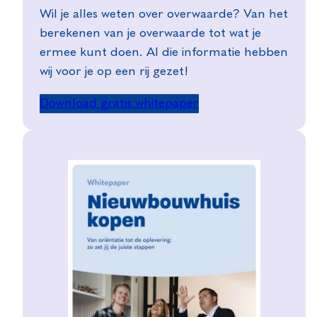
Wil je alles weten over overwaarde? Van het
berekenen van je overwaarde tot wat je
ermee kunt doen. Al die informatie hebben
wij voor je op een rij gezet!
Download gratis whitepaper