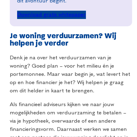
dit avontuur begint.
Download gratis whitepaper
Je woning verduurzamen? Wij
helpen je verder
Denk je na over het verduurzamen van je
woning? Goed plan – voor het milieu én je
portemonnee. Maar waar begin je, wat levert het
op en hoe financier je het? Wij helpen je graag
om dit helder in kaart te brengen.
Als financieel adviseurs kijken we naar jouw
mogelijkheden om verduurzaming te betalen –
via je hypotheek, overwaarde of een andere
financieringsvorm. Daarnaast werken we samen