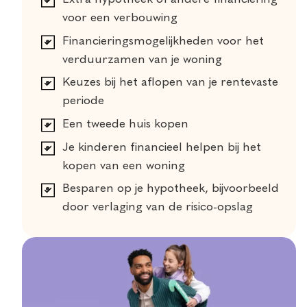
voor een verbouwing
Financieringsmogelijkheden voor het
verduurzamen van je woning
Keuzes bij het aflopen van je rentevaste
periode
Een tweede huis kopen
Je kinderen financieel helpen bij het
kopen van een woning
Besparen op je hypotheek, bijvoorbeeld
door verlaging van de risico-opslag