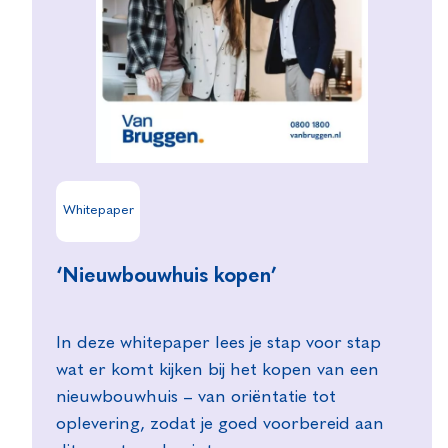
Whitepaper
‘Nieuwbouwhuis kopen’
In deze whitepaper lees je stap voor stap
wat er komt kijken bij het kopen van een
nieuwbouwhuis – van oriëntatie tot
oplevering, zodat je goed voorbereid aan