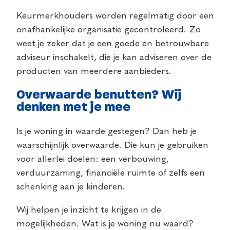
Keurmerkhouders worden regelmatig door een
onafhankelijke organisatie gecontroleerd. Zo
weet je zeker dat je een goede en betrouwbare
adviseur inschakelt, die je kan adviseren over de
producten van meerdere aanbieders.
Overwaarde benutten? Wij
denken met je mee
Is je woning in waarde gestegen? Dan heb je
waarschijnlijk overwaarde. Die kun je gebruiken
voor allerlei doelen: een verbouwing,
verduurzaming, financiële ruimte of zelfs een
schenking aan je kinderen.
Wij helpen je inzicht te krijgen in de
mogelijkheden. Wat is je woning nu waard?