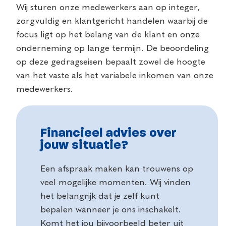
Wij sturen onze medewerkers aan op integer,
zorgvuldig en klantgericht handelen waarbij de
focus ligt op het belang van de klant en onze
onderneming op lange termijn. De beoordeling
op deze gedragseisen bepaalt zowel de hoogte
van het vaste als het variabele inkomen van onze
medewerkers.
Financieel advies over
jouw situatie?
Een afspraak maken kan trouwens op
veel mogelijke momenten. Wij vinden
het belangrijk dat je zelf kunt
bepalen wanneer je ons inschakelt.
Komt het jou bijvoorbeeld beter uit