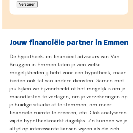
Jouw financiële partner in Emmen
De hypotheek- en financieel adviseurs van Van
Bruggen in Emmen laten je zien welke
mogelijkheden jij hebt voor een hypotheek, maar
bieden ook tal van andere diensten. Samen met
jou kijken we bijvoorbeeld of het mogelijk is om je
maandlasten te verlagen, om je verzekeringen op
je huidige situatie af te stemmen, om meer
financiële ruimte te creëren, etc. Ook analyseren
wij de hypotheekmarkt dagelijks. Zo kunnen we je
altijd op interessante kansen wijzen als die zich