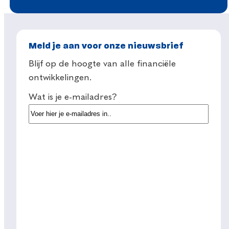
Meld je aan voor onze nieuwsbrief
Blijf op de hoogte van alle financiële
ontwikkelingen.
Wat is je e-mailadres?