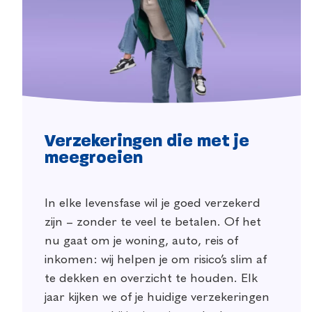
Verzekeringen die met je
meegroeien
In elke levensfase wil je goed verzekerd
zijn – zonder te veel te betalen. Of het
nu gaat om je woning, auto, reis of
inkomen: wij helpen je om risico’s slim af
te dekken en overzicht te houden. Elk
jaar kijken we of je huidige verzekeringen