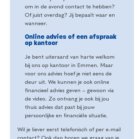
om in de avond contact te hebben?
Of juist overdag? Jij bepaalt waar en
wanneer.
Online advies of een afspraak
op kantoor
Je bent uiteraard van harte welkom
bij ons op kantoor in Emmen. Maar
voor ons advies hoef je niet eens de
deur uit. We kunnen je ook online
financieel advies geven – gewoon via
de video. Zo ontvang je ook bij jou
thuis advies dat past bij jouw
persoonlijke en financiële situatie.
Wil je liever eerst telefonisch of per e-mail
contact? Ook dan horen we graag van je.