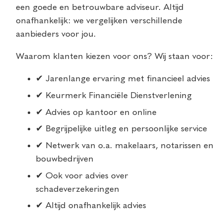
een goede en betrouwbare adviseur. Altijd
onafhankelijk: we vergelijken verschillende
aanbieders voor jou.
Waarom klanten kiezen voor ons? Wij staan voor:
✔ Jarenlange ervaring met financieel advies
✔ Keurmerk Financiële Dienstverlening
✔ Advies op kantoor en online
✔ Begrijpelijke uitleg en persoonlijke service
✔ Netwerk van o.a. makelaars, notarissen en
bouwbedrijven
✔ Ook voor advies over
schadeverzekeringen
✔ Altijd onafhankelijk advies