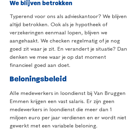
We blijven betrokken
Typerend voor ons als advieskantoor? We blijven
altijd betrokken. Ook als je hypotheek of
verzekeringen eenmaal lopen, blijven we
aangehaakt. We checken regelmatig of je nog
goed zit waar je zit. En verandert je situatie? Dan
denken we mee waar je op dat moment
financieel goed aan doet.
Beloningsbeleid
Alle medewerkers in loondienst bij Van Bruggen
Emmen krijgen een vast salaris. Er zijn geen
medewerkers in loondienst die meer dan 1
miljoen euro per jaar verdienen en er wordt niet
gewerkt met een variabele beloning.