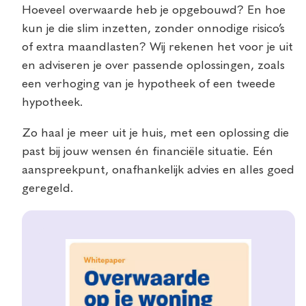
Hoeveel overwaarde heb je opgebouwd? En hoe
kun je die slim inzetten, zonder onnodige risico’s
of extra maandlasten? Wij rekenen het voor je uit
en adviseren je over passende oplossingen, zoals
een verhoging van je hypotheek of een tweede
hypotheek.
Zo haal je meer uit je huis, met een oplossing die
past bij jouw wensen én financiële situatie. Eén
aanspreekpunt, onafhankelijk advies en alles goed
geregeld.