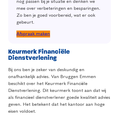
nog passen bij je situatie en denken we
mee over verbeteringen en besparingen.
Zo ben je goed voorbereid, wat er ook
gebeurt.
Afspraak maken
Keurmerk Financiële
Dienstverlening
Bij ons ben je zeker van deskundig en
onafhankelijk advies. Van Bruggen Emmen
beschikt over het Keurmerk Financiële
Dienstverlening. Dit keurmerk toont aan dat wij
als financieel dienstverlener goede kwaliteit advies
geven. Het betekent dat het kantoor aan hoge
eisen voldoet.