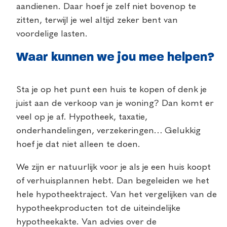
aandienen. Daar hoef je zelf niet bovenop te
zitten, terwijl je wel altijd zeker bent van
voordelige lasten.
Waar kunnen we jou mee helpen?
Sta je op het punt een huis te kopen of denk je
juist aan de verkoop van je woning? Dan komt er
veel op je af. Hypotheek, taxatie,
onderhandelingen, verzekeringen… Gelukkig
hoef je dat niet alleen te doen.
We zijn er natuurlijk voor je als je een huis koopt
of verhuisplannen hebt. Dan begeleiden we het
hele hypotheektraject. Van het vergelijken van de
hypotheekproducten tot de uiteindelijke
hypotheekakte. Van advies over de