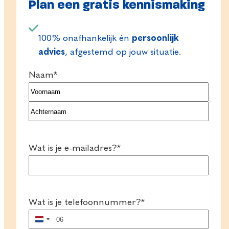
Plan een gratis kennismaking
100% onafhankelijk én
persoonlijk
advies
, afgestemd op jouw situatie.
Naam
*
Voornaam
Achternaam
Wat is je e-mailadres?
*
Wat is je telefoonnummer?
*
Nederland