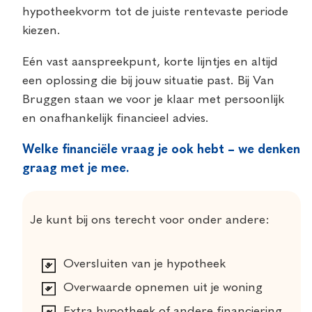
hypotheekvorm tot de juiste rentevaste periode
kiezen.
Eén vast aanspreekpunt, korte lijntjes en altijd
een oplossing die bij jouw situatie past. Bij Van
Bruggen staan we voor je klaar met persoonlijk
en onafhankelijk financieel advies.
Welke financiële vraag je ook hebt – we denken
graag met je mee.
Je kunt bij ons terecht voor onder andere:
Oversluiten van je hypotheek
Overwaarde opnemen uit je woning
Extra hypotheek of andere financiering