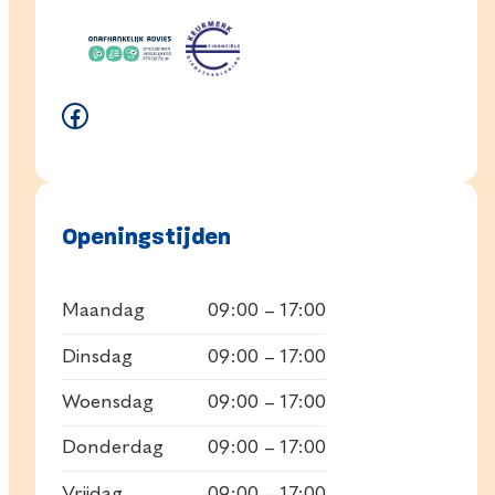
Facebook
Openingstijden
Maandag
09:00 – 17:00
Dinsdag
09:00 – 17:00
Woensdag
09:00 – 17:00
Donderdag
09:00 – 17:00
Vrijdag
09:00 – 17:00