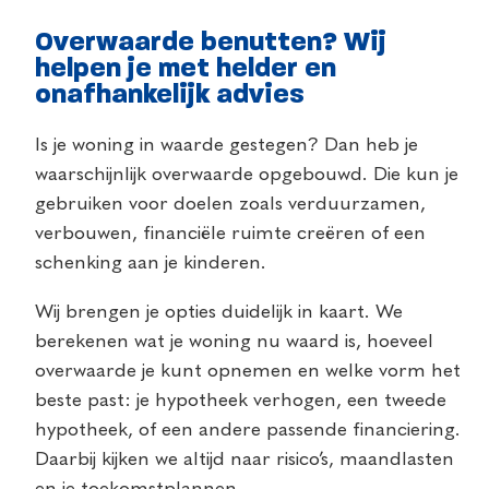
Overwaarde benutten? Wij
helpen je met helder en
onafhankelijk advies
Is je woning in waarde gestegen? Dan heb je
waarschijnlijk overwaarde opgebouwd. Die kun je
gebruiken voor doelen zoals verduurzamen,
verbouwen, financiële ruimte creëren of een
schenking aan je kinderen.
Wij brengen je opties duidelijk in kaart. We
berekenen wat je woning nu waard is, hoeveel
overwaarde je kunt opnemen en welke vorm het
beste past: je hypotheek verhogen, een tweede
hypotheek, of een andere passende financiering.
Daarbij kijken we altijd naar risico’s, maandlasten