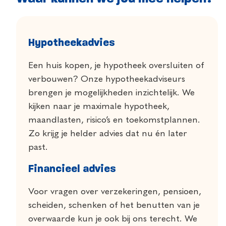
Hypotheekadvies
Een huis kopen, je hypotheek oversluiten of
verbouwen? Onze hypotheekadviseurs
brengen je mogelijkheden inzichtelijk. We
kijken naar je maximale hypotheek,
maandlasten, risico’s en toekomstplannen.
Zo krijg je helder advies dat nu én later
past.
Financieel advies
Voor vragen over verzekeringen, pensioen,
scheiden, schenken of het benutten van je
overwaarde kun je ook bij ons terecht. We