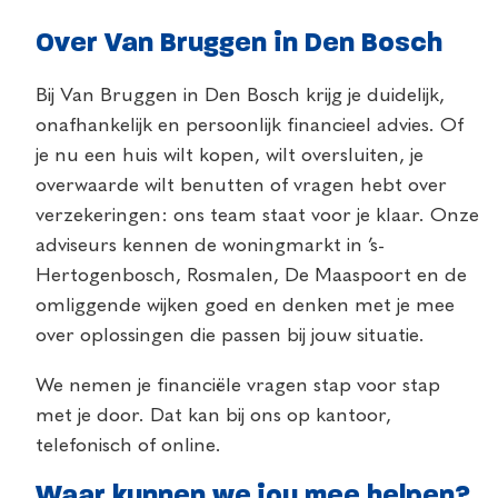
Over Van Bruggen in Den Bosch
Bij Van Bruggen in Den Bosch krijg je duidelijk,
onafhankelijk en persoonlijk financieel advies. Of
je nu een huis wilt kopen, wilt oversluiten, je
overwaarde wilt benutten of vragen hebt over
verzekeringen: ons team staat voor je klaar. Onze
adviseurs kennen de woningmarkt in ’s-
Hertogenbosch, Rosmalen, De Maaspoort en de
omliggende wijken goed en denken met je mee
over oplossingen die passen bij jouw situatie.
We nemen je financiële vragen stap voor stap
met je door. Dat kan bij ons op kantoor,
telefonisch of online.
Waar kunnen we jou mee helpen?