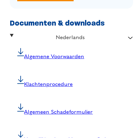
Documenten & downloads
Nederlands
Algemene Voorwaarden
Klachtenprocedure
Algemeen Schadeformulier