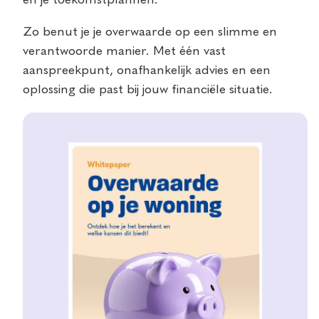
en je toekomstplannen.
Zo benut je je overwaarde op een slimme en
verantwoorde manier. Met één vast
aanspreekpunt, onafhankelijk advies en een
oplossing die past bij jouw financiële situatie.