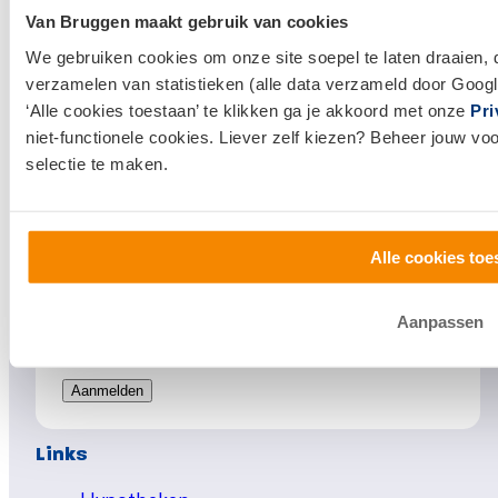
Van Bruggen maakt gebruik van cookies
We gebruiken cookies om onze site soepel te laten draaien, 
verzamelen van statistieken (alle data verzameld door Googl
‘Alle cookies toestaan’ te klikken ga je akkoord met onze
Pri
niet-functionele cookies. Liever zelf kiezen? Beheer jouw vo
selectie te maken.
Alle cookies toe
Aanpassen
Links