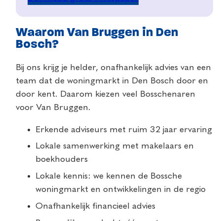
Waarom Van Bruggen in Den
Bosch?
Bij ons krijg je helder, onafhankelijk advies van een
team dat de woningmarkt in Den Bosch door en
door kent. Daarom kiezen veel Bosschenaren
voor Van Bruggen.
Erkende adviseurs met ruim 32 jaar ervaring
Lokale samenwerking met makelaars en
boekhouders
Lokale kennis: we kennen de Bossche
woningmarkt en ontwikkelingen in de regio
Onafhankelijk financieel advies