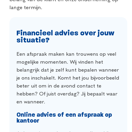
lange termijn.
Financieel advies over jouw
situatie?
Een afspraak maken kan trouwens op veel
mogelijke momenten. Wij vinden het
belangrijk dat je zelf kunt bepalen wanneer
je ons inschakelt. Komt het jou bijvoorbeeld
beter uit om in de avond contact te
hebben? Of juist overdag? Jij bepaalt waar
en wanneer.
Online advies of een afspraak op
kantoor