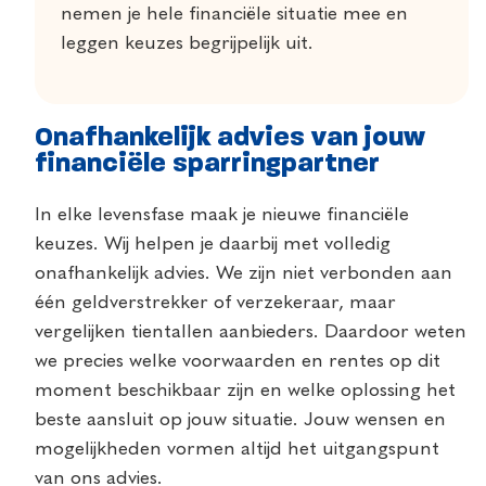
nemen je hele financiële situatie mee en
leggen keuzes begrijpelijk uit.
Onafhankelijk advies van jouw
financiële sparringpartner
In elke levensfase maak je nieuwe financiële
keuzes. Wij helpen je daarbij met volledig
onafhankelijk advies. We zijn niet verbonden aan
één geldverstrekker of verzekeraar, maar
vergelijken tientallen aanbieders. Daardoor weten
we precies welke voorwaarden en rentes op dit
moment beschikbaar zijn en welke oplossing het
beste aansluit op jouw situatie. Jouw wensen en
mogelijkheden vormen altijd het uitgangspunt
van ons advies.