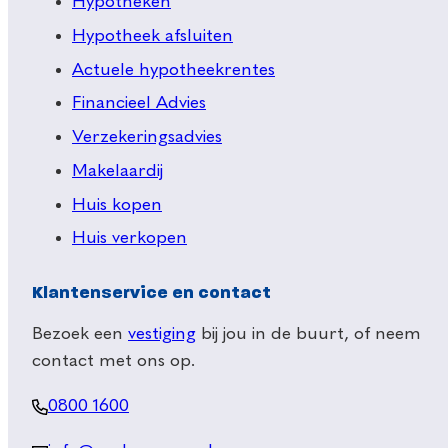
Hypotheken
Hypotheek afsluiten
Actuele hypotheekrentes
Financieel Advies
Verzekeringsadvies
Makelaardij
Huis kopen
Huis verkopen
Klantenservice en contact
Bezoek een
vestiging
bij jou in de buurt, of neem
contact met ons op.
0800 1600