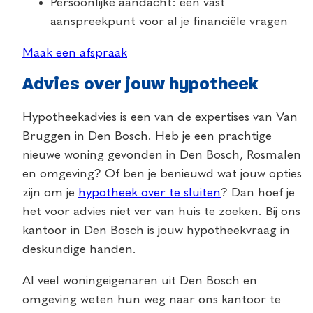
Persoonlijke aandacht: één vast
aanspreekpunt voor al je financiële vragen
Maak een afspraak
Advies over jouw hypotheek
Hypotheekadvies is een van de expertises van Van
Bruggen in Den Bosch. Heb je een prachtige
nieuwe woning gevonden in Den Bosch, Rosmalen
en omgeving? Of ben je benieuwd wat jouw opties
zijn om je
hypotheek over te sluiten
? Dan hoef je
het voor advies niet ver van huis te zoeken. Bij ons
kantoor in Den Bosch is jouw hypotheekvraag in
deskundige handen.
Al veel woningeigenaren uit Den Bosch en
omgeving weten hun weg naar ons kantoor te