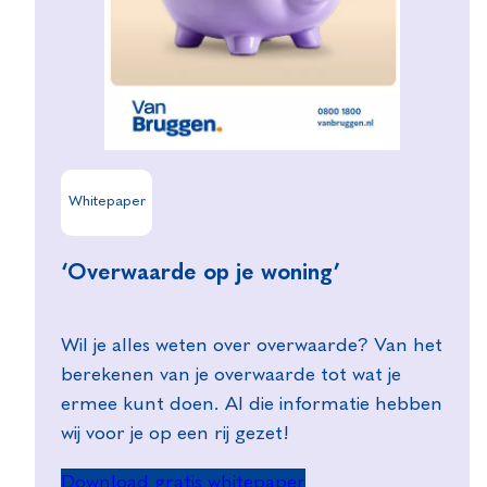
Whitepaper
‘Overwaarde op je woning’
Wil je alles weten over overwaarde? Van het
berekenen van je overwaarde tot wat je
ermee kunt doen. Al die informatie hebben
wij voor je op een rij gezet!
Download gratis whitepaper