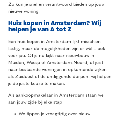
Zo kun je snel en verantwoord bieden op jouw
nieuwe woning.
Huis kopen in Amsterdam? Wij
helpen je van A tot Z
Een huis kopen in Amsterdam lijkt misschien
lastig, maar de mogelijkheden zijn er wél – ook
voor jou. Of je nu kijkt naar nieuwbouw in
Muiden, Weesp of Amsterdam-Noord, of juist
naar bestaande woningen in opkomende wijken
als Zuidoost of de omliggende dorpen: wij helpen
je de juiste keuze te maken.
Als aankoopmakelaar in Amsterdam staan we
aan jouw zijde bij elke stap:
We tippen je vroegtijdig over nieuw