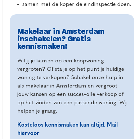
samen met de koper de eindinspectie doen.
Makelaar in Amsterdam
inschakelen? Gratis
kennismaken!
Wil jij je kansen op een koopwoning
vergroten? Of sta je op het punt je huidige
woning te verkopen? Schakel onze hulp in
als makelaar in Amsterdam en vergroot
jouw kansen op een succesvolle verkoop of
op het vinden van een passende woning. Wij
helpen je graag.
Kosteloos kennismaken kan altijd. Mail
hiervoor