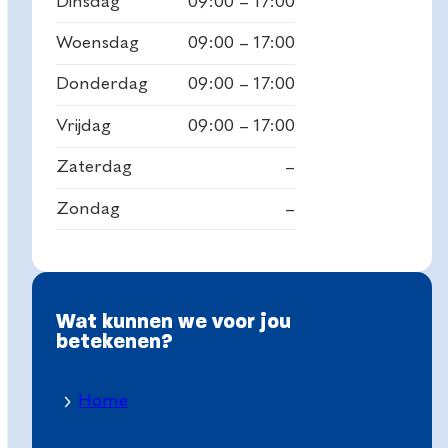
Dinsdag
09:00 – 17:00
Woensdag
09:00 – 17:00
Donderdag
09:00 – 17:00
Vrijdag
09:00 – 17:00
Zaterdag
–
Zondag
–
Wat kunnen we voor jou
betekenen?
Home