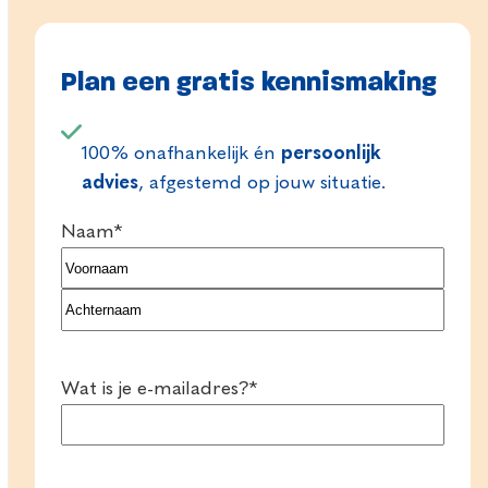
Plan een gratis kennismaking
100% onafhankelijk én
persoonlijk
advies
, afgestemd op jouw situatie.
Naam
*
Voornaam
Achternaam
Wat is je e-mailadres?
*