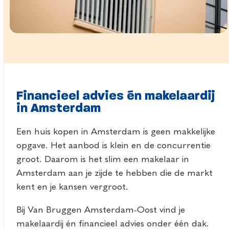
Financieel advies én makelaardij
in Amsterdam
Een huis kopen in Amsterdam is geen makkelijke
opgave. Het aanbod is klein en de concurrentie
groot. Daarom is het slim een makelaar in
Amsterdam aan je zijde te hebben die de markt
kent en je kansen vergroot.
Bij Van Bruggen Amsterdam-Oost vind je
makelaardij én financieel advies onder één dak.