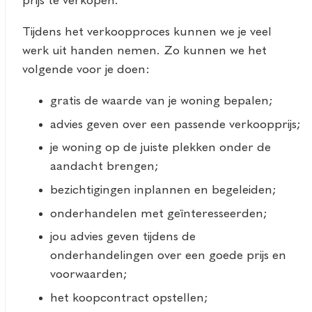
prijs te verkopen.
Tijdens het verkoopproces kunnen we je veel
werk uit handen nemen. Zo kunnen we het
volgende voor je doen:
gratis de waarde van je woning bepalen;
advies geven over een passende verkoopprijs;
je woning op de juiste plekken onder de
aandacht brengen;
bezichtigingen inplannen en begeleiden;
onderhandelen met geïnteresseerden;
jou advies geven tijdens de
onderhandelingen over een goede prijs en
voorwaarden;
het koopcontract opstellen;