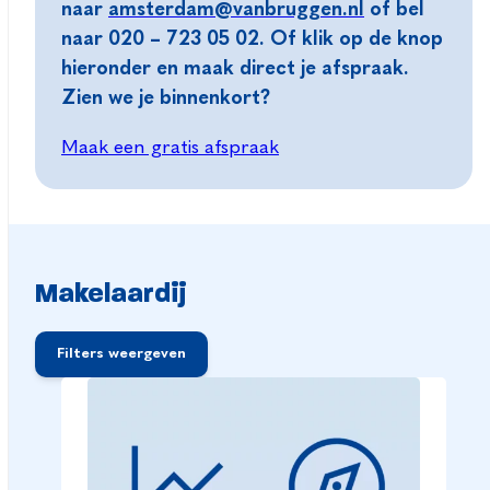
naar
amsterdam@vanbruggen.nl
of bel
naar 020 – 723 05 02. Of klik op de knop
hieronder en maak direct je afspraak.
Zien we je binnenkort?
Maak een gratis afspraak
Makelaardij
Filters weergeven