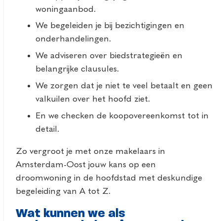
woningaanbod.
We begeleiden je bij bezichtigingen en
onderhandelingen.
We adviseren over biedstrategieën en
belangrijke clausules.
We zorgen dat je niet te veel betaalt en geen
valkuilen over het hoofd ziet.
En we checken de koopovereenkomst tot in
detail.
Zo vergroot je met onze makelaars in
Amsterdam-Oost jouw kans op een
droomwoning in de hoofdstad met deskundige
begeleiding van A tot Z.
Wat kunnen we als