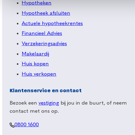
Hypotheken
Hypotheek afsluiten
Actuele hypotheekrentes
Financieel Advies
Verzekeringsadvies
Makelaardij
Huis kopen
Huis verkopen
Klantenservice en contact
Bezoek een
vestiging
bij jou in de buurt, of neem
contact met ons op.
0800 1600