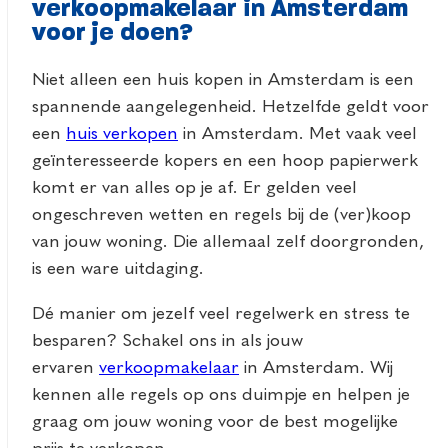
verkoopmakelaar in Amsterdam
voor je doen?
Niet alleen een huis kopen in Amsterdam is een
spannende aangelegenheid. Hetzelfde geldt voor
een
huis verkopen
in Amsterdam. Met vaak veel
geïnteresseerde kopers en een hoop papierwerk
komt er van alles op je af. Er gelden veel
ongeschreven wetten en regels bij de (ver)koop
van jouw woning. Die allemaal zelf doorgronden,
is een ware uitdaging.
Dé manier om jezelf veel regelwerk en stress te
besparen? Schakel ons in als jouw
ervaren
verkoopmakelaar
in Amsterdam. Wij
kennen alle regels op ons duimpje en helpen je
graag om jouw woning voor de best mogelijke