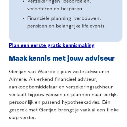
Verzekeringen: beoordelen,
verbeteren en besparen.
Financiële planning: verbouwen,
pensioen en belangrijke life events.
Plan een eerste gratis kennismaking
Maak kennis met jouw adviseur
Gertjan van Waarde is jouw vaste adviseur in
Almere. Als erkend financieel adviseur,
aankoopbemiddelaar en verzekeringsadviseur
vertaalt hij jouw wensen en plannen naar eerlijk,
persoonlijk en passend hypotheekadvies. Eén
gesprek met Gertjan brengt je vaak al een flinke
stap verder.