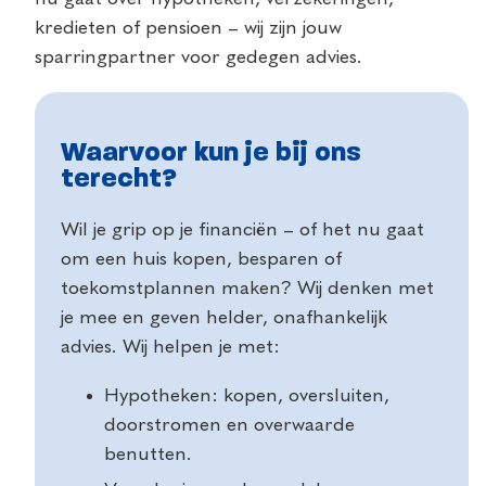
kredieten of pensioen – wij zijn jouw
sparringpartner voor gedegen advies.
Waarvoor kun je bij ons
terecht?
Wil je grip op je financiën – of het nu gaat
om een huis kopen, besparen of
toekomstplannen maken? Wij denken met
je mee en geven helder, onafhankelijk
advies. Wij helpen je met:
Hypotheken: kopen, oversluiten,
doorstromen en overwaarde
benutten.