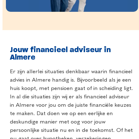
Jouw financieel adviseur in
Almere
Er zijn allerlei situaties denkbaar waarin financieel
advies in Almere handig is. Bijvoorbeeld als je een
huis koopt, met pensioen gaat of in scheiding ligt.
In al die situaties zijn wij er als financieel adviseur
in Almere voor jou om de juiste financiële keuzes
te maken. Dat doen we op een eerlijke en
deskundige manier met oog voor jouw
persoonlijke situatie nu en in de toekomst. Of het
nu gaat over hypotheken, verzekeringen,