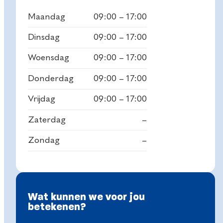
Maandag
09:00 – 17:00
Dinsdag
09:00 – 17:00
Woensdag
09:00 – 17:00
Donderdag
09:00 – 17:00
Vrijdag
09:00 – 17:00
Zaterdag
–
Zondag
–
Wat kunnen we voor jou
betekenen?