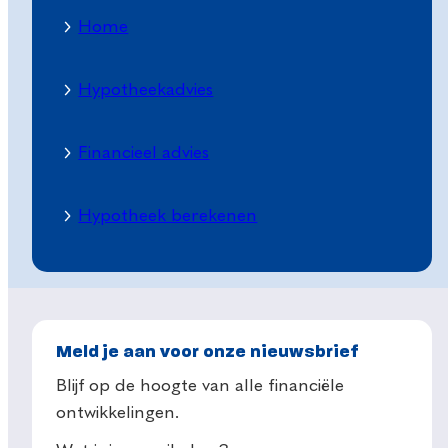
Home
Hypotheekadvies
Financieel advies
Hypotheek berekenen
Meld je aan voor onze nieuwsbrief
Blijf op de hoogte van alle financiële
ontwikkelingen.