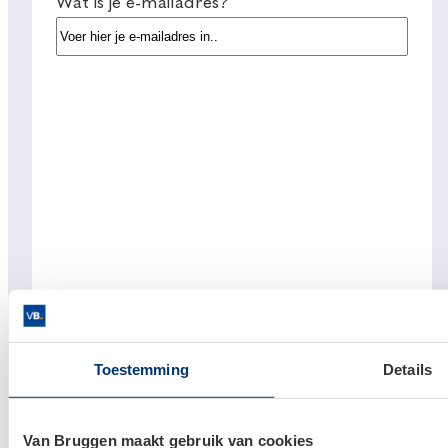
Wat is je e-mailadres?
Toestemming
Details
Links
Van Bruggen maakt gebruik van cookies