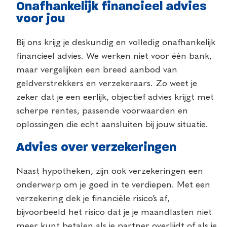
Onafhankelijk financieel advies
voor jou
Bij ons krijg je deskundig en volledig onafhankelijk
financieel advies. We werken niet voor één bank,
maar vergelijken een breed aanbod van
geldverstrekkers en verzekeraars. Zo weet je
zeker dat je een eerlijk, objectief advies krijgt met
scherpe rentes, passende voorwaarden en
oplossingen die echt aansluiten bij jouw situatie.
Advies over verzekeringen
Naast hypotheken, zijn ook verzekeringen een
onderwerp om je goed in te verdiepen. Met een
verzekering dek je financiële risico’s af,
bijvoorbeeld het risico dat je je maandlasten niet
meer kunt betalen als je partner overlijdt of als je