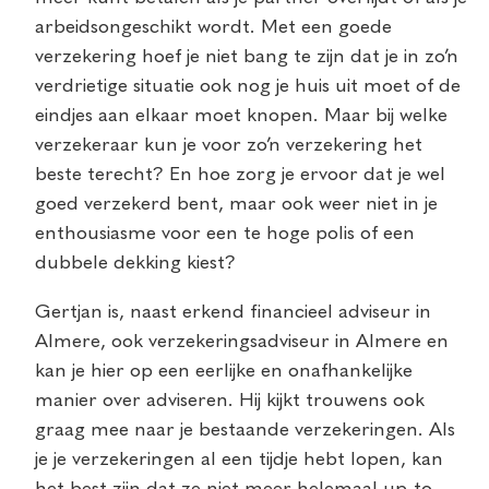
arbeidsongeschikt wordt. Met een goede
verzekering hoef je niet bang te zijn dat je in zo’n
verdrietige situatie ook nog je huis uit moet of de
eindjes aan elkaar moet knopen. Maar bij welke
verzekeraar kun je voor zo’n verzekering het
beste terecht? En hoe zorg je ervoor dat je wel
goed verzekerd bent, maar ook weer niet in je
enthousiasme voor een te hoge polis of een
dubbele dekking kiest?
Gertjan is, naast erkend financieel adviseur in
Almere, ook verzekeringsadviseur in Almere en
kan je hier op een eerlijke en onafhankelijke
manier over adviseren. Hij kijkt trouwens ook
graag mee naar je bestaande verzekeringen. Als
je je verzekeringen al een tijdje hebt lopen, kan