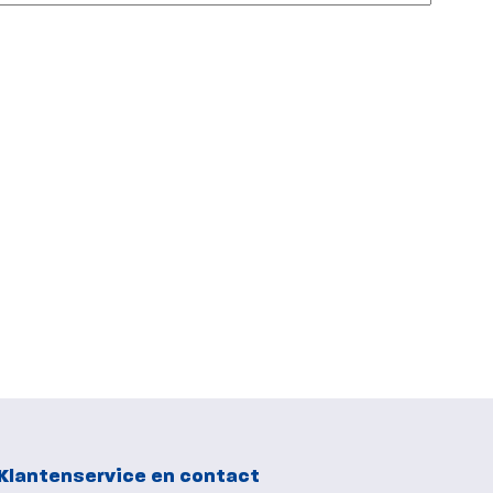
Klantenservice en contact