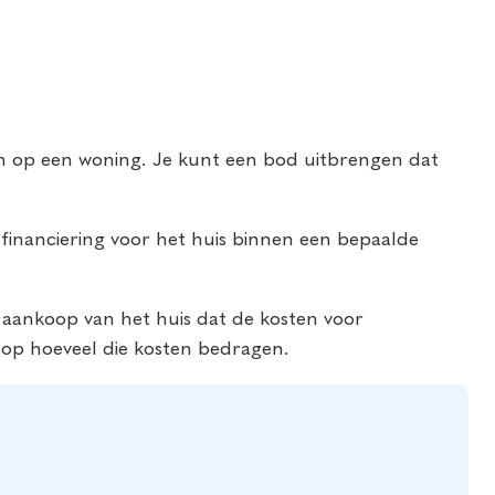
en op een woning. Je kunt een bod uitbrengen dat
 financiering voor het huis binnen een bepaalde
e aankoop van het huis dat de kosten voor
 op hoeveel die kosten bedragen.