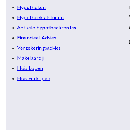
Hypotheken
Hypotheek afsluiten
Actuele hypotheekrentes
Financieel Advies
Verzekeringsadvies
Makelaardij
Huis kopen
Huis verkopen