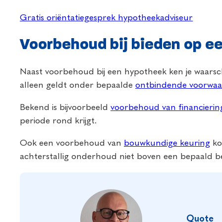
Gratis oriëntatiegesprek hypotheekadviseur
Voorbehoud bij bieden op e
Naast voorbehoud bij een hypotheek ken je waarsc
alleen geldt onder bepaalde
ontbindende voorwa
Bekend is bijvoorbeeld
voorbehoud van financierin
periode rond krijgt.
Ook een voorbehoud van
bouwkundige keuring
ko
achterstallig onderhoud niet boven een bepaald b
Quote